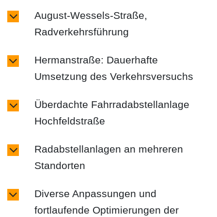
August-Wessels-Straße,
Radverkehrsführung
Hermanstraße: Dauerhafte
Umsetzung des Verkehrsversuchs
Überdachte Fahrradabstellanlage
Hochfeldstraße
Radabstellanlagen an mehreren
Standorten
Diverse Anpassungen und
fortlaufende Optimierungen der