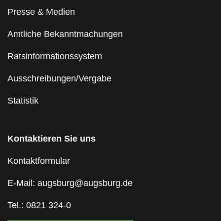
Presse & Medien
Amtliche Bekanntmachungen
Ratsinformationssystem
Ausschreibungen/Vergabe
Statistik
Kontaktieren Sie uns
Kontaktformular
E-Mail: augsburg@augsburg.de
Tel.: 0821 324-0