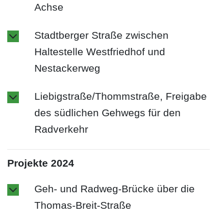
Achse
Stadtberger Straße zwischen
Haltestelle Westfriedhof und
Nestackerweg
Liebigstraße/Thommstraße, Freigabe
des südlichen Gehwegs für den
Radverkehr
Projekte 2024
Geh- und Radweg-Brücke über die
Thomas-Breit-Straße