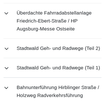
Überdachte Fahrradabstellanlage
Friedrich-Ebert-Straße / HP
Augsburg-Messe Ostseite
Stadtwald Geh- und Radwege (Teil 2)
Stadtwald Geh- und Radwege (Teil 1)
Bahnunterführung Hirblinger Straße /
Holzweg Radverkehrsführung