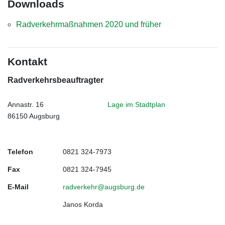
Downloads
Radverkehrmaßnahmen 2020 und früher
Kontakt
Radverkehrsbeauftragter
Annastr. 16
Lage im Stadtplan
86150 Augsburg
Telefon
0821 324-7973
Fax
0821 324-7945
E-Mail
radverkehr@augsburg.de
Janos Korda