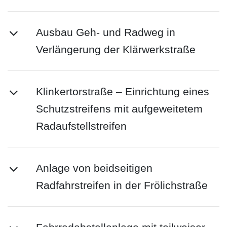
Ausbau Geh- und Radweg in
Verlängerung der Klärwerkstraße
Klinkertorstraße – Einrichtung eines
Schutzstreifens mit aufgeweitetem
Radaufstellstreifen
Anlage von beidseitigen
Radfahrstreifen in der Frölichstraße