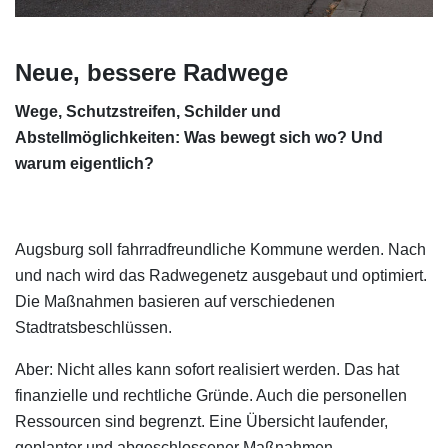
Neue, bessere Radwege
Wege, Schutzstreifen, Schilder und
Abstellmöglichkeiten: Was bewegt sich wo? Und
warum eigentlich?
Augsburg soll fahrradfreundliche Kommune werden. Nach
und nach wird das Radwegenetz ausgebaut und optimiert.
Die Maßnahmen basieren auf verschiedenen
Stadtratsbeschlüssen.
Aber: Nicht alles kann sofort realisiert werden. Das hat
finanzielle und rechtliche Gründe. Auch die personellen
Ressourcen sind begrenzt. Eine Übersicht laufender,
geplanter und abgeschlossener Maßnahmen.