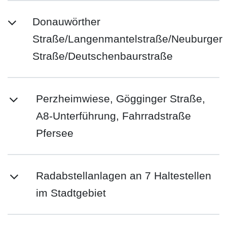
Donauwörther
Straße/Langenmantelstraße/Neuburger
Straße/Deutschenbaurstraße
Perzheimwiese, Gögginger Straße,
A8-Unterführung, Fahrradstraße
Pfersee
Radabstellanlagen an 7 Haltestellen
im Stadtgebiet