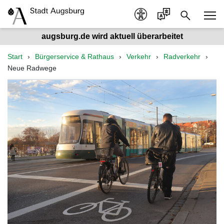
augsburg.de wird aktuell überarbeitet
Start
Bürgerservice & Rathaus
Verkehr
Radverkehr
Neue Radwege