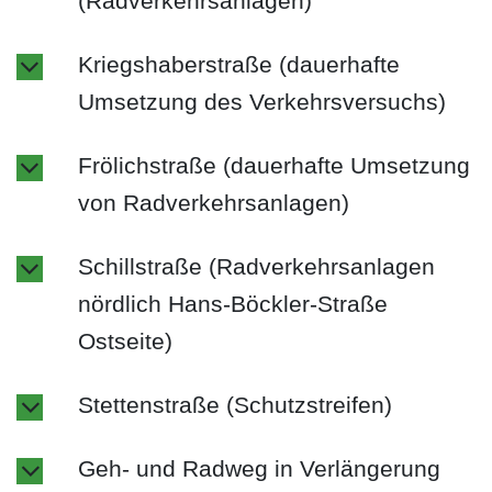
(Radverkehrsanlagen)
Kriegshaberstraße (dauerhafte
Umsetzung des Verkehrsversuchs)
Frölichstraße (dauerhafte Umsetzung
von Radverkehrsanlagen)
Schillstraße (Radverkehrsanlagen
nördlich Hans-Böckler-Straße
Ostseite)
Stettenstraße (Schutzstreifen)
Geh- und Radweg in Verlängerung