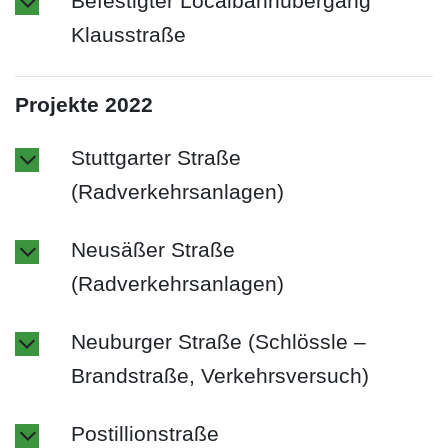
Befestigter Localbahnübergang
Klausstraße
Projekte 2022
Stuttgarter Straße
(Radverkehrsanlagen)
Neusäßer Straße
(Radverkehrsanlagen)
Neuburger Straße (Schlössle –
Brandstraße, Verkehrsversuch)
Postillionstraße