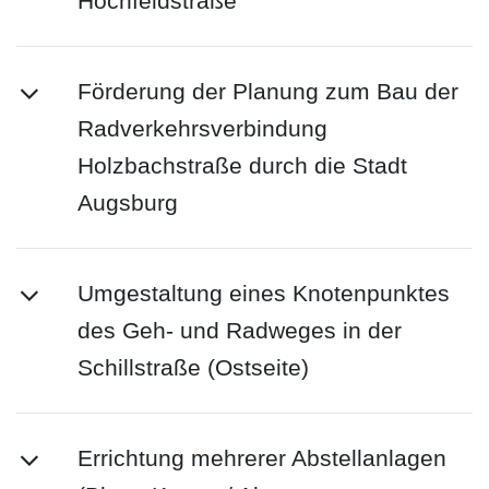
Hochfeldstraße
Förderung der Planung zum Bau der
Radverkehrsverbindung
Holzbachstraße durch die Stadt
Augsburg
Umgestaltung eines Knotenpunktes
des Geh- und Radweges in der
Schillstraße (Ostseite)
Errichtung mehrerer Abstellanlagen