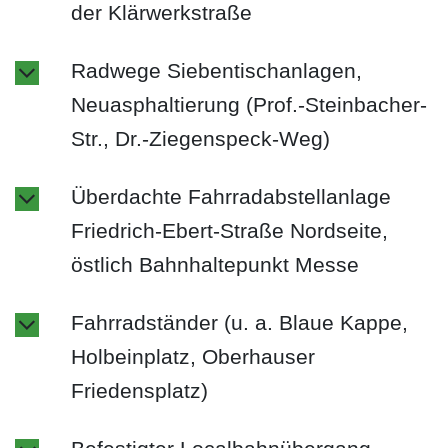
der Klärwerkstraße
Radwege Siebentischanlagen,
Neuasphaltierung (Prof.-Steinbacher-
Str., Dr.-Ziegenspeck-Weg)
Überdachte Fahrradabstellanlage
Friedrich-Ebert-Straße Nordseite,
östlich Bahnhaltepunkt Messe
Fahrradständer (u. a. Blaue Kappe,
Holbeinplatz, Oberhauser
Friedensplatz)