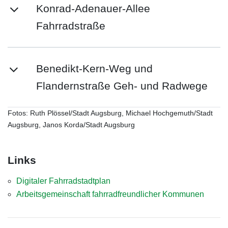
Konrad-Adenauer-Allee
Fahrradstraße
Benedikt-Kern-Weg und
Flandernstraße Geh- und Radwege
Fotos: Ruth Plössel/Stadt Augsburg, Michael Hochgemuth/Stadt
Augsburg, Janos Korda/Stadt Augsburg
Links
Digitaler Fahrradstadtplan
Arbeitsgemeinschaft fahrradfreundlicher Kommunen