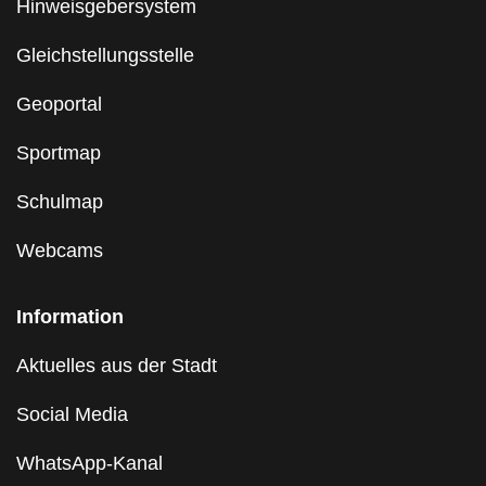
Hinweisgebersystem
Gleichstellungsstelle
Geoportal
Sportmap
Schulmap
Webcams
Information
Aktuelles aus der Stadt
Social Media
WhatsApp-Kanal