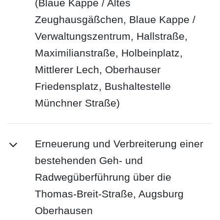
(Blaue Kappe / Altes
Zeughausgäßchen, Blaue Kappe /
Verwaltungszentrum, Hallstraße,
Maximilianstraße, Holbeinplatz,
Mittlerer Lech, Oberhauser
Friedensplatz, Bushaltestelle
Münchner Straße)
Erneuerung und Verbreiterung einer
bestehenden Geh- und
Radwegüberführung über die
Thomas-Breit-Straße, Augsburg
Oberhausen