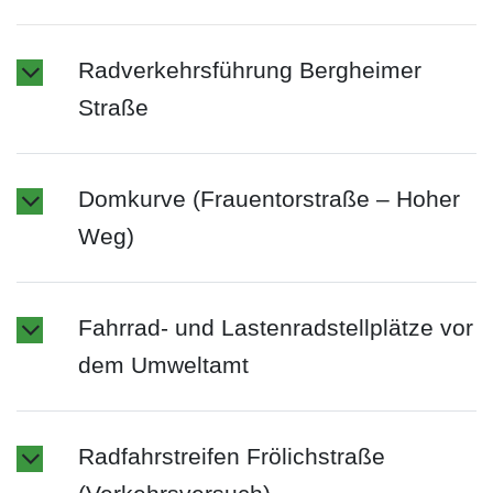
Radverkehrsführung Bergheimer
Straße
Domkurve (Frauentorstraße – Hoher
Weg)
Fahrrad- und Lastenradstellplätze vor
dem Umweltamt
Radfahrstreifen Frölichstraße