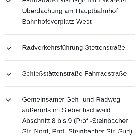
Fahrradabstellanlage mit teilweiser
Überdachung am Hauptbahnhof
Bahnhofsvorplatz West
Radverkehrsführung Stettenstraße
Schießstättenstraße Fahrradstraße
Gemeinsamer Geh- und Radweg
außerorts im Siebentischwald
Abschnitt 8 bis 9 (Prof.-Steinbacher
Str. Nord, Prof.-Steinbacher Str. Süd)