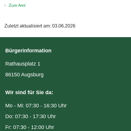
Zum Amt
Zuletzt aktualisiert am: 03.06.2026
Bürgerinformation
Rathausplatz 1
86150 Augsburg
Wir sind für Sie da:
Mo - Mi: 07:30 - 16:30 Uhr
Do: 07:30 - 17:30 Uhr
Fr: 07:30 - 12:00 Uhr