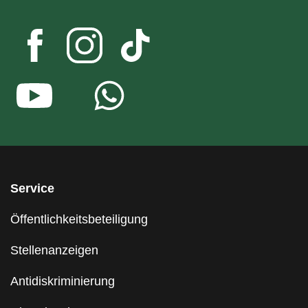
Service
Öffentlichkeitsbeteiligung
Stellenanzeigen
Antidiskriminierung