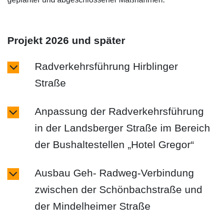
Projekt 2026 und später
Radverkehrsführung Hirblinger
Straße
Anpassung der Radverkehrsführung
in der Landsberger Straße im Bereich
der Bushaltestellen „Hotel Gregor“
Ausbau Geh- Radweg-Verbindung
zwischen der Schönbachstraße und
der Mindelheimer Straße