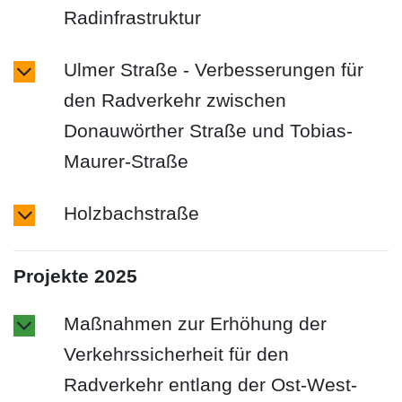
Radinfrastruktur
Ulmer Straße - Verbesserungen für
den Radverkehr zwischen
Donauwörther Straße und Tobias-
Maurer-Straße
Holzbachstraße
Projekte 2025
Maßnahmen zur Erhöhung der
Verkehrssicherheit für den
Radverkehr entlang der Ost-West-