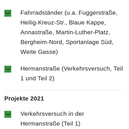
Fahrradständer (u.a. Fuggerstraße,
Heilig-Kreuz-Str., Blaue Kappe,
Annastraße, Martin-Luther-Platz,
Bergheim-Nord, Sportanlage Süd,
Weite Gasse)
Hermanstraße (Verkehrsversuch, Teil
1 und Teil 2)
Projekte 2021
Verkehrsversuch in der
Hermanstraße (Teil 1)