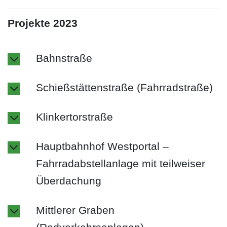
Projekte 2023
Bahnstraße
Schießstättenstraße (Fahrradstraße)
Klinkertorstraße
Hauptbahnhof Westportal –
Fahrradabstellanlage mit teilweiser
Überdachung
Mittlerer Graben