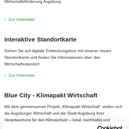
Wirtschaftsförderung Augsburg.
Zur Unterseite
Interaktive Standortkarte
Gehen Sie auf digitale Entdeckungstour mit unserer neuen
Standortkarte und finden Sie Informationen über den
Wirtschaftsstandort
Zur Unterseite
Blue City - Klimapakt Wirtschaft
Mit dem gemeinsamen Projekt „Klimapakt Wirtschaft“ stellen sich
die Augsburger Wirtschaft und die Stadt Augsburg ihrer
Verantwortung für den Klimaschutz – lokal, nachhaltig und
wettbewerbsfähig.