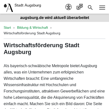
augsburg.de wird aktuell überarbeitet
Start
Bildung & Wirtschaft
Wirtschaftsförderung Stadt Augsburg
Wirtschaftsförderung Stadt
Augsburg
Als bayerisch-schwäbische Metropole bietet Augsburg
alles, was ein Unternehmen zum erfolgreichen
Wirtschaften braucht: Eine umfangreiche
Wissensinfrastruktur mit Hochschulen und
Forschungsinstituten, attraktiven Gewerbeflächen und eine
hohe Lebensqualität, die die Akquirierung von Fachkräften
einfach macht. Machen Sie sich ein Bild davon: Die Seite