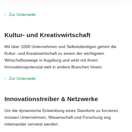
Zur Unterseite
Kultur- und Kreativwirtschaft
Mit über 1000 Unternehmen und Selbstständigen gehört die
Kultur- und Kreativwirtschaft zu einem der wichtigsten
Wirtschaftszweige in Augsburg und wirkt mit ihrem
Innovationspotenzial weit in andere Branchen hinein.
Zur Unterseite
Innovationstreiber & Netzwerke
Um die dynamische Entwicklung eines Standorts zu forcieren,
müssen Unternehmen, Wissenschaft und Forschung eng
miteinander vernetzt werden.