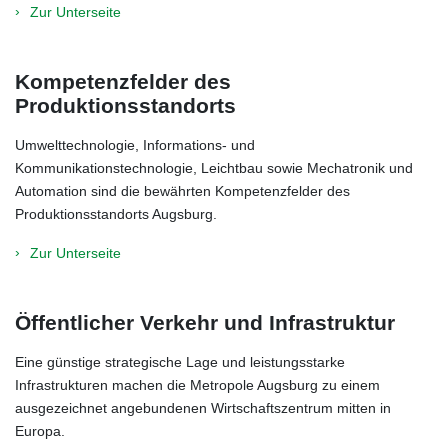
Zur Unterseite
Kompetenzfelder des
Produktionsstandorts
Umwelttechnologie, Informations- und
Kommunikationstechnologie, Leichtbau sowie Mechatronik und
Automation sind die bewährten Kompetenzfelder des
Produktionsstandorts Augsburg.
Zur Unterseite
Öffentlicher Verkehr und Infrastruktur
Eine günstige strategische Lage und leistungsstarke
Infrastrukturen machen die Metropole Augsburg zu einem
ausgezeichnet angebundenen Wirtschaftszentrum mitten in
Europa.