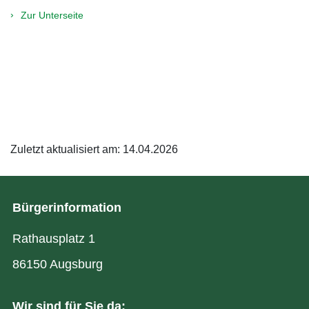
Zur Unterseite
Zuletzt aktualisiert am: 14.04.2026
Bürgerinformation
Rathausplatz 1
86150 Augsburg
Wir sind für Sie da: