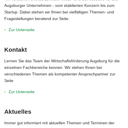
Augsburger Unternehmen - vom etablierten Konzern bis zum
Startup. Dabei stehen wir Ihnen bei vielfältigen Themen- und
Fragestellungen beratend zur Seite.
Zur Unterseite
Kontakt
Lernen Sie das Team der Wirtschaftsförderung Augsburg für die
einzelnen Fachbereiche kennen. Wir stehen Ihnen bei
verschiedenen Themen als kompetenter Ansprechpartner zur
Seite
Zur Unterseite
Aktuelles
Immer gut informiert mit aktuellen Themen und Terminen der