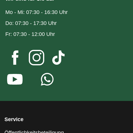
Mo - Mi: 07:30 - 16:30 Uhr
Do: 07:30 - 17:30 Uhr
Fr: 07:30 - 12:00 Uhr
Service
Öffentlichkeitsbeteiligung