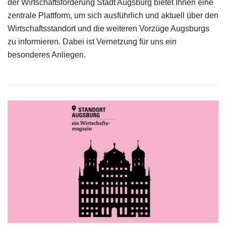
der Wirtschaftsförderung Stadt Augsburg bietet Ihnen eine
zentrale Plattform, um sich ausführlich und aktuell über den
Wirtschaftsstandort und die weiteren Vorzüge Augsburgs
zu informieren. Dabei ist Vernetzung für uns ein
besonderes Anliegen.