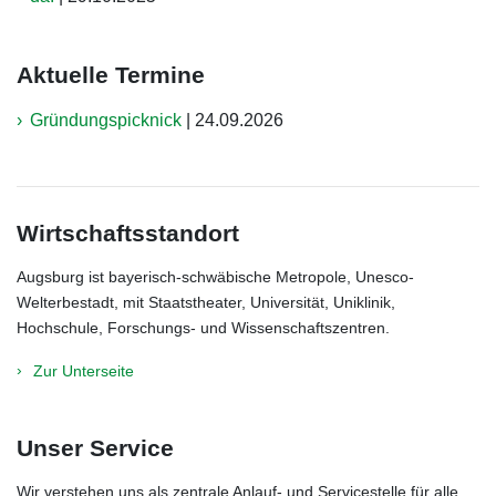
Aktuelle Termine
Gründungspicknick
|
24.09.2026
Wirtschaftsstandort
Augsburg ist bayerisch-schwäbische Metropole, Unesco-
Welterbestadt, mit Staatstheater, Universität, Uniklinik,
Hochschule, Forschungs- und Wissenschaftszentren.
Zur Unterseite
Unser Service
Wir verstehen uns als zentrale Anlauf- und Servicestelle für alle