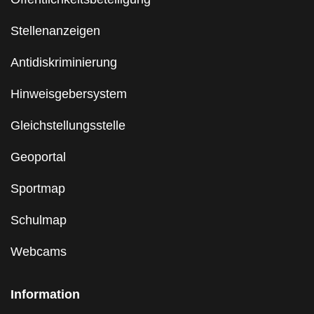
Stellenanzeigen
Antidiskriminierung
Hinweisgebersystem
Gleichstellungsstelle
Geoportal
Sportmap
Schulmap
Webcams
Information