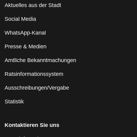
Aktuelles aus der Stadt
Social Media
WhatsApp-Kanal
Presse & Medien
Amtliche Bekanntmachungen
Ratsinformationssystem
Ausschreibungen/Vergabe
Statistik
Kontaktieren Sie uns