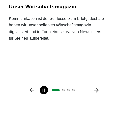
Unser Wirtschaftsmagazin
Kommunikation ist der Schlüssel zum Erfolg, deshalb
haben wir unser beliebtes Wirtschaftsmagazin
digitalisiert und in Form eines kreativen Newsletters
für Sie neu aufbereitet.