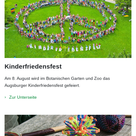
Kinderfriedensfest
Am 8. August wird im Botanischen Garten und Zoo das
Augsburger Kinderfriedensfest gefeiert.
Zur Unterseite