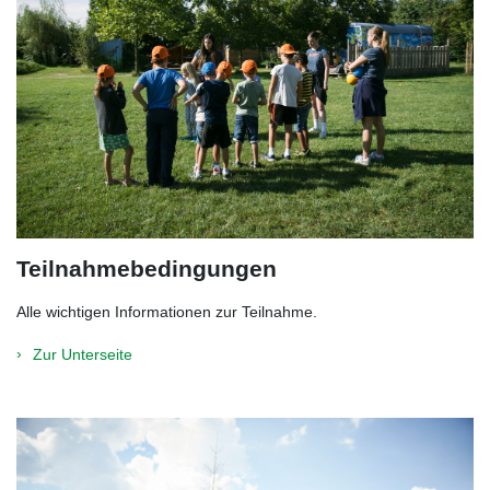
Teilnahmebedingungen
Alle wichtigen Informationen zur Teilnahme.
Zur Unterseite