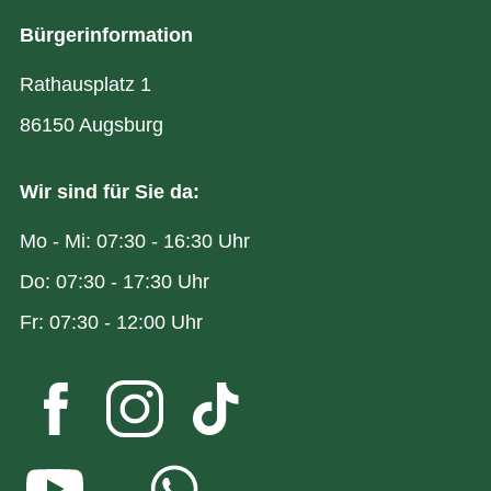
Bürgerinformation
Rathausplatz 1
86150 Augsburg
Wir sind für Sie da:
Mo - Mi: 07:30 - 16:30 Uhr
Do: 07:30 - 17:30 Uhr
Fr: 07:30 - 12:00 Uhr