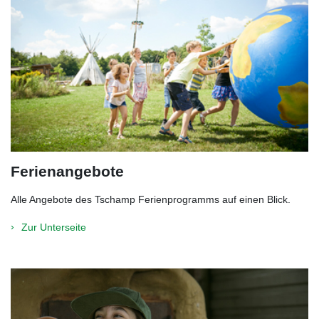
Ferienangebote
Alle Angebote des Tschamp Ferienprogramms auf einen Blick.
Zur Unterseite