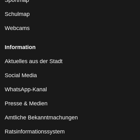
Schulmap
Webcams
Information
Aktuelles aus der Stadt
Social Media
WhatsApp-Kanal
Presse & Medien
Amtliche Bekanntmachungen
Ratsinformationssystem