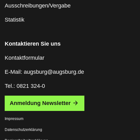
Ausschreibungen/Vergabe
Statistik
Kontaktieren Sie uns
Kontaktformular
E-Mail: augsburg@augsburg.de
Tel.: 0821 324-0
Anmeldung Newsletter
Impressum
Datenschutzerklärung