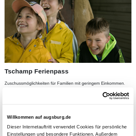
Tschamp Ferienpass
Zuschussmöglichkeiten für Familien mit geringem Einkommen.
Zur Unterseite
Willkommen auf augsburg.de
Dieser Internetauftritt verwendet Cookies für persönliche
Einstellungen und besondere Funktionen. Außerdem