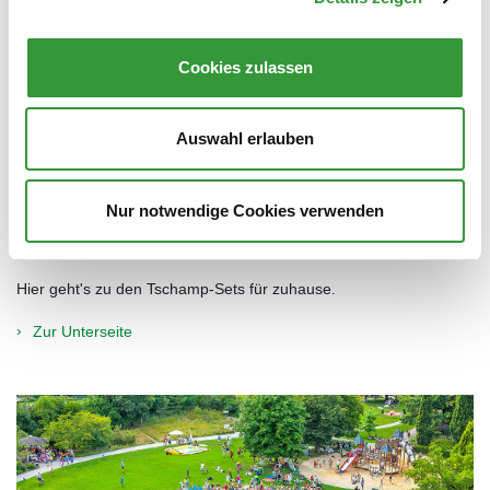
Cookies zulassen
Auswahl erlauben
Nur notwendige Cookies verwenden
Tschamp-Sets
Hier geht's zu den Tschamp-Sets für zuhause.
Zur Unterseite