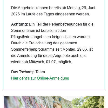
Die Angebote können bereits ab Montag, 29. Juni
2026 im Laufe des Tages eingesehen werden.
Achtung
: Ein Teil der Ferienbetreuungen für die
Sommerferien ist bereits mit den
Pfingstferienangeboten freigeschalten worden.
Durch die Freischaltung des gesamten
Sommerferienprogramms seit Montag, 29.06. ist
die Anmeldung für diese Angebote auch erst
wieder ab Mittwoch, 01.07. möglich.
Das Tschamp Team
Hier geht’s zur Online-Anmeldung