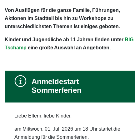
Von Ausflügen für die ganze Familie, Führungen,
Aktionen im Stadtteil bis hin zu Workshops zu
unterschiedlichsten Themen ist einiges geboten.
Kinder und Jugendliche ab 11 Jahren finden unter
BIG
Tschamp
eine große Auswahl an Angeboten.
Anmeldestart
Sommerferien
Liebe Eltern, liebe Kinder,
am Mittwoch, 01. Juli 2026 um 18 Uhr startet die
Anmeldung für die Sommerferien.