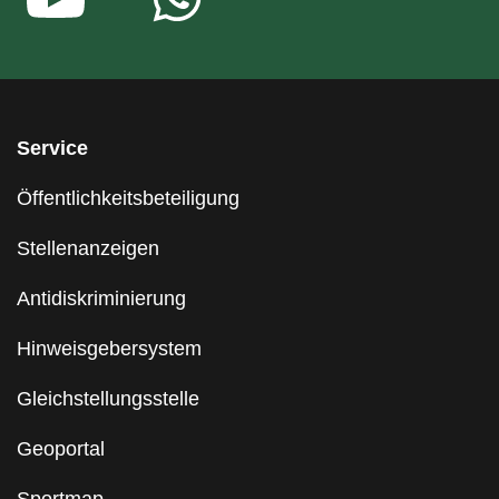
Service
Öffentlichkeitsbeteiligung
Stellenanzeigen
Antidiskriminierung
Hinweisgebersystem
Gleichstellungsstelle
Geoportal
Sportmap