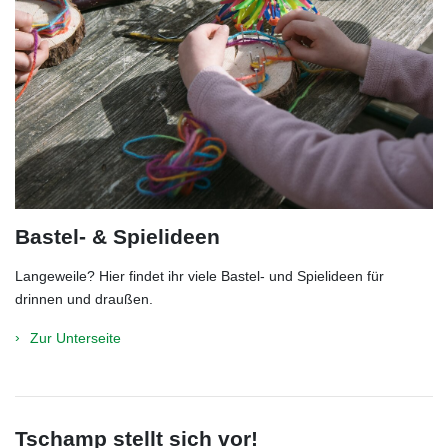
Bastel- & Spielideen
Langeweile? Hier findet ihr viele Bastel- und Spielideen für
drinnen und draußen.
Zur Unterseite
Tschamp stellt sich vor!