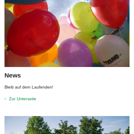
News
Bleib auf dem Laufenden!
Zur Unterseite