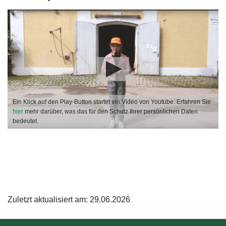
Ein Klick auf den Play-Button startet ein Video von Youtube. Erfahren Sie
hier
mehr darüber, was das für den Schutz Ihrer persönlichen Daten
bedeutet.
Zuletzt aktualisiert am: 29.06.2026