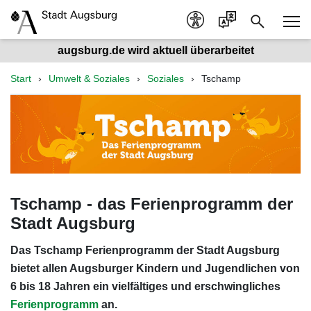
augsburg.de wird aktuell überarbeitet
Start
Umwelt & Soziales
Soziales
Tschamp
Tschamp - das Ferienprogramm der
Stadt Augsburg
Das Tschamp Ferienprogramm der Stadt Augsburg
bietet allen Augsburger Kindern und Jugendlichen von
6 bis 18 Jahren ein vielfältiges und erschwingliches
Ferienprogramm
an.