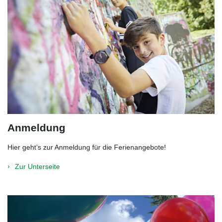
Anmeldung
Hier geht’s zur Anmeldung für die Ferienangebote!
Zur Unterseite