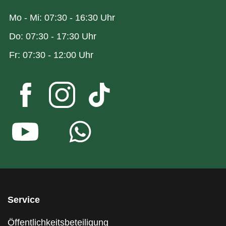
Mo - Mi: 07:30 - 16:30 Uhr
Do: 07:30 - 17:30 Uhr
Fr: 07:30 - 12:00 Uhr
Service
Öffentlichkeitsbeteiligung