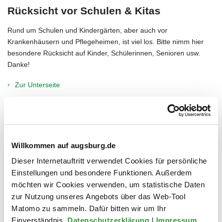
Rücksicht vor Schulen & Kitas
Rund um Schulen und Kindergärten, aber auch vor
Krankenhäusern und Pflegeheimen, ist viel los. Bitte nimm hier
besondere Rücksicht auf Kinder, Schülerinnen, Senioren usw.
Danke!
Zur Unterseite
Willkommen auf augsburg.de
Dieser Internetauftritt verwendet Cookies für persönliche
Einstellungen und besondere Funktionen. Außerdem
möchten wir Cookies verwenden, um statistische Daten
zur Nutzung unseres Angebots über das Web-Tool
Matomo zu sammeln. Dafür bitten wir um Ihr
Einverständnis.
Datenschutzerklärung
|
Impressum