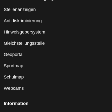
Stellenanzeigen
Antidiskriminierung
Hinweisgebersystem
Gleichstellungsstelle
Geoportal
Sportmap
Schulmap
Webcams
Information