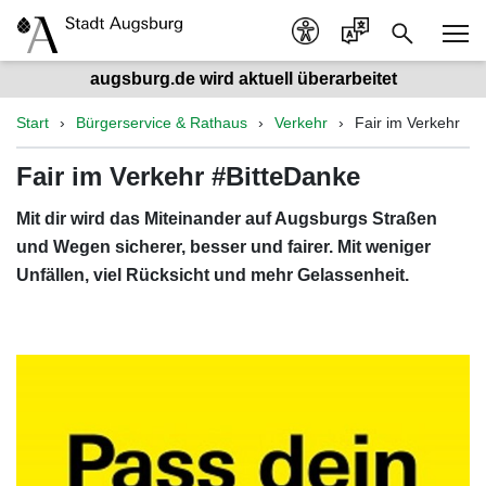
augsburg.de wird aktuell überarbeitet
Start
Bürgerservice & Rathaus
Verkehr
Fair im Verkehr
Fair im Verkehr #BitteDanke
Mit dir wird das Miteinander auf Augsburgs Straßen
und Wegen sicherer, besser und fairer. Mit weniger
Unfällen, viel Rücksicht und mehr Gelassenheit.