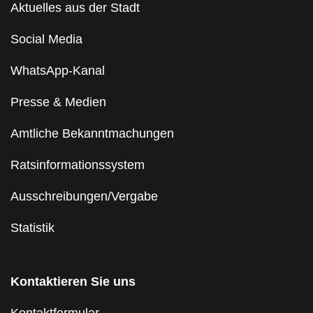
Aktuelles aus der Stadt
Social Media
WhatsApp-Kanal
Presse & Medien
Amtliche Bekanntmachungen
Ratsinformationssystem
Ausschreibungen/Vergabe
Statistik
Kontaktieren Sie uns