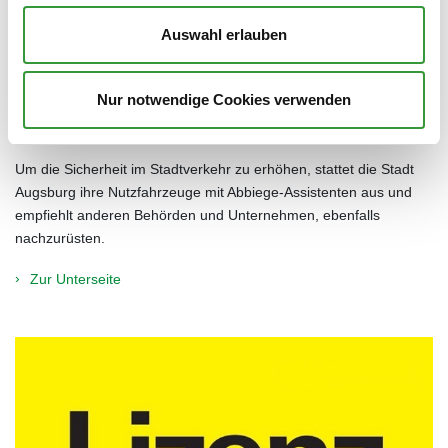
Auswahl erlauben
Nur notwendige Cookies verwenden
Abbiege-Assistent
Um die Sicherheit im Stadtverkehr zu erhöhen, stattet die Stadt
Augsburg ihre Nutzfahrzeuge mit Abbiege-Assistenten aus und
empfiehlt anderen Behörden und Unternehmen, ebenfalls
nachzurüsten.
Zur Unterseite