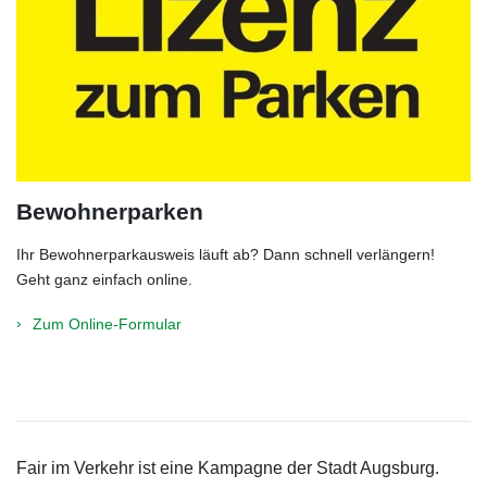
Bewohnerparken
Ihr Bewohnerparkausweis läuft ab? Dann schnell verlängern!
Geht ganz einfach online.
Zum Online-Formular
Fair im Verkehr ist eine Kampagne der Stadt Augsburg.