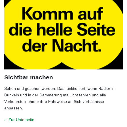
Sichtbar machen
Sehen und gesehen werden. Das funktioniert, wenn Radler im
Dunkeln und in der Dämmerung mit Licht fahren und alle
Verkehrsteilnehmer ihre Fahrweise an Sichtverhältnisse
anpassen.
Zur Unterseite