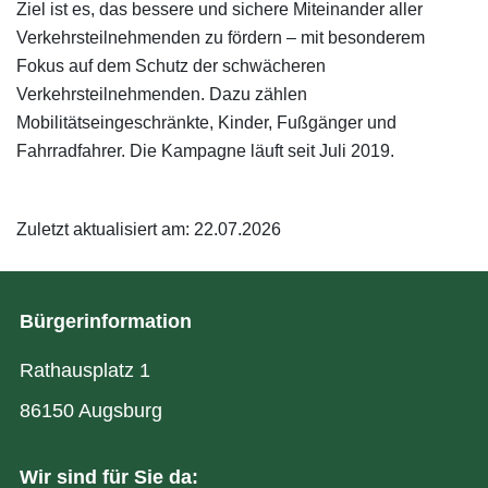
Ziel ist es, das bessere und sichere Miteinander aller
Verkehrsteilnehmenden zu fördern – mit besonderem
Fokus auf dem Schutz der schwächeren
Verkehrsteilnehmenden. Dazu zählen
Mobilitätseingeschränkte, Kinder, Fußgänger und
Fahrradfahrer. Die Kampagne läuft seit Juli 2019.
Zuletzt aktualisiert am: 22.07.2026
Bürgerinformation
Rathausplatz 1
86150 Augsburg
Wir sind für Sie da: