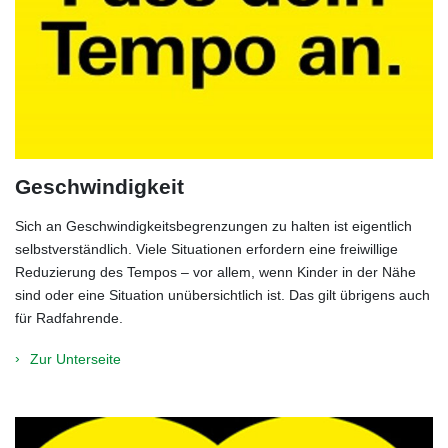
Geschwindigkeit
Sich an Geschwindigkeitsbegrenzungen zu halten ist eigentlich
selbstverständlich. Viele Situationen erfordern eine freiwillige
Reduzierung des Tempos – vor allem, wenn Kinder in der Nähe
sind oder eine Situation unübersichtlich ist. Das gilt übrigens auch
für Radfahrende.
Zur Unterseite