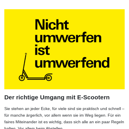
Der richtige Umgang mit E-Scootern
Sie stehen an jeder Ecke, für viele sind sie praktisch und schnell –
für manche ärgerlich, vor allem wenn sie im Weg liegen. Für ein
faires Miteinander ist es wichtig, dass sich alle an ein paar Regeln
halten. Vor allem beim Abstellen.