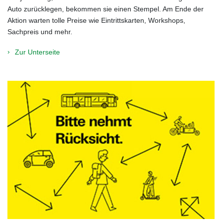
Auto zurücklegen, bekommen sie einen Stempel. Am Ende der
Aktion warten tolle Preise wie Eintrittskarten, Workshops,
Sachpreis und mehr.
Zur Unterseite