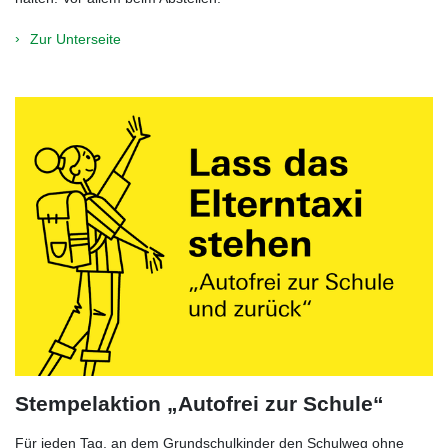
Zur Unterseite
Stempelaktion „Autofrei zur Schule“
Für jeden Tag, an dem Grundschulkinder den Schulweg ohne