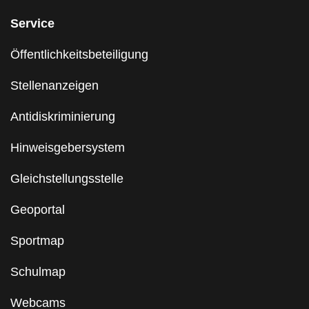
Service
Öffentlichkeitsbeteiligung
Stellenanzeigen
Antidiskriminierung
Hinweisgebersystem
Gleichstellungsstelle
Geoportal
Sportmap
Schulmap
Webcams