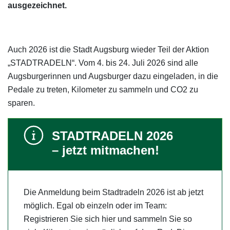
ausgezeichnet.
Auch 2026 ist die Stadt Augsburg wieder Teil der Aktion
„STADTRADELN“. Vom 4. bis 24. Juli 2026 sind alle
Augsburgerinnen und Augsburger dazu eingeladen, in die
Pedale zu treten, Kilometer zu sammeln und CO2 zu
sparen.
STADTRADELN 2026
– jetzt mitmachen!
Die Anmeldung beim Stadtradeln 2026 ist ab jetzt
möglich. Egal ob einzeln oder im Team:
Registrieren Sie sich hier und sammeln Sie so