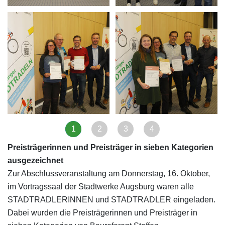
1
2
3
4
Preisträgerinnen und Preisträger in sieben Kategorien
ausgezeichnet
Zur Abschlussveranstaltung am Donnerstag, 16. Oktober,
im Vortragssaal der Stadtwerke Augsburg waren alle
STADTRADLERINNEN und STADTRADLER eingeladen.
Dabei wurden die Preisträgerinnen und Preisträger in