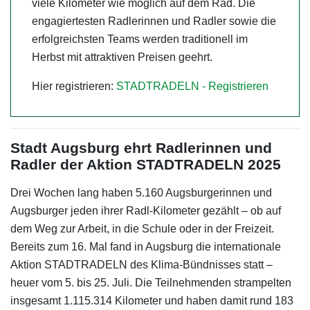
viele Kilometer wie möglich auf dem Rad. Die
engagiertesten Radlerinnen und Radler sowie die
erfolgreichsten Teams werden traditionell im
Herbst mit attraktiven Preisen geehrt.
Hier registrieren:
STADTRADELN - Registrieren
Stadt Augsburg ehrt Radlerinnen und
Radler der Aktion STADTRADELN 2025
Drei Wochen lang haben 5.160 Augsburgerinnen und
Augsburger jeden ihrer Radl-Kilometer gezählt – ob auf
dem Weg zur Arbeit, in die Schule oder in der Freizeit.
Bereits zum 16. Mal fand in Augsburg die internationale
Aktion STADTRADELN des Klima-Bündnisses statt –
heuer vom 5. bis 25. Juli. Die Teilnehmenden strampelten
insgesamt 1.115.314 Kilometer und haben damit rund 183