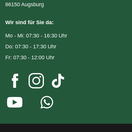
86150 Augsburg
Wir sind für Sie da:
Mo - Mi: 07:30 - 16:30 Uhr
Do: 07:30 - 17:30 Uhr
Fr: 07:30 - 12:00 Uhr