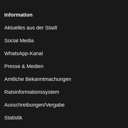
Information
Aktuelles aus der Stadt
Social Media
WhatsApp-Kanal
Presse & Medien
Amtliche Bekanntmachungen
Ratsinformationssystem
Ausschreibungen/Vergabe
Statistik