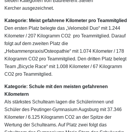
sieben Kategorien von Baureferent Steffen
Kercher ausgezeichnet.
Kategorie: Meist gefahrene Kilometer pro Teammitglied
Den ersten Platz belegte das „Velomobil Duo“ mit 1.244
Kilometer / 207 Kilogramm CO2 pro Teammitglied. Darauf
folgt auf dem zweiten Platz die
„Hebammenpraxis/Osteopathie“ mit 1.074 Kilometer / 178
Kilogramm CO2 pro Teammitglied. Den dritten Platz belegt
Team „Bicycle Race“ mit 1.008 Kilometer / 67 Kilogramm
CO2 pro Teammitglied.
Kategorie: Schule mit den meisten gefahrenen
Kilometern
Als stärkstes Schulteam lagen die Schülerinnen und
Schüler des Peutinger-Gymnasium Augsburg mit 37.346
Kilometer / 6.125 Kilogramm CO2 an der Spitze der
Wertung der Schulteams. Auf Platz zwei folgt das