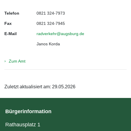
Telefon
0821 324-7973
Fax
0821 324-7945
E-Mail
radverkehr@augsburg.de
Janos Korda
Zum Amt
Zuletzt aktualisiert am: 29.05.2026
Bürgerinformation
Rathausplatz 1