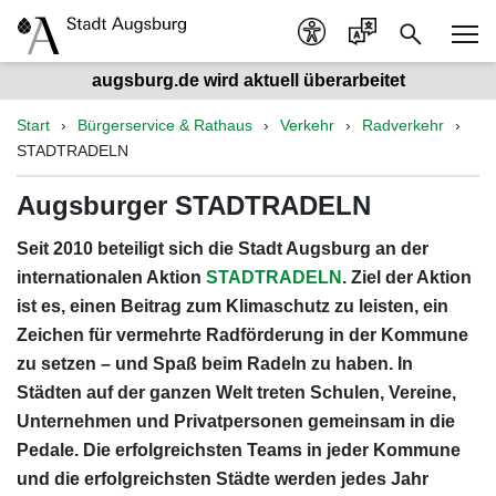
augsburg.de wird aktuell überarbeitet
Start
Bürgerservice & Rathaus
Verkehr
Radverkehr
STADTRADELN
Augsburger STADTRADELN
Seit 2010 beteiligt sich die Stadt Augsburg an der
internationalen Aktion
STADTRADELN
. Ziel der Aktion
ist es, einen Beitrag zum Klimaschutz zu leisten, ein
Zeichen für vermehrte Radförderung in der Kommune
zu setzen – und Spaß beim Radeln zu haben. In
Städten auf der ganzen Welt treten Schulen, Vereine,
Unternehmen und Privatpersonen gemeinsam in die
Pedale. Die erfolgreichsten Teams in jeder Kommune
und die erfolgreichsten Städte werden jedes Jahr