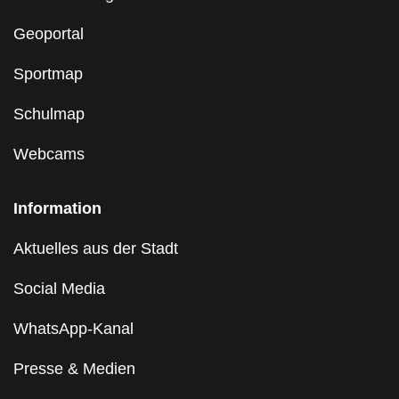
Geoportal
Sportmap
Schulmap
Webcams
Information
Aktuelles aus der Stadt
Social Media
WhatsApp-Kanal
Presse & Medien