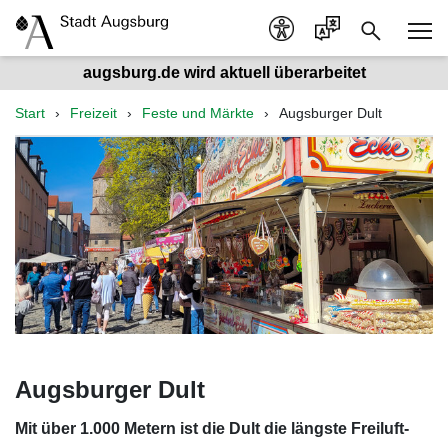
augsburg.de wird aktuell überarbeitet
Start
Freizeit
Feste und Märkte
Augsburger Dult
Augsburger Dult
Mit über 1.000 Metern ist die Dult die längste Freiluft-