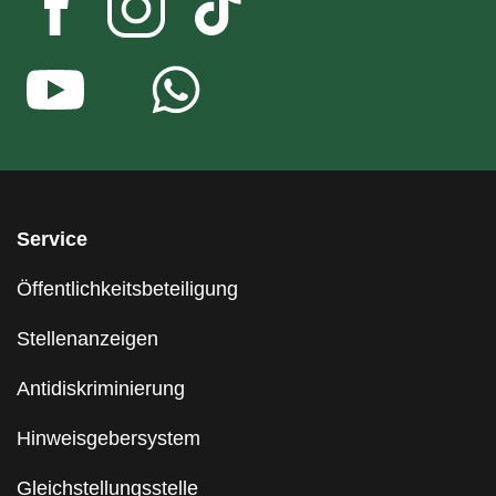
Service
Öffentlichkeitsbeteiligung
Stellenanzeigen
Antidiskriminierung
Hinweisgebersystem
Gleichstellungsstelle