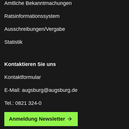
Amtliche Bekanntmachungen
Ratsinformationssystem
Ausschreibungen/Vergabe
Statistik
Kontaktieren Sie uns
Kontaktformular
E-Mail: augsburg@augsburg.de
Tel.: 0821 324-0
Anmeldung Newsletter