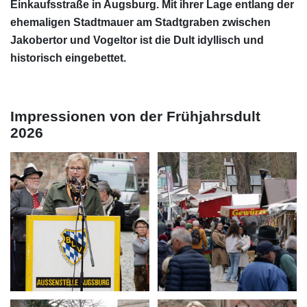
Einkaufsstraße in Augsburg. Mit ihrer Lage entlang der
ehemaligen Stadtmauer am Stadtgraben zwischen
Jakobertor und Vogeltor ist die Dult idyllisch und
historisch eingebettet.
Impressionen von der Frühjahrsdult
2026