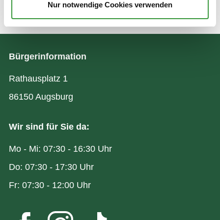
Nur notwendige Cookies verwenden
Zuletzt aktualisiert am: 04.05.2026
Bürgerinformation
Rathausplatz 1
86150 Augsburg
Wir sind für Sie da:
Mo - Mi: 07:30 - 16:30 Uhr
Do: 07:30 - 17:30 Uhr
Fr: 07:30 - 12:00 Uhr