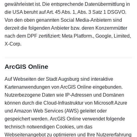
gewährleistet ist. Die entsprechende Datenübermittlung in
die USA beruht auf Art. 45 Abs. 1, Abs. 3 Satz 1 DSGVO.
Von den oben genannten Social Media-Anbietern sind
derzeit die folgenden Anbieter bzw. deren Konzernmütter
nach dem DPF zertifiziert: Meta Platform., Google, Limited,
X-Corp.
ArcGIS Online
Auf Webseiten der Stadt Augsburg sind interaktive
Kartenanwendungen von ArcGIS Online eingebunden.
Nutzerbezogene Daten wie IP-Adressen und Domänen
können durch die Cloud-Infrastruktur von Microsoft Azure
und Amazon Web Services (AWS) geleitet oder
gespeichert werden. ArcGIS Online verwendet folgende
technisch notwendigen Cookies, um das
Webseitenangebot zu optimieren und Ihre Nutzererfahrung