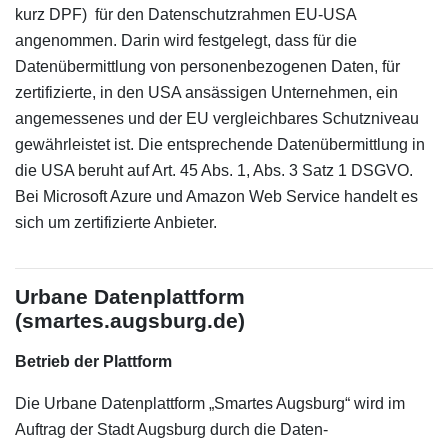
kurz DPF) für den Datenschutzrahmen EU-USA
angenommen. Darin wird festgelegt, dass für die
Datenübermittlung von personenbezogenen Daten, für
zertifizierte, in den USA ansässigen Unternehmen, ein
angemessenes und der EU vergleichbares Schutzniveau
gewährleistet ist. Die entsprechende Datenübermittlung in
die USA beruht auf Art. 45 Abs. 1, Abs. 3 Satz 1 DSGVO.
Bei Microsoft Azure und Amazon Web Service handelt es
sich um zertifizierte Anbieter.
Urbane Datenplattform
(smartes.augsburg.de)
Betrieb der Plattform
Die Urbane Datenplattform „Smartes Augsburg“ wird im
Auftrag der Stadt Augsburg durch die Daten-