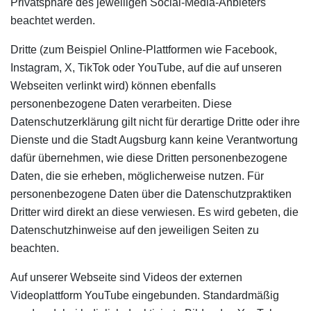
Privatsphäre des jeweiligen Social-Media-Anbieters
beachtet werden.
Dritte (zum Beispiel Online-Plattformen wie Facebook,
Instagram, X, TikTok oder YouTube, auf die auf unseren
Webseiten verlinkt wird) können ebenfalls
personenbezogene Daten verarbeiten. Diese
Datenschutzerklärung gilt nicht für derartige Dritte oder ihre
Dienste und die Stadt Augsburg kann keine Verantwortung
dafür übernehmen, wie diese Dritten personenbezogene
Daten, die sie erheben, möglicherweise nutzen. Für
personenbezogene Daten über die Datenschutzpraktiken
Dritter wird direkt an diese verwiesen. Es wird gebeten, die
Datenschutzhinweise auf den jeweiligen Seiten zu
beachten.
Auf unserer Webseite sind Videos der externen
Videoplattform YouTube eingebunden. Standardmäßig