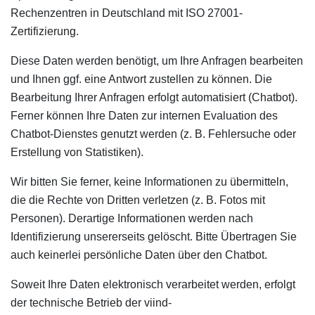
Rechenzentren in Deutschland mit ISO 27001-
Zertifizierung.
Diese Daten werden benötigt, um Ihre Anfragen bearbeiten
und Ihnen ggf. eine Antwort zustellen zu können. Die
Bearbeitung Ihrer Anfragen erfolgt automatisiert (Chatbot).
Ferner können Ihre Daten zur internen Evaluation des
Chatbot-Dienstes genutzt werden (z. B. Fehlersuche oder
Erstellung von Statistiken).
Wir bitten Sie ferner, keine Informationen zu übermitteln,
die die Rechte von Dritten verletzen (z. B. Fotos mit
Personen). Derartige Informationen werden nach
Identifizierung unsererseits gelöscht. Bitte Übertragen Sie
auch keinerlei persönliche Daten über den Chatbot.
Soweit Ihre Daten elektronisch verarbeitet werden, erfolgt
der technische Betrieb der viind-