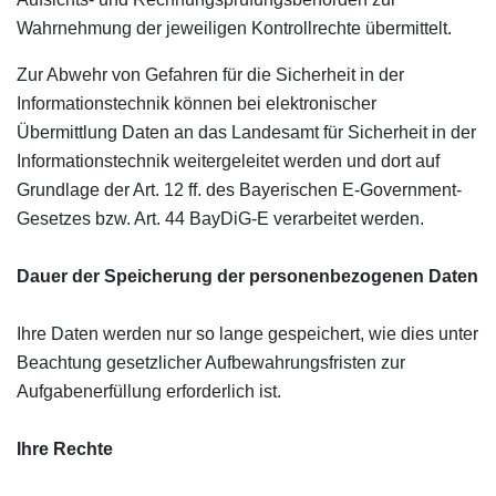
Wahrnehmung der jeweiligen Kontrollrechte übermittelt.
Zur Abwehr von Gefahren für die Sicherheit in der
Informationstechnik können bei elektronischer
Übermittlung Daten an das Landesamt für Sicherheit in der
Informationstechnik weitergeleitet werden und dort auf
Grundlage der Art. 12 ff. des Bayerischen E-Government-
Gesetzes bzw. Art. 44 BayDiG-E verarbeitet werden.
Dauer der Speicherung der personenbezogenen Daten
Ihre Daten werden nur so lange gespeichert, wie dies unter
Beachtung gesetzlicher Aufbewahrungsfristen zur
Aufgabenerfüllung erforderlich ist.
Ihre Rechte