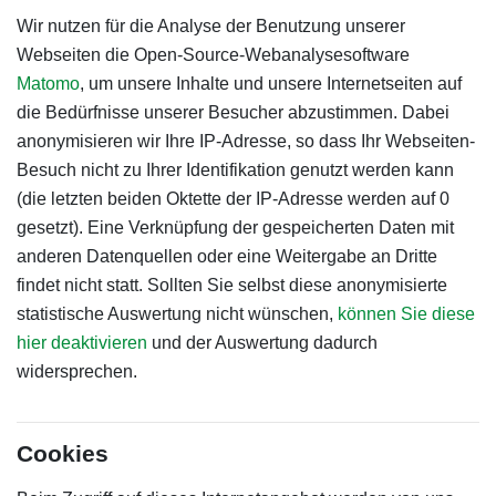
Wir nutzen für die Analyse der Benutzung unserer
Webseiten die Open-Source-Webanalysesoftware
Matomo
, um unsere Inhalte und unsere Internetseiten auf
die Bedürfnisse unserer Besucher abzustimmen. Dabei
anonymisieren wir Ihre IP-Adresse, so dass Ihr Webseiten-
Besuch nicht zu Ihrer Identifikation genutzt werden kann
(die letzten beiden Oktette der IP-Adresse werden auf 0
gesetzt). Eine Verknüpfung der gespeicherten Daten mit
anderen Datenquellen oder eine Weitergabe an Dritte
findet nicht statt. Sollten Sie selbst diese anonymisierte
statistische Auswertung nicht wünschen,
können Sie diese
hier deaktivieren
und der Auswertung dadurch
widersprechen.
Cookies