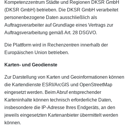
Kompetenzzentrum Städte und Regionen DKSR GmbH
(DKSR GmbH) betrieben. Die DKSR GmbH verarbeitet
personenbezogene Daten ausschließlich als
Auftragsverarbeiter auf Grundlage eines Vertrags zur
Auftragsverarbeitung gemäß Art. 28 DSGVO.
Die Plattform wird in Rechenzentren innerhalb der
Europäischen Union betrieben.
Karten- und Geodienste
Zur Darstellung von Karten und Geoinformationen können
die Kartendienste ESRI/ArcGIS und OpenStreetMap
eingesetzt werden. Beim Abruf entsprechender
Karteninhalte können technisch erforderliche Daten,
insbesondere die IP-Adresse Ihres Endgeräts, an den
jeweils eingesetzten Kartenanbieter übermittelt werden
können.