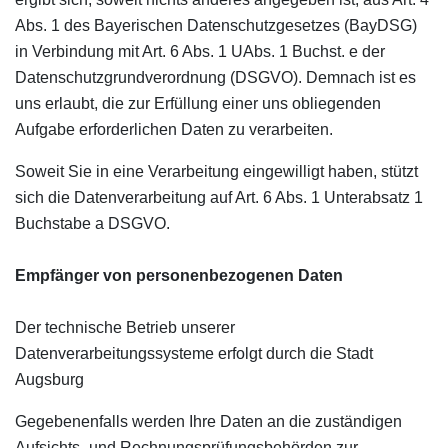
Abs. 1 des Bayerischen Datenschutzgesetzes (BayDSG)
in Verbindung mit Art. 6 Abs. 1 UAbs. 1 Buchst. e der
Datenschutzgrundverordnung (DSGVO). Demnach ist es
uns erlaubt, die zur Erfüllung einer uns obliegenden
Aufgabe erforderlichen Daten zu verarbeiten.
Soweit Sie in eine Verarbeitung eingewilligt haben, stützt
sich die Datenverarbeitung auf Art. 6 Abs. 1 Unterabsatz 1
Buchstabe a DSGVO.
Empfänger von personenbezogenen Daten
Der technische Betrieb unserer
Datenverarbeitungssysteme erfolgt durch die Stadt
Augsburg
Gegebenenfalls werden Ihre Daten an die zuständigen
Aufsichts- und Rechnungsprüfungsbehörden zur