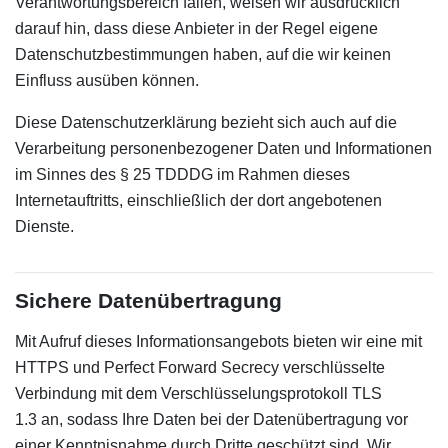
Verantwortungsbereich fallen, weisen wir ausdrücklich
darauf hin, dass diese Anbieter in der Regel eigene
Datenschutzbestimmungen haben, auf die wir keinen
Einfluss ausüben können.
Diese Datenschutzerklärung bezieht sich auch auf die
Verarbeitung personenbezogener Daten und Informationen
im Sinnes des § 25 TDDDG im Rahmen dieses
Internetauftritts, einschließlich der dort angebotenen
Dienste.
Sichere Datenübertragung
Mit Aufruf dieses Informationsangebots bieten wir eine mit
HTTPS und Perfect Forward Secrecy verschlüsselte
Verbindung mit dem Verschlüsselungsprotokoll TLS
1.3 an, sodass Ihre Daten bei der Datenübertragung vor
einer Kenntnisnahme durch Dritte geschützt sind. Wir