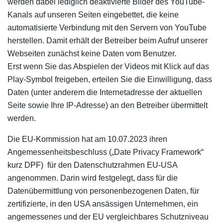
werden dabei lediglich deaktivierte Bilder des YouTube-
Kanals auf unseren Seiten eingebettet, die keine
automatisierte Verbindung mit den Servern von YouTube
herstellen. Damit erhält der Betreiber beim Aufruf unserer
Webseiten zunächst keine Daten vom Benutzer.
Erst wenn Sie das Abspielen der Videos mit Klick auf das
Play-Symbol freigeben, erteilen Sie die Einwilligung, dass
Daten (unter anderem die Internetadresse der aktuellen
Seite sowie Ihre IP-Adresse) an den Betreiber übermittelt
werden.
Die EU-Kommission hat am 10.07.2023 ihren
Angemessenheitsbeschluss („Date Privacy Framework“
kurz DPF) für den Datenschutzrahmen EU-USA
angenommen. Darin wird festgelegt, dass für die
Datenübermittlung von personenbezogenen Daten, für
zertifizierte, in den USA ansässigen Unternehmen, ein
angemessenes und der EU vergleichbares Schutzniveau