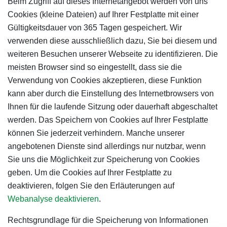
Beim Zugriff auf dieses Internetangebot werden von uns
Cookies (kleine Dateien) auf Ihrer Festplatte mit einer
Gültigkeitsdauer von 365 Tagen gespeichert. Wir
verwenden diese ausschließlich dazu, Sie bei diesem und
weiteren Besuchen unserer Webseite zu identifizieren. Die
meisten Browser sind so eingestellt, dass sie die
Verwendung von Cookies akzeptieren, diese Funktion
kann aber durch die Einstellung des Internetbrowsers von
Ihnen für die laufende Sitzung oder dauerhaft abgeschaltet
werden. Das Speichern von Cookies auf Ihrer Festplatte
können Sie jederzeit verhindern. Manche unserer
angebotenen Dienste sind allerdings nur nutzbar, wenn
Sie uns die Möglichkeit zur Speicherung von Cookies
geben. Um die Cookies auf Ihrer Festplatte zu
deaktivieren, folgen Sie den Erläuterungen auf
Webanalyse deaktivieren
.
Rechtsgrundlage für die Speicherung von Informationen