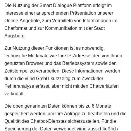
Die Nutzung der Smart Dialogue Plattform erfolgt im
Interesse einer ansprechenden Präsentation unserer
Online-Angebote, zum Vermitteln von Informationen im
Chatformat und zur Kommunikation mit der Stadt
Augsburg.
Zur Nutzung dieser Funktionen ist es notwendig,
technische Merkmale wie Ihre IP-Adresse, den von Ihnen
genutzten Browser und das Betriebssystem sowie den
Zeitstempel zu verarbeiten. Diese Informationen werden
durch die viind GmbH kurzzeitig zum Zweck der
Fehleranalyse erfasst, aber nicht mit den Chatverläufen
verknüpft.
Die oben genannten Daten können bis zu 6 Monate
gespeichert werden, um Ihre Anfrage zu bearbeiten und die
Qualität des Chatbot-Dienstes sicherzustellen. Für die
Speicherung der Daten verwendet viind ausschließlich