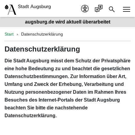
augsburg.de wird aktuell überarbeitet
Start
Datenschutzerklärung
Datenschutzerklärung
Die Stadt Augsburg misst dem Schutz der Privatsphäre
eine hohe Bedeutung zu und beachtet die gesetzlichen
Datenschutzbestimmungen. Zur Information über Art,
Umfang und Zweck der Erhebung, Verarbeitung und
Nutzung personenbezogener Daten im Rahmen Ihres
Besuches des Internet-Portals der Stadt Augsburg
beachten Sie bitte die nachstehende
Datenschutzerklärung.