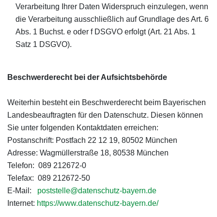
Verarbeitung Ihrer Daten Widerspruch einzulegen, wenn
die Verarbeitung ausschließlich auf Grundlage des Art. 6
Abs. 1 Buchst. e oder f DSGVO erfolgt (Art. 21 Abs. 1
Satz 1 DSGVO).
Beschwerderecht bei der Aufsichtsbehörde
Weiterhin besteht ein Beschwerderecht beim Bayerischen
Landesbeauftragten für den Datenschutz. Diesen können
Sie unter folgenden Kontaktdaten erreichen:
Postanschrift: Postfach 22 12 19, 80502 München
Adresse: Wagmüllerstraße 18, 80538 München
Telefon: 089 212672-0
Telefax: 089 212672-50
E-Mail:
poststelle@datenschutz-bayern.de
Internet:
https://www.datenschutz-bayern.de/