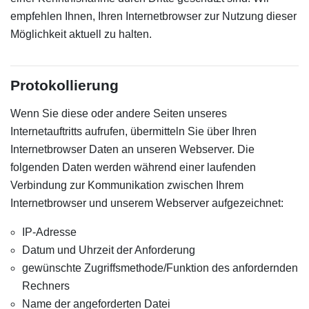
empfehlen Ihnen, Ihren Internetbrowser zur Nutzung dieser
Möglichkeit aktuell zu halten.
Protokollierung
Wenn Sie diese oder andere Seiten unseres
Internetauftritts aufrufen, übermitteln Sie über Ihren
Internetbrowser Daten an unseren Webserver. Die
folgenden Daten werden während einer laufenden
Verbindung zur Kommunikation zwischen Ihrem
Internetbrowser und unserem Webserver aufgezeichnet:
IP-Adresse
Datum und Uhrzeit der Anforderung
gewünschte Zugriffsmethode/Funktion des anfordernden
Rechners
Name der angeforderten Datei