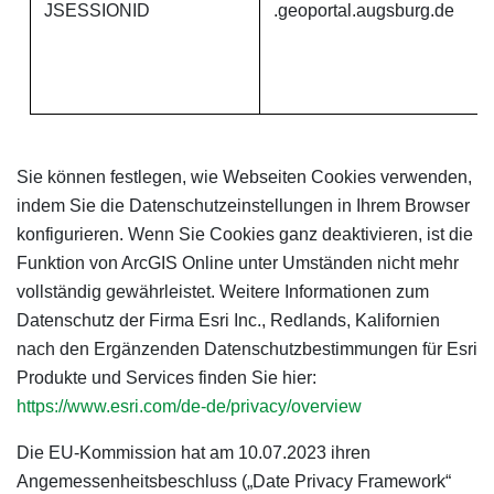
JSESSIONID
.geoportal.augsburg.de
Sie können festlegen, wie Webseiten Cookies verwenden,
indem Sie die Datenschutzeinstellungen in Ihrem Browser
konfigurieren. Wenn Sie Cookies ganz deaktivieren, ist die
Funktion von ArcGIS Online unter Umständen nicht mehr
vollständig gewährleistet. Weitere Informationen zum
Datenschutz der Firma Esri Inc., Redlands, Kalifornien
nach den Ergänzenden Datenschutzbestimmungen für Esri
Produkte und Services finden Sie hier:
https://www.esri.com/de-de/privacy/overview
Die EU-Kommission hat am 10.07.2023 ihren
Angemessenheitsbeschluss („Date Privacy Framework“