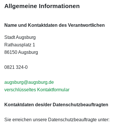
Allgemeine Informationen
Name und Kontaktdaten des Verantwortlichen
Stadt Augsburg
Rathausplatz 1
86150 Augsburg
0821 324-0
augsburg@augsburg.de
verschlüsseltes Kontaktformular
Kontaktdaten des/der Datenschutzbeauftragten
Sie erreichen unsere Datenschutzbeauftragte unter: