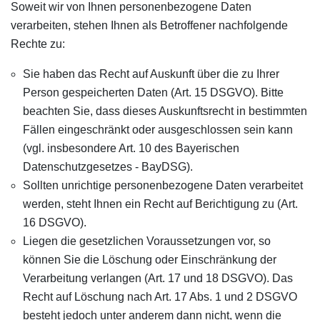
Soweit wir von Ihnen personenbezogene Daten
verarbeiten, stehen Ihnen als Betroffener nachfolgende
Rechte zu:
Sie haben das Recht auf Auskunft über die zu Ihrer
Person gespeicherten Daten (Art. 15 DSGVO). Bitte
beachten Sie, dass dieses Auskunftsrecht in bestimmten
Fällen eingeschränkt oder ausgeschlossen sein kann
(vgl. insbesondere Art. 10 des Bayerischen
Datenschutzgesetzes - BayDSG).
Sollten unrichtige personenbezogene Daten verarbeitet
werden, steht Ihnen ein Recht auf Berichtigung zu (Art.
16 DSGVO).
Liegen die gesetzlichen Voraussetzungen vor, so
können Sie die Löschung oder Einschränkung der
Verarbeitung verlangen (Art. 17 und 18 DSGVO). Das
Recht auf Löschung nach Art. 17 Abs. 1 und 2 DSGVO
besteht jedoch unter anderem dann nicht, wenn die