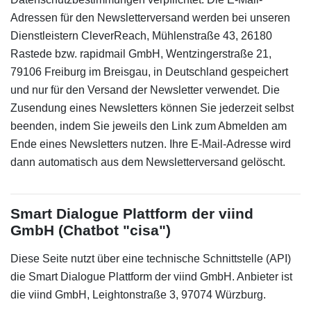
Adressen für den Newsletterversand werden bei unseren
Dienstleistern CleverReach, Mühlenstraße 43, 26180
Rastede bzw. rapidmail GmbH, Wentzingerstraße 21,
79106 Freiburg im Breisgau, in Deutschland gespeichert
und nur für den Versand der Newsletter verwendet. Die
Zusendung eines Newsletters können Sie jederzeit selbst
beenden, indem Sie jeweils den Link zum Abmelden am
Ende eines Newsletters nutzen. Ihre E-Mail-Adresse wird
dann automatisch aus dem Newsletterversand gelöscht.
Smart Dialogue Plattform der viind
GmbH (Chatbot "cisa")
Diese Seite nutzt über eine technische Schnittstelle (API)
die Smart Dialogue Plattform der viind GmbH. Anbieter ist
die viind GmbH, Leightonstraße 3, 97074 Würzburg.