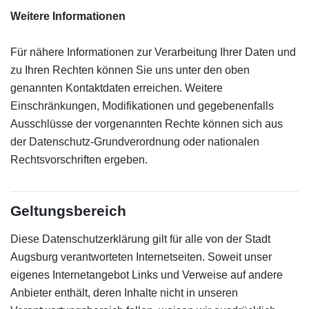
Weitere Informationen
Für nähere Informationen zur Verarbeitung Ihrer Daten und
zu Ihren Rechten können Sie uns unter den oben
genannten Kontaktdaten erreichen. Weitere
Einschränkungen, Modifikationen und gegebenenfalls
Ausschlüsse der vorgenannten Rechte können sich aus
der Datenschutz-Grundverordnung oder nationalen
Rechtsvorschriften ergeben.
Geltungsbereich
Diese Datenschutzerklärung gilt für alle von der Stadt
Augsburg verantworteten Internetseiten. Soweit unser
eigenes Internetangebot Links und Verweise auf andere
Anbieter enthält, deren Inhalte nicht in unseren