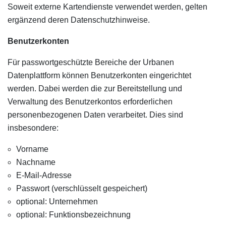
Soweit externe Kartendienste verwendet werden, gelten
ergänzend deren Datenschutzhinweise.
Benutzerkonten
Für passwortgeschützte Bereiche der Urbanen
Datenplattform können Benutzerkonten eingerichtet
werden. Dabei werden die zur Bereitstellung und
Verwaltung des Benutzerkontos erforderlichen
personenbezogenen Daten verarbeitet. Dies sind
insbesondere:
Vorname
Nachname
E-Mail-Adresse
Passwort (verschlüsselt gespeichert)
optional: Unternehmen
optional: Funktionsbezeichnung