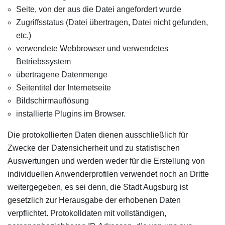
Seite, von der aus die Datei angefordert wurde
Zugriffsstatus (Datei übertragen, Datei nicht gefunden,
etc.)
verwendete Webbrowser und verwendetes
Betriebssystem
übertragene Datenmenge
Seitentitel der Internetseite
Bildschirmauflösung
installierte Plugins im Browser.
Die protokollierten Daten dienen ausschließlich für
Zwecke der Datensicherheit und zu statistischen
Auswertungen und werden weder für die Erstellung von
individuellen Anwenderprofilen verwendet noch an Dritte
weitergegeben, es sei denn, die Stadt Augsburg ist
gesetzlich zur Herausgabe der erhobenen Daten
verpflichtet. Protokolldaten mit vollständigen,