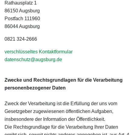
Rathausplatz 1
86150 Augsburg
Postfach 111960
86044 Augsburg
0821 324-2666
verschlüsseltes Kontaktformular
datenschutz@augsburg.de
Zwecke und Rechtsgrundlagen für die Verarbeitung
personenbezogener Daten
Zweck der Verarbeitung ist die Erfüllung der uns vom
Gesetzgeber zugewiesenen öffentlichen Aufgaben,
insbesondere der Information der Öffentlichkeit.
Die Rechtsgrundlage für die Verarbeitung Ihrer Daten
ergibt sich, soweit nichts anderes angegeben ist, aus Art. 4