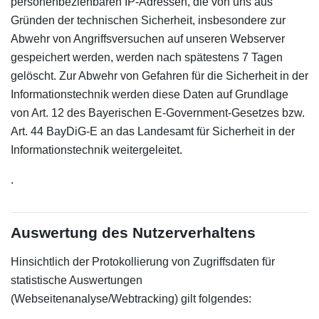
personenbeziehbaren IP-Adressen, die von uns aus
Gründen der technischen Sicherheit, insbesondere zur
Abwehr von Angriffsversuchen auf unseren Webserver
gespeichert werden, werden nach spätestens 7 Tagen
gelöscht. Zur Abwehr von Gefahren für die Sicherheit in der
Informationstechnik werden diese Daten auf Grundlage
von Art. 12 des Bayerischen E-Government-Gesetzes bzw.
Art. 44 BayDiG-E an das Landesamt für Sicherheit in der
Informationstechnik weitergeleitet.
.
Auswertung des Nutzerverhaltens
Hinsichtlich der Protokollierung von Zugriffsdaten für
statistische Auswertungen
(Webseitenanalyse/Webtracking) gilt folgendes: