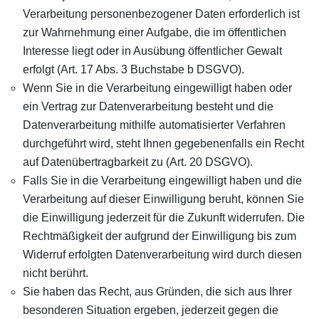
Verarbeitung personenbezogener Daten erforderlich ist
zur Wahrnehmung einer Aufgabe, die im öffentlichen
Interesse liegt oder in Ausübung öffentlicher Gewalt
erfolgt (Art. 17 Abs. 3 Buchstabe b DSGVO).
Wenn Sie in die Verarbeitung eingewilligt haben oder
ein Vertrag zur Datenverarbeitung besteht und die
Datenverarbeitung mithilfe automatisierter Verfahren
durchgeführt wird, steht Ihnen gegebenenfalls ein Recht
auf Datenübertragbarkeit zu (Art. 20 DSGVO).
Falls Sie in die Verarbeitung eingewilligt haben und die
Verarbeitung auf dieser Einwilligung beruht, können Sie
die Einwilligung jederzeit für die Zukunft widerrufen. Die
Rechtmäßigkeit der aufgrund der Einwilligung bis zum
Widerruf erfolgten Datenverarbeitung wird durch diesen
nicht berührt.
Sie haben das Recht, aus Gründen, die sich aus Ihrer
besonderen Situation ergeben, jederzeit gegen die