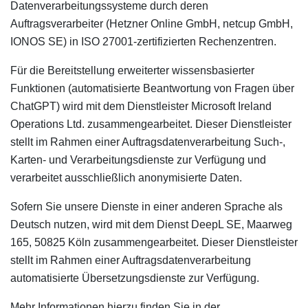
Datenverarbeitungssysteme durch deren
Auftragsverarbeiter (Hetzner Online GmbH, netcup GmbH,
IONOS SE) in ISO 27001-zertifizierten Rechenzentren.
Für die Bereitstellung erweiterter wissensbasierter
Funktionen (automatisierte Beantwortung von Fragen über
ChatGPT) wird mit dem Dienstleister Microsoft Ireland
Operations Ltd. zusammengearbeitet. Dieser Dienstleister
stellt im Rahmen einer Auftragsdatenverarbeitung Such-,
Karten- und Verarbeitungsdienste zur Verfügung und
verarbeitet ausschließlich anonymisierte Daten.
Sofern Sie unsere Dienste in einer anderen Sprache als
Deutsch nutzen, wird mit dem Dienst DeepL SE, Maarweg
165, 50825 Köln zusammengearbeitet. Dieser Dienstleister
stellt im Rahmen einer Auftragsdatenverarbeitung
automatisierte Übersetzungsdienste zur Verfügung.
Mehr Informationen hierzu finden Sie in der