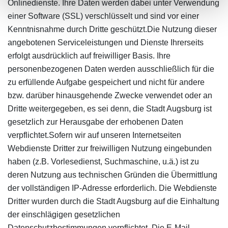
Onlinedienste. Ihre Daten werden dabei unter Verwendung
einer Software (SSL) verschlüsselt und sind vor einer
Kenntnisnahme durch Dritte geschützt.Die Nutzung dieser
angebotenen Serviceleistungen und Dienste Ihrerseits
erfolgt ausdrücklich auf freiwilliger Basis. Ihre
personenbezogenen Daten werden ausschließlich für die
zu erfüllende Aufgabe gespeichert und nicht für andere
bzw. darüber hinausgehende Zwecke verwendet oder an
Dritte weitergegeben, es sei denn, die Stadt Augsburg ist
gesetzlich zur Herausgabe der erhobenen Daten
verpflichtet.Sofern wir auf unseren Internetseiten
Webdienste Dritter zur freiwilligen Nutzung eingebunden
haben (z.B. Vorlesedienst, Suchmaschine, u.ä.) ist zu
deren Nutzung aus technischen Gründen die Übermittlung
der vollständigen IP-Adresse erforderlich. Die Webdienste
Dritter wurden durch die Stadt Augsburg auf die Einhaltung
der einschlägigen gesetzlichen
Datenschutzbestimmungen verpflichtet. Die E-Mail-