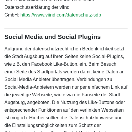
Datenschutzerklärung der viind
GmbH:
https://www.viind.com/datenschutz-sdp
Social Media und Social Plugins
Aufgrund der datenschutzrechtlichen Bedenklichkeit setzt
die Stadt Augsburg auf ihren Seiten keine Social-Plugins,
wie z.B. den Facebook Like-Button, ein. Beim Besuch
einer Seite des Stadtportals werden damit keine Daten an
Social Media Anbieter übertragen. Verbindungen zu
Social-Media-Anbietern werden nur per einfachem Link auf
die jeweilige Webseite, wie etwa die Fanseite der Stadt
Augsburg, angeboten. Die Nutzung des Like-Buttons oder
entsprechender Funktionen auf den verlinkten Webseiten
ist möglich. Hierbei sollten die Datenschutzhinweise und
die Einstellungsmöglichkeiten zum Schutz der