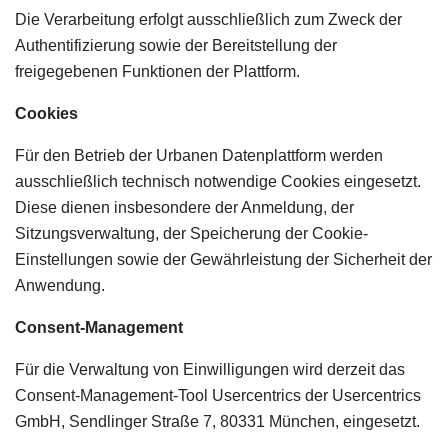
Die Verarbeitung erfolgt ausschließlich zum Zweck der
Authentifizierung sowie der Bereitstellung der
freigegebenen Funktionen der Plattform.
Cookies
Für den Betrieb der Urbanen Datenplattform werden
ausschließlich technisch notwendige Cookies eingesetzt.
Diese dienen insbesondere der Anmeldung, der
Sitzungsverwaltung, der Speicherung der Cookie-
Einstellungen sowie der Gewährleistung der Sicherheit der
Anwendung.
Consent-Management
Für die Verwaltung von Einwilligungen wird derzeit das
Consent-Management-Tool Usercentrics der Usercentrics
GmbH, Sendlinger Straße 7, 80331 München, eingesetzt.