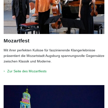
Mozartfest
Mit ihrer perfekten Kulisse für faszinierende Klangerlebnisse
präsentiert die Mozartstadt Augsburg spannungsvolle Gegensätze
zwischen Klassik und Moderne.
Zur Seite des Mozartfests