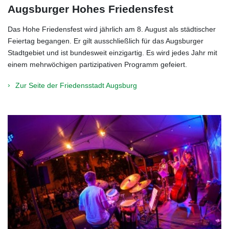
Augsburger Hohes Friedensfest
Das Hohe Friedensfest wird jährlich am 8. August als städtischer
Feiertag begangen. Er gilt ausschließlich für das Augsburger
Stadtgebiet und ist bundesweit einzigartig. Es wird jedes Jahr mit
einem mehrwöchigen partizipativen Programm gefeiert.
Zur Seite der Friedensstadt Augsburg