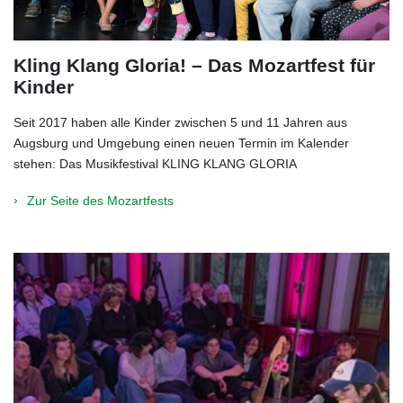
Kling Klang Gloria! – Das Mozartfest für
Kinder
Seit 2017 haben alle Kinder zwischen 5 und 11 Jahren aus
Augsburg und Umgebung einen neuen Termin im Kalender
stehen: Das Musikfestival KLING KLANG GLORIA
Zur Seite des Mozartfests