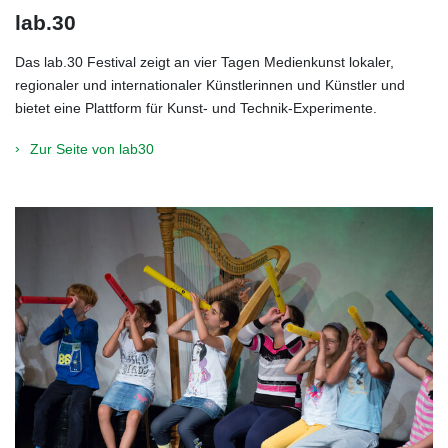
lab.30
Das lab.30 Festival zeigt an vier Tagen Medienkunst lokaler,
regionaler und internationaler Künstlerinnen und Künstler und
bietet eine Plattform für Kunst- und Technik-Experimente.
Zur Seite von lab30