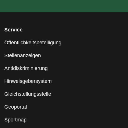
Service
Öffentlichkeitsbeteiligung
Stellenanzeigen
Antidiskriminierung
Hinweisgebersystem
Gleichstellungsstelle
Geoportal
Sportmap