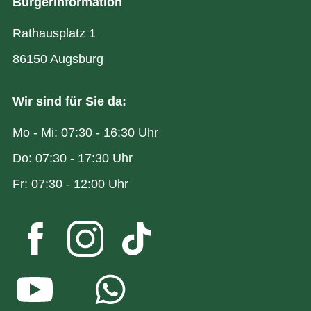
Bürgerinformation
Rathausplatz 1
86150 Augsburg
Wir sind für Sie da:
Mo - Mi: 07:30 - 16:30 Uhr
Do: 07:30 - 17:30 Uhr
Fr: 07:30 - 12:00 Uhr