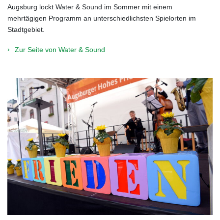
Augsburg lockt Water & Sound im Sommer mit einem
mehrtägigen Programm an unterschiedlichsten Spielorten im
Stadtgebiet.
Zur Seite von Water & Sound