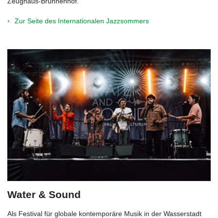
Zeughaus-Brunnenhof.
Zur Seite des Internationalen Jazzsommers
Water & Sound
Als Festival für globale kontemporäre Musik in der Wasserstadt