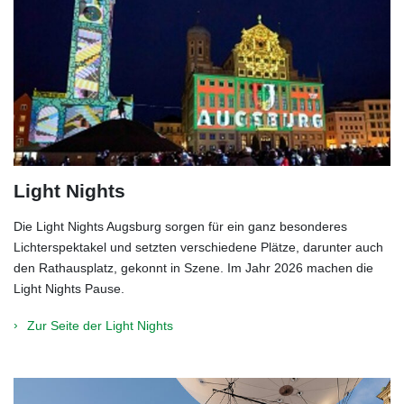
Light Nights
Die Light Nights Augsburg sorgen für ein ganz besonderes
Lichterspektakel und setzten verschiedene Plätze, darunter auch
den Rathausplatz, gekonnt in Szene. Im Jahr 2026 machen die
Light Nights Pause.
Zur Seite der Light Nights