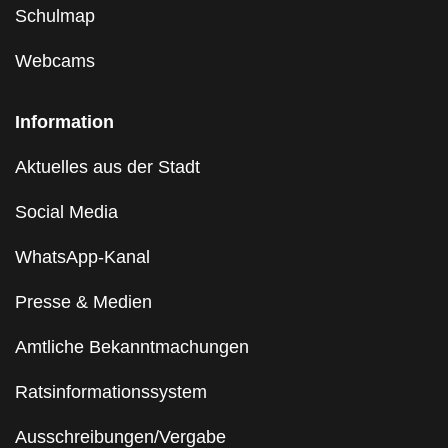
Schulmap
Webcams
Information
Aktuelles aus der Stadt
Social Media
WhatsApp-Kanal
Presse & Medien
Amtliche Bekanntmachungen
Ratsinformationssystem
Ausschreibungen/Vergabe