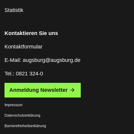
Statistik
Kontaktieren Sie uns
Kontaktformular
E-Mail: augsburg@augsburg.de
Tel.: 0821 324-0
Anmeldung Newsletter
Impressum
Datenschutzerklärung
Barrierefreiheitserklärung