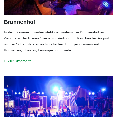
Brunnenhof
In den Sommermonaten steht der malerische Brunnenhof im
Zeughaus der Freien Szene zur Verfügung. Von Juni bis August
wird er Schauplatz eines kuratierten Kulturprogramms mit
Konzerten, Theater, Lesungen und mehr.
Zur Unterseite