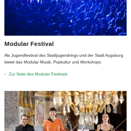
Modular Festival
Als Jugendfestival des Stadtjugendrings und der Stadt Augsburg
bietet das Modular Musik, Popkultur und Workshops.
Zur Seite des Modular Festivals