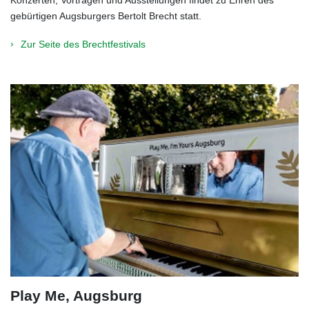
gebürtigen Augsburgers Bertolt Brecht statt.
Zur Seite des Brechtfestivals
Play Me, Augsburg