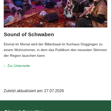
Sound of Schwaben
Einmal im Monat wird der Billardsaal im Kurhaus Göggingen zu
einem Wohnzimmer, in dem das Publikum den neuesten Stimmen
der Region lauschen kann.
Zur Unterseite
Zuletzt aktualisiert am: 27.07.2026