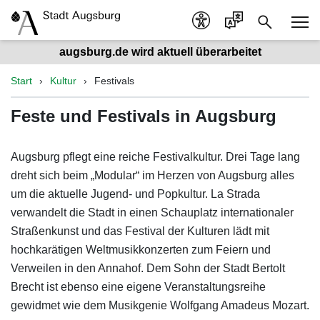
augsburg.de wird aktuell überarbeitet
Start
Kultur
Festivals
Feste und Festivals in Augsburg
Augsburg pflegt eine reiche Festivalkultur. Drei Tage lang
dreht sich beim „Modular“ im Herzen von Augsburg alles
um die aktuelle Jugend- und Popkultur. La Strada
verwandelt die Stadt in einen Schauplatz internationaler
Straßenkunst und das Festival der Kulturen lädt mit
hochkarätigen Weltmusikkonzerten zum Feiern und
Verweilen in den Annahof. Dem Sohn der Stadt Bertolt
Brecht ist ebenso eine eigene Veranstaltungsreihe
gewidmet wie dem Musikgenie Wolfgang Amadeus Mozart.