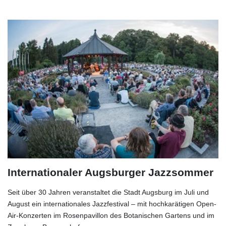
Internationaler Augsburger Jazzsommer
Seit über 30 Jahren veranstaltet die Stadt Augsburg im Juli und
August ein internationales Jazzfestival – mit hochkarätigen Open-
Air-Konzerten im Rosenpavillon des Botanischen Gartens und im