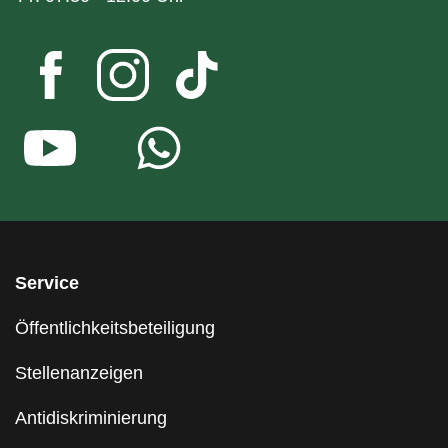
Service
Öffentlichkeitsbeteiligung
Stellenanzeigen
Antidiskriminierung