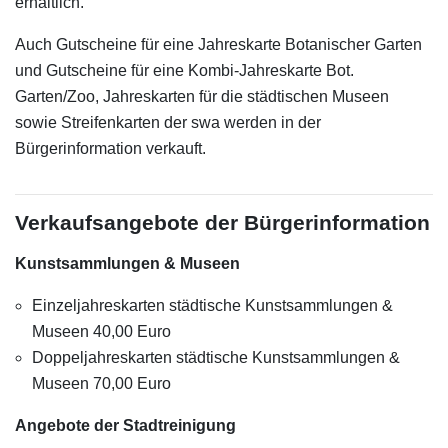
erhältlich.
Auch Gutscheine für eine Jahreskarte Botanischer Garten
und Gutscheine für eine Kombi-Jahreskarte Bot.
Garten/Zoo, Jahreskarten für die städtischen Museen
sowie Streifenkarten der swa werden in der
Bürgerinformation verkauft.
Verkaufsangebote der Bürgerinformation
Kunstsammlungen & Museen
Einzeljahreskarten städtische Kunstsammlungen &
Museen 40,00 Euro
Doppeljahreskarten städtische Kunstsammlungen &
Museen 70,00 Euro
Angebote der Stadtreinigung