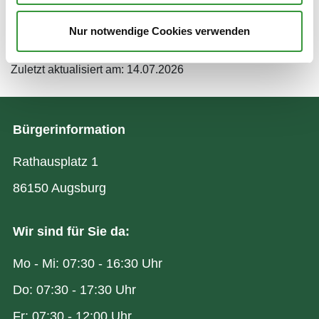
Nur notwendige Cookies verwenden
Zuletzt aktualisiert am: 14.07.2026
Bürgerinformation
Rathausplatz 1
86150 Augsburg
Wir sind für Sie da:
Mo - Mi: 07:30 - 16:30 Uhr
Do: 07:30 - 17:30 Uhr
Fr: 07:30 - 12:00 Uhr