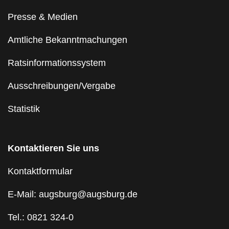
Presse & Medien
Amtliche Bekanntmachungen
Ratsinformationssystem
Ausschreibungen/Vergabe
Statistik
Kontaktieren Sie uns
Kontaktformular
E-Mail: augsburg@augsburg.de
Tel.: 0821 324-0