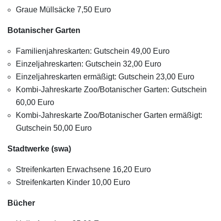
Graue Müllsäcke 7,50 Euro
Botanischer Garten
Familienjahreskarten: Gutschein 49,00 Euro
Einzeljahreskarten: Gutschein 32,00 Euro
Einzeljahreskarten ermäßigt: Gutschein 23,00 Euro
Kombi-Jahreskarte Zoo/Botanischer Garten: Gutschein
60,00 Euro
Kombi-Jahreskarte Zoo/Botanischer Garten ermäßigt:
Gutschein 50,00 Euro
Stadtwerke (swa)
Streifenkarten Erwachsene 16,20 Euro
Streifenkarten Kinder 10,00 Euro
Bücher