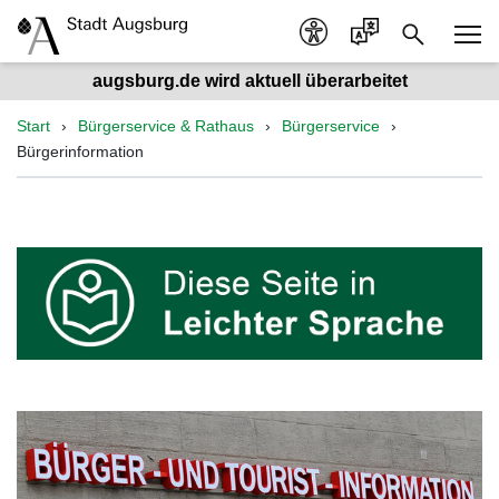
augsburg.de wird aktuell überarbeitet
Start
Bürgerservice & Rathaus
Bürgerservice
Bürgerinformation