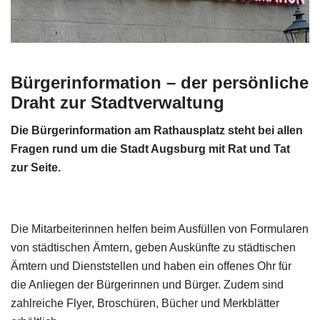
Bürgerinformation – der persönliche
Draht zur Stadtverwaltung
Die Bürgerinformation am Rathausplatz steht bei allen
Fragen rund um die Stadt Augsburg mit Rat und Tat
zur Seite.
Die Mitarbeiterinnen helfen beim Ausfüllen von Formularen
von städtischen Ämtern, geben Auskünfte zu städtischen
Ämtern und Dienststellen und haben ein offenes Ohr für
die Anliegen der Bürgerinnen und Bürger. Zudem sind
zahlreiche Flyer, Broschüren, Bücher und Merkblätter