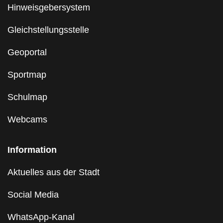
Hinweisgebersystem
Gleichstellungsstelle
Geoportal
Sportmap
Schulmap
Webcams
Information
Aktuelles aus der Stadt
Social Media
WhatsApp-Kanal