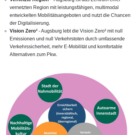
vernetzten Region mit leistungsfähigen, multimodal
entwickelten Mobilitätsangeboten und nutzt die Chancen
der Digitalisierung.
Vision Zero²
- Augsburg lebt die Vision Zero² mit null
Emissionen und null Verkehrstoten durch umfassende
Verkehrssicherheit, mehr E-Mobilität und komfortable
Alternativen zum Pkw.