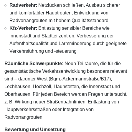
Radverkehr:
Netzlücken schließen, Ausbau sicherer
und komfortabler Hauptrouten, Entwicklung von
Radvorrangrouten mit hohem Qualitätsstandard
Kfz-Verkehr:
Entlastung sensibler Bereiche wie
Innenstadt und Stadtteilzentren, Verbesserung der
Aufenthaltsqualität und Lärmminderung durch geeignete
Verkehrsführung und -steuerung
Räumliche Schwerpunkte:
Neun Teilräume, die für die
gesamtstädtische Verkehrsentwicklung besonders relevant
sind – darunter West (Bgm.-Ackermannstraße/B17),
Lechhausen, Hochzoll, Haunstetten, die Innenstadt und
Oberhausen. Für jeden Bereich werden Fragen untersucht,
z. B. Wirkung neuer Straßenbahnlinien, Entlastung von
Hauptverkehrsstraßen oder Integration von
Radvorrangrouten.
Bewertung und Umsetzung