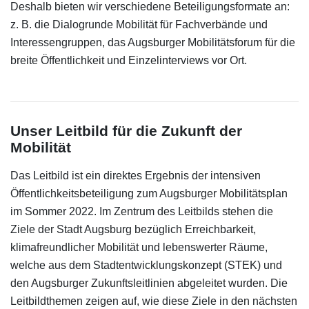
Deshalb bieten wir verschiedene Beteiligungsformate an:
z. B. die Dialogrunde Mobilität für Fachverbände und
Interessengruppen, das Augsburger Mobilitätsforum für die
breite Öffentlichkeit und Einzelinterviews vor Ort.
Unser Leitbild für die Zukunft der
Mobilität
Das Leitbild ist ein direktes Ergebnis der intensiven
Öffentlichkeitsbeteiligung zum Augsburger Mobilitätsplan
im Sommer 2022. Im Zentrum des Leitbilds stehen die
Ziele der Stadt Augsburg bezüglich Erreichbarkeit,
klimafreundlicher Mobilität und lebenswerter Räume,
welche aus dem Stadtentwicklungskonzept (STEK) und
den Augsburger Zukunftsleitlinien abgeleitet wurden. Die
Leitbildthemen zeigen auf, wie diese Ziele in den nächsten