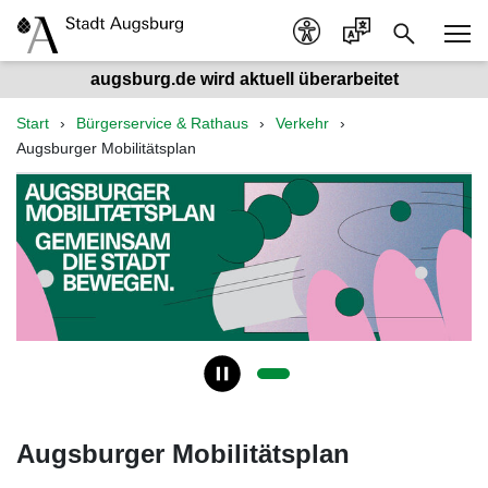
augsburg.de wird aktuell überarbeitet
Start
Bürgerservice & Rathaus
Verkehr
Augsburger Mobilitätsplan
Augsburger Mobilitätsplan