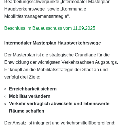
Bearbeitungsschwerpunkte „Intermodaler Masterplan
Hauptverkehrswege“ sowie „Kommunale
Mobilitätsmanagementstrategie“.
Beschluss im Bauausschuss vom 11.09.2025
Intermodaler Masterplan Hauptverkehrswege
Der Masterplan ist die strategische Grundlage für die
Entwicklung der wichtigsten Verkehrsachsen Augsburgs.
Er knüpft an die Mobilitätsstrategie der Stadt an und
verfolgt drei Ziele:
Erreichbarkeit sichern
Mobilität verändern
Verkehr verträglich abwickeln und lebenswerte
Räume schaffen
Der Ansatz ist integriert und verkehrsmittelübergreifend: