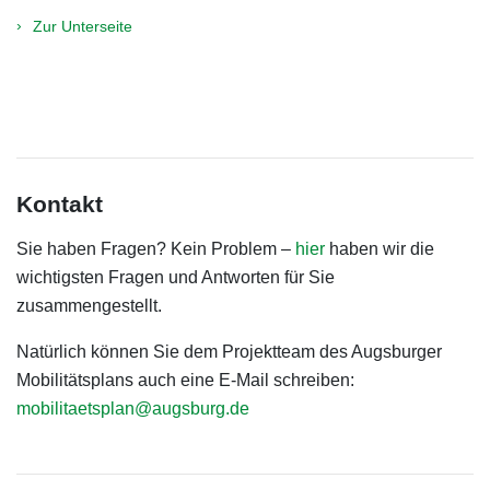
Zur Unterseite
Kontakt
Sie haben Fragen? Kein Problem –
hier
haben wir die
wichtigsten Fragen und Antworten für Sie
zusammengestellt.
Natürlich können Sie dem Projektteam des Augsburger
Mobilitätsplans auch eine E-Mail schreiben:
mobilitaetsplan@augsburg.de