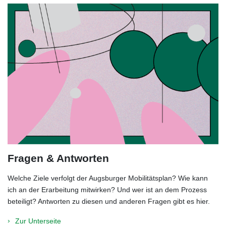
Fragen & Antworten
Welche Ziele verfolgt der Augsburger Mobilitätsplan? Wie kann
ich an der Erarbeitung mitwirken? Und wer ist an dem Prozess
beteiligt? Antworten zu diesen und anderen Fragen gibt es hier.
Zur Unterseite