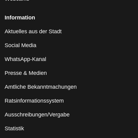
Information
Aktuelles aus der Stadt
Social Media
WhatsApp-Kanal
Presse & Medien
Amtliche Bekanntmachungen
Ratsinformationssystem
Ausschreibungen/Vergabe
Statistik