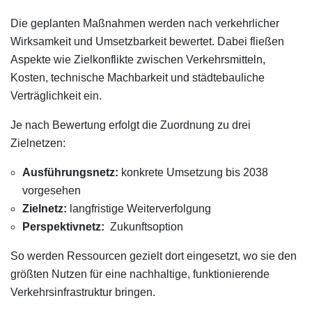
Die geplanten Maßnahmen werden nach verkehrlicher
Wirksamkeit und Umsetzbarkeit bewertet. Dabei fließen
Aspekte wie Zielkonflikte zwischen Verkehrsmitteln,
Kosten, technische Machbarkeit und städtebauliche
Verträglichkeit ein.
Je nach Bewertung erfolgt die Zuordnung zu drei
Zielnetzen:
Ausführungsnetz:
konkrete Umsetzung bis 2038
vorgesehen
Zielnetz:
langfristige Weiterverfolgung
Perspektivnetz:
Zukunftsoption
So werden Ressourcen gezielt dort eingesetzt, wo sie den
größten Nutzen für eine nachhaltige, funktionierende
Verkehrsinfrastruktur bringen.