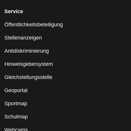
Service
Öffentlichkeitsbeteiligung
Stellenanzeigen
Antidiskriminierung
Hinweisgebersystem
Gleichstellungsstelle
Geoportal
Sportmap
Schulmap
Webcams