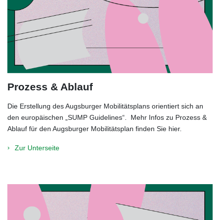
Prozess & Ablauf
Die Erstellung des Augsburger Mobilitätsplans orientiert sich an
den europäischen „SUMP Guidelines“. Mehr Infos zu Prozess &
Ablauf für den Augsburger Mobilitätsplan finden Sie hier.
Zur Unterseite