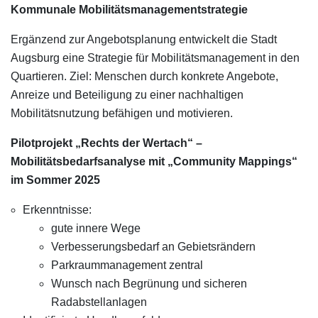
Kommunale Mobilitätsmanagementstrategie
Ergänzend zur Angebotsplanung entwickelt die Stadt
Augsburg eine Strategie für Mobilitätsmanagement in den
Quartieren. Ziel: Menschen durch konkrete Angebote,
Anreize und Beteiligung zu einer nachhaltigen
Mobilitätsnutzung befähigen und motivieren.
Pilotprojekt „Rechts der Wertach“ –
Mobilitätsbedarfsanalyse mit „Community Mappings“
im Sommer 2025
Erkenntnisse:
gute innere Wege
Verbesserungsbedarf an Gebietsrändern
Parkraummanagement zentral
Wunsch nach Begrünung und sicheren
Radabstellanlagen