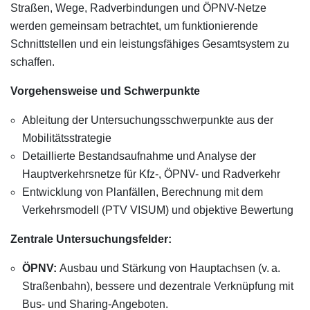
Straßen, Wege, Radverbindungen und ÖPNV-Netze
werden gemeinsam betrachtet, um funktionierende
Schnittstellen und ein leistungsfähiges Gesamtsystem zu
schaffen.
Vorgehensweise und Schwerpunkte
Ableitung der Untersuchungsschwerpunkte aus der
Mobilitätsstrategie
Detaillierte Bestandsaufnahme und Analyse der
Hauptverkehrsnetze für Kfz-, ÖPNV- und Radverkehr
Entwicklung von Planfällen, Berechnung mit dem
Verkehrsmodell (PTV VISUM) und objektive Bewertung
Zentrale Untersuchungsfelder:
ÖPNV:
Ausbau und Stärkung von Hauptachsen (v. a.
Straßenbahn), bessere und dezentrale Verknüpfung mit
Bus- und Sharing-Angeboten.