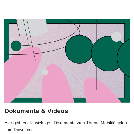
Dokumente & Videos
Hier gibt es alle wichtigen Dokumente zum Thema Mobilitätsplan
zum Download.