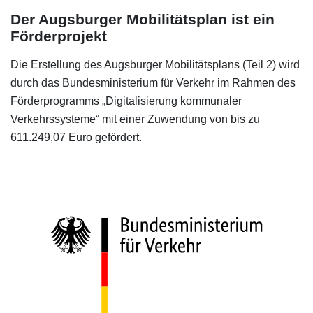
Der Augsburger Mobilitätsplan ist ein
Förderprojekt
Die Erstellung des Augsburger Mobilitätsplans (Teil 2) wird
durch das Bundesministerium für Verkehr im Rahmen des
Förderprogramms „Digitalisierung kommunaler
Verkehrssysteme“ mit einer Zuwendung von bis zu
611.249,07 Euro gefördert.