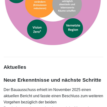
Aktuelles
Neue Erkenntnisse und nächste Schritte
Der Bauausschuss erhielt im November 2025 einen
aktuellen Bericht und fasste einen Beschluss zum weiteren
Vorgehen bezüglich der beiden