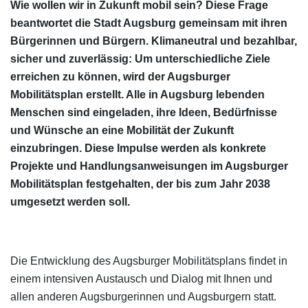
Wie wollen wir in Zukunft mobil sein? Diese Frage
beantwortet die Stadt Augsburg gemeinsam mit ihren
Bürgerinnen und Bürgern. Klimaneutral und bezahlbar,
sicher und zuverlässig: Um unterschiedliche Ziele
erreichen zu können, wird der Augsburger
Mobilitätsplan erstellt. Alle in Augsburg lebenden
Menschen sind eingeladen, ihre Ideen, Bedürfnisse
und Wünsche an eine Mobilität der Zukunft
einzubringen. Diese Impulse werden als konkrete
Projekte und Handlungsanweisungen im Augsburger
Mobilitätsplan festgehalten, der bis zum Jahr 2038
umgesetzt werden soll.
Die Entwicklung des Augsburger Mobilitätsplans findet in
einem intensiven Austausch und Dialog mit Ihnen und
allen anderen Augsburgerinnen und Augsburgern statt.