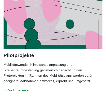
Pilotprojekte
Mobilitätswandel, Klimawandelanpassung und
Straßenraumgestaltung ganzheitlich gedacht: In den
Pilotprojekten im Rahmen des Mobilitätsplans werden dafür
geeignete Maßnahmen entwickelt, erprobt und umgesetzt.
Zur Unterseite