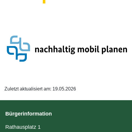
Zuletzt aktualisiert am: 19.05.2026
Bürgerinformation
Rathausplatz 1