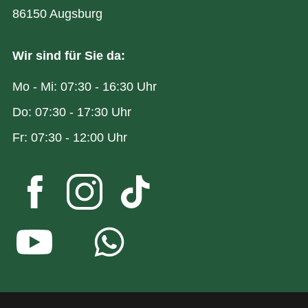
86150 Augsburg
Wir sind für Sie da:
Mo - Mi: 07:30 - 16:30 Uhr
Do: 07:30 - 17:30 Uhr
Fr: 07:30 - 12:00 Uhr