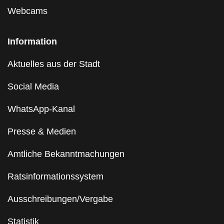
Webcams
Information
Aktuelles aus der Stadt
Social Media
WhatsApp-Kanal
Presse & Medien
Amtliche Bekanntmachungen
Ratsinformationssystem
Ausschreibungen/Vergabe
Statistik