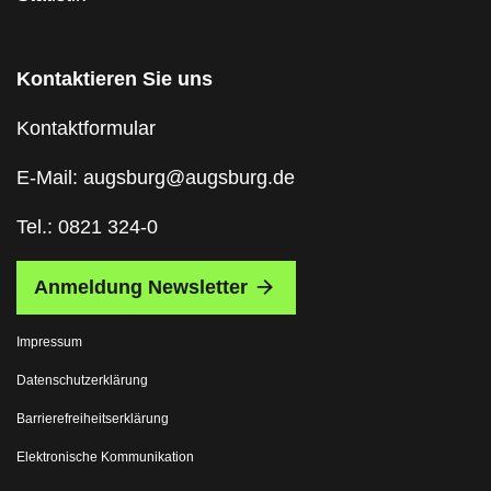
Kontaktieren Sie uns
Kontaktformular
E-Mail: augsburg@augsburg.de
Tel.: 0821 324-0
Anmeldung Newsletter
Impressum
Datenschutzerklärung
Barrierefreiheitserklärung
Elektronische Kommunikation