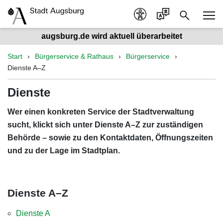
augsburg.de wird aktuell überarbeitet
Start
Bürgerservice & Rathaus
Bürgerservice
Dienste A–Z
Dienste
Wer einen konkreten Service der Stadtverwaltung
sucht, klickt sich unter Dienste A–Z zur zuständigen
Behörde – sowie zu den Kontaktdaten, Öffnungszeiten
und zu der Lage im Stadtplan.
Dienste A–Z
Dienste A