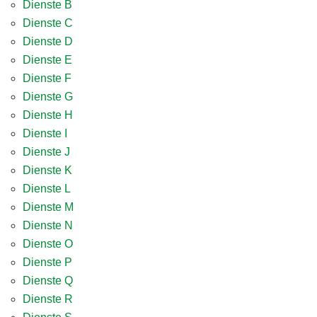
Dienste B
Dienste C
Dienste D
Dienste E
Dienste F
Dienste G
Dienste H
Dienste I
Dienste J
Dienste K
Dienste L
Dienste M
Dienste N
Dienste O
Dienste P
Dienste Q
Dienste R