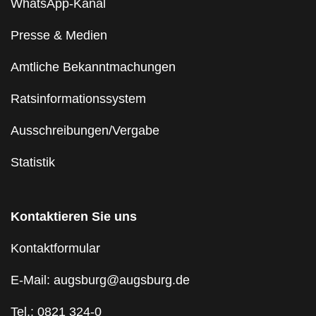
WhatsApp-Kanal
Presse & Medien
Amtliche Bekanntmachungen
Ratsinformationssystem
Ausschreibungen/Vergabe
Statistik
Kontaktieren Sie uns
Kontaktformular
E-Mail: augsburg@augsburg.de
Tel.: 0821 324-0