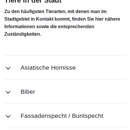
Tiere in der Stadt
Zu den häufigsten Tierarten, mit denen man im
Stadtgebiet in Kontakt kommt, finden Sie hier nähere
Informationen sowie die entsprechenden
Zuständigkeiten.
Asiatische Hornisse
Biber
Fassadenspecht / Buntspecht