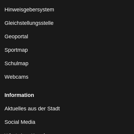
Hinweisgebersystem
Gleichstellungsstelle
Geoportal
Sportmap
Schulmap
Webcams
Information
Aktuelles aus der Stadt
Social Media