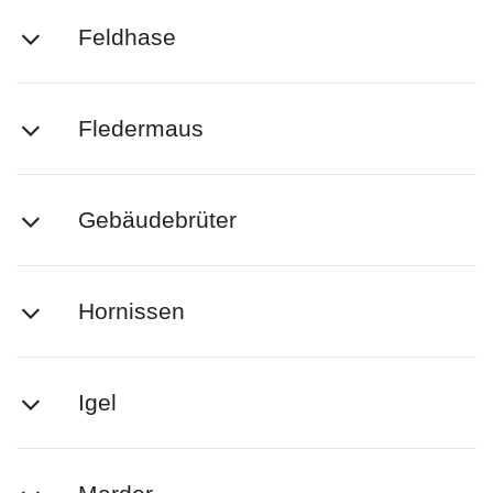
Feldhase
Fledermaus
Gebäudebrüter
Hornissen
Igel