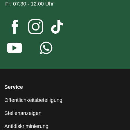
Fr: 07:30 - 12:00 Uhr
Service
Öffentlichkeitsbeteiligung
Stellenanzeigen
Antidiskriminierung