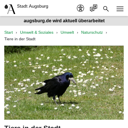
augsburg.de wird aktuell überarbeitet
Start
Umwelt & Soziales
Umwelt
Naturschutz
Tiere in der Stadt