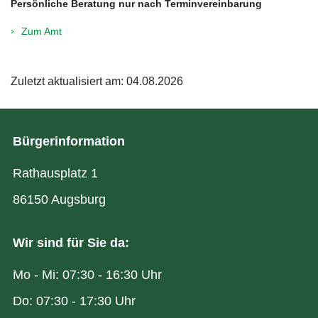
Persönliche Beratung nur nach Terminvereinbarung
Zum Amt
Zuletzt aktualisiert am: 04.08.2026
Bürgerinformation
Rathausplatz 1
86150 Augsburg
Wir sind für Sie da:
Mo - Mi: 07:30 - 16:30 Uhr
Do: 07:30 - 17:30 Uhr