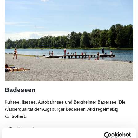
Badeseen
Kuhsee, Ilsesee, Autobahnsee und Bergheimer Bagersee: Die
Wasserqualität der Augsburger Badeseen wird regelmäßig
kontrolliert.
Zur Unterseite