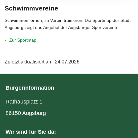
Schwimmvereine
Schwimmen lernen, im Verein trainieren: Die Sportmap der Stadt
Augsburg zeigt das Angebot der Augsburger Sportvereine.
Zur Sportmap
Zuletzt aktualisiert am: 24.07.2026
Bürgerinformation
Rathausplatz 1
86150 Augsburg
Wir sind für Sie da: