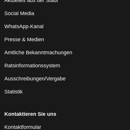
Aktuelles aus der Stadt
Social Media
WhatsApp-Kanal
Presse & Medien
Amtliche Bekanntmachungen
Ratsinformationssystem
Ausschreibungen/Vergabe
Statistik
Kontaktieren Sie uns
Kontaktformular