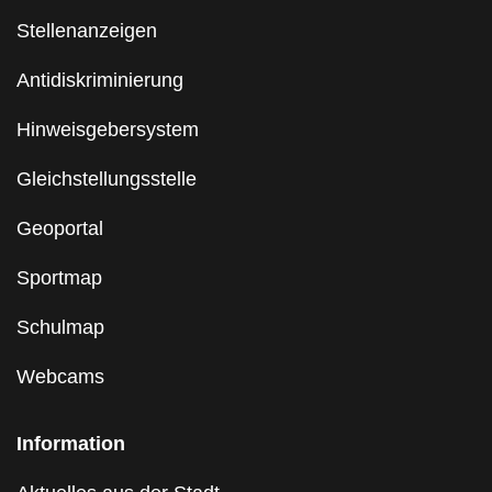
Stellenanzeigen
Antidiskriminierung
Hinweisgebersystem
Gleichstellungsstelle
Geoportal
Sportmap
Schulmap
Webcams
Information