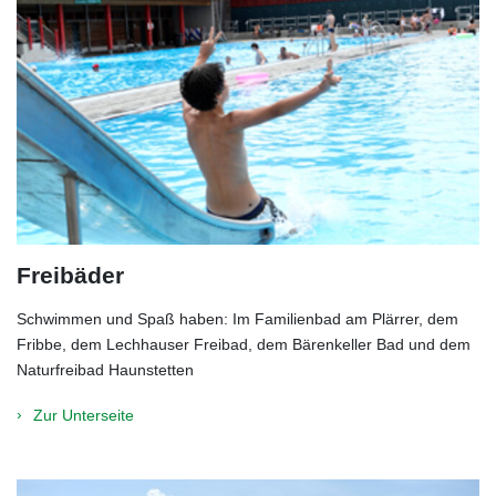
Freibäder
Schwimmen und Spaß haben: Im Familienbad am Plärrer, dem
Fribbe, dem Lechhauser Freibad, dem Bärenkeller Bad und dem
Naturfreibad Haunstetten
Zur Unterseite