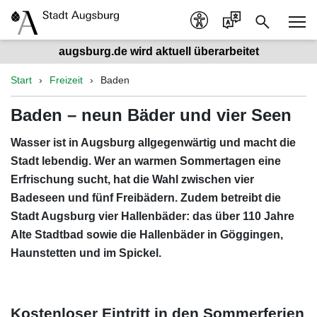
augsburg.de wird aktuell überarbeitet
Start
Freizeit
Baden
Baden – neun Bäder und vier Seen
Wasser ist in Augsburg allgegenwärtig und macht die
Stadt lebendig. Wer an warmen Sommertagen eine
Erfrischung sucht, hat die Wahl zwischen vier
Badeseen und fünf Freibädern. Zudem betreibt die
Stadt Augsburg vier Hallenbäder: das über 110 Jahre
Alte Stadtbad sowie die Hallenbäder in Göggingen,
Haunstetten und im Spickel.
Kostenloser Eintritt in den Sommerferien