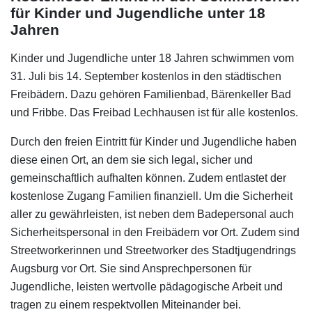
für Kinder und Jugendliche unter 18
Jahren
Kinder und Jugendliche unter 18 Jahren schwimmen vom
31. Juli bis 14. September kostenlos in den städtischen
Freibädern. Dazu gehören Familienbad, Bärenkeller Bad
und Fribbe. Das Freibad Lechhausen ist für alle kostenlos.
Durch den freien Eintritt für Kinder und Jugendliche haben
diese einen Ort, an dem sie sich legal, sicher und
gemeinschaftlich aufhalten können. Zudem entlastet der
kostenlose Zugang Familien finanziell. Um die Sicherheit
aller zu gewährleisten, ist neben dem Badepersonal auch
Sicherheitspersonal in den Freibädern vor Ort. Zudem sind
Streetworkerinnen und Streetworker des Stadtjugendrings
Augsburg vor Ort. Sie sind Ansprechpersonen für
Jugendliche, leisten wertvolle pädagogische Arbeit und
tragen zu einem respektvollen Miteinander bei.