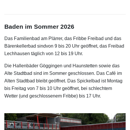
Baden im Sommer 2026
Das Familienbad am Plärrer, das Fribbe Freibad und das
Bärenkellerbad sindvon 9 bis 20 Uhr geöffnet, das Freibad
Lechhausen täglich von 12 bis 19 Uhr.
Die Hallenbäder Göggingen und Haunstetten sowie das
Alte Stadtbad sind im Sommer geschlossen. Das Café im
Alten Stadtbad bleibt geöffnet. Das Spickelbad ist Montag
bis Freitag von 7 bis 10 Uhr geöffnet, bei schlechtem
Wetter (und geschlossenem Fribbe) bis 17 Uhr.