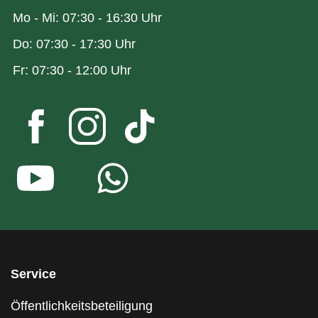
Mo - Mi: 07:30 - 16:30 Uhr
Do: 07:30 - 17:30 Uhr
Fr: 07:30 - 12:00 Uhr
Service
Öffentlichkeitsbeteiligung