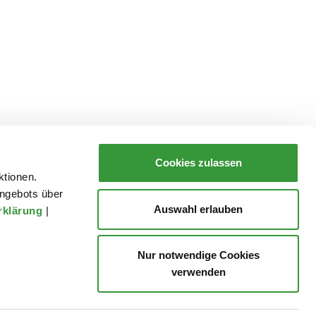
Cookies zulassen
ktionen.
ngebots über
Auswahl erlauben
rklärung
|
Nur notwendige Cookies
verwenden