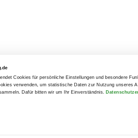
g.de
rwendet Cookies für persönliche Einstellungen und besondere Fun
kies verwenden, um statistische Daten zur Nutzung unseres A
ammeln. Dafür bitten wir um Ihr Einverständnis.
Datenschutze