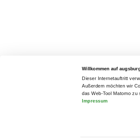
Willkommen auf augsbur
Dieser Internetauftritt ve
Außerdem möchten wir Coo
das Web-Tool Matomo zu s
Impressum