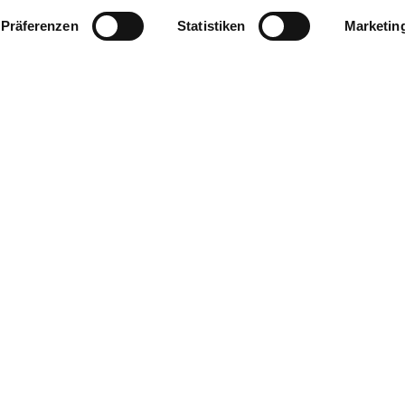
Präferenzen
Statistiken
Marketin