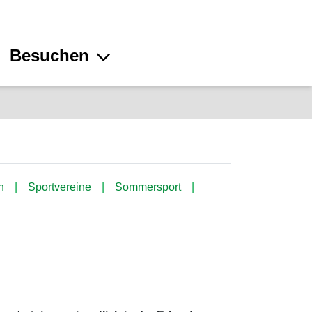
Besuchen
n
Sportvereine
Sommersport