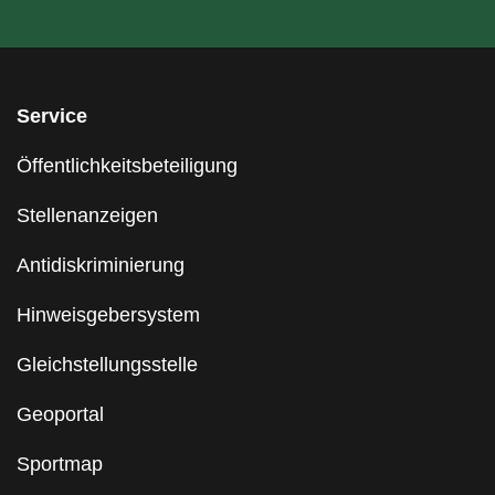
Service
Öffentlichkeitsbeteiligung
Stellenanzeigen
Antidiskriminierung
Hinweisgebersystem
Gleichstellungsstelle
Geoportal
Sportmap