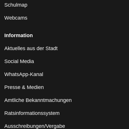
Schulmap
Webcams
Information
Aktuelles aus der Stadt
Social Media
WhatsApp-Kanal
Presse & Medien
Amtliche Bekanntmachungen
Ratsinformationssystem
Ausschreibungen/Vergabe