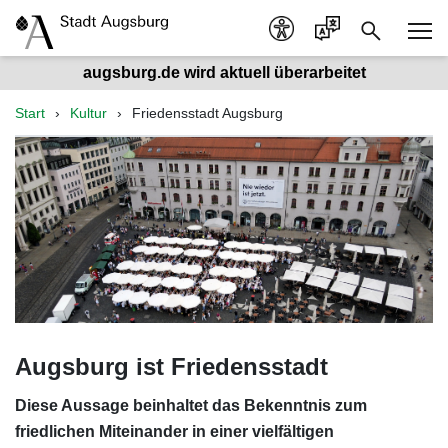
augsburg.de wird aktuell überarbeitet
Start
Kultur
Friedensstadt Augsburg
Augsburg ist Friedensstadt
Diese Aussage beinhaltet das Bekenntnis zum
friedlichen Miteinander in einer vielfältigen