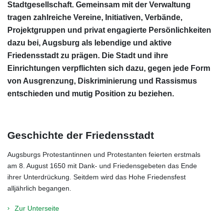
Stadtgesellschaft. Gemeinsam mit der Verwaltung
tragen zahlreiche Vereine, Initiativen, Verbände,
Projektgruppen und privat engagierte Persönlichkeiten
dazu bei, Augsburg als lebendige und aktive
Friedensstadt zu prägen. Die Stadt und ihre
Einrichtungen verpflichten sich dazu, gegen jede Form
von Ausgrenzung, Diskriminierung und Rassismus
entschieden und mutig Position zu beziehen.
Geschichte der Friedensstadt
Augsburgs Protestantinnen und Protestanten feierten erstmals
am 8. August 1650 mit Dank- und Friedensgebeten das Ende
ihrer Unterdrückung. Seitdem wird das Hohe Friedensfest
alljährlich begangen.
Zur Unterseite