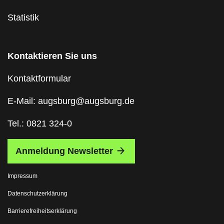
Statistik
Kontaktieren Sie uns
Kontaktformular
E-Mail: augsburg@augsburg.de
Tel.: 0821 324-0
Anmeldung Newsletter
Impressum
Datenschutzerklärung
Barrierefreiheitserklärung