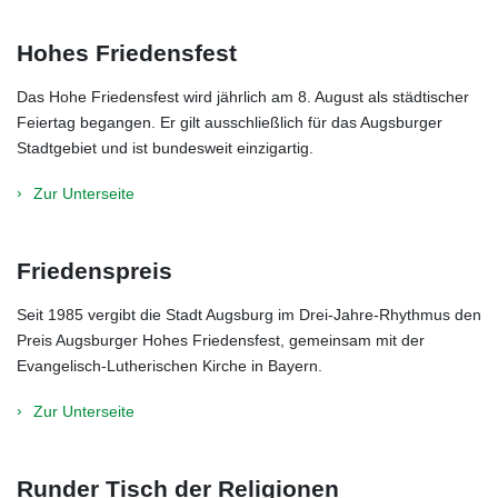
Hohes Friedensfest
Das Hohe Friedensfest wird jährlich am 8. August als städtischer
Feiertag begangen. Er gilt ausschließlich für das Augsburger
Stadtgebiet und ist bundesweit einzigartig.
Zur Unterseite
Friedenspreis
Seit 1985 vergibt die Stadt Augsburg im Drei-Jahre-Rhythmus den
Preis Augsburger Hohes Friedensfest, gemeinsam mit der
Evangelisch-Lutherischen Kirche in Bayern.
Zur Unterseite
Runder Tisch der Religionen