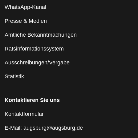
WhatsApp-Kanal
Presse & Medien
Amtliche Bekanntmachungen
Ratsinformationssystem
Ausschreibungen/Vergabe
Statistik
Kontaktieren Sie uns
Kontaktformular
E-Mail: augsburg@augsburg.de