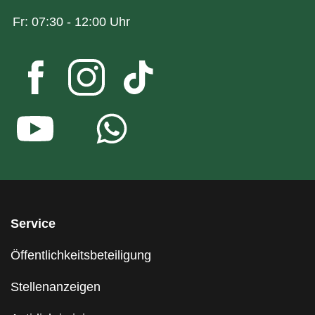
Fr: 07:30 - 12:00 Uhr
Service
Öffentlichkeitsbeteiligung
Stellenanzeigen