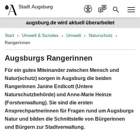
augsburg.de wird aktuell überarbeitet
Start
Umwelt & Soziales
Umwelt
Naturschutz
Rangerinnen
Augsburgs Rangerinnen
Für ein gutes Miteinander zwischen Mensch und
Natur(schutz) sorgen in Augsburg die beiden
Rangerinnen Janine Endicott (Untere
Naturschutzbehörde) und Anne-Marie Heinze
(Forstverwaltung). Sie sind die ersten
Ansprechpartnerinnen für Fragen rund um Augsburgs
Natur und bilden die Schnittstelle von Bürgerinnen
und Bürgern zur Stadtverwaltung.