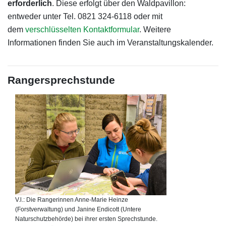
erforderlich
. Diese erfolgt über den Waldpavillon:
entweder unter Tel. 0821 324-6118 oder mit
dem
verschlüsselten Kontaktformular
. Weitere
Informationen finden Sie auch im Veranstaltungskalender.
Rangersprechstunde
V.l.: Die Rangerinnen Anne-Marie Heinze
(Forstverwaltung) und Janine Endicott (Untere
Naturschutzbehörde) bei ihrer ersten Sprechstunde.