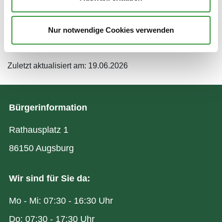
Persönliche Beratung nur nach Terminvereinbarung
Nur notwendige Cookies verwenden
Zum Amt
Zuletzt aktualisiert am: 19.06.2026
Bürgerinformation
Rathausplatz 1
86150 Augsburg
Wir sind für Sie da:
Mo - Mi: 07:30 - 16:30 Uhr
Do: 07:30 - 17:30 Uhr