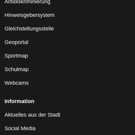
Antidiskriminierung
Hinweisgebersystem
Gleichstellungsstelle
Geoportal
Sportmap
Schulmap
Webcams
Information
Aktuelles aus der Stadt
Social Media