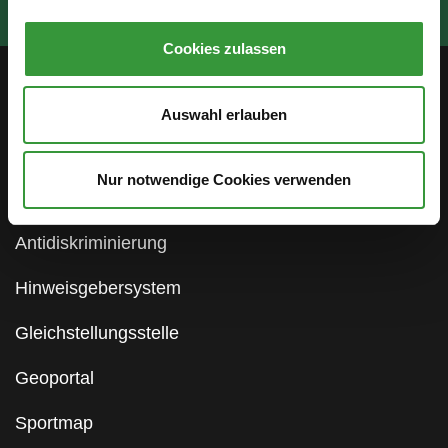
Cookies zulassen
Service
Auswahl erlauben
Öffentlichkeitsbeteiligung
Nur notwendige Cookies verwenden
Stellenanzeigen
Antidiskriminierung
Hinweisgebersystem
Gleichstellungsstelle
Geoportal
Sportmap