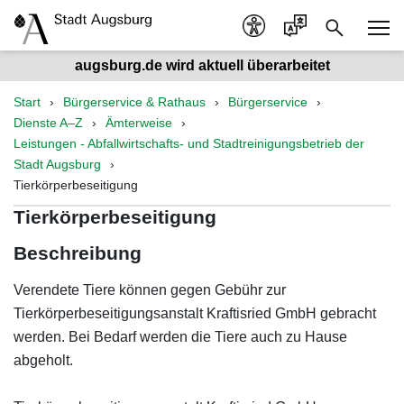
augsburg.de wird aktuell überarbeitet
Start
Bürgerservice & Rathaus
Bürgerservice
Dienste A–Z
Ämterweise
Leistungen - Abfallwirtschafts- und Stadtreinigungsbetrieb der
Stadt Augsburg
Tierkörperbeseitigung
Tierkörperbeseitigung
Beschreibung
Verendete Tiere können gegen Gebühr zur
Tierkörperbeseitigungsanstalt Kraftisried GmbH gebracht
werden. Bei Bedarf werden die Tiere auch zu Hause
abgeholt.