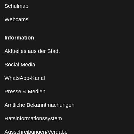
Schulmap
Webcams
Information
Aktuelles aus der Stadt
Social Media
WhatsApp-Kanal
Presse & Medien
Amtliche Bekanntmachungen
Ratsinformationssystem
Ausschreibungen/Vergabe