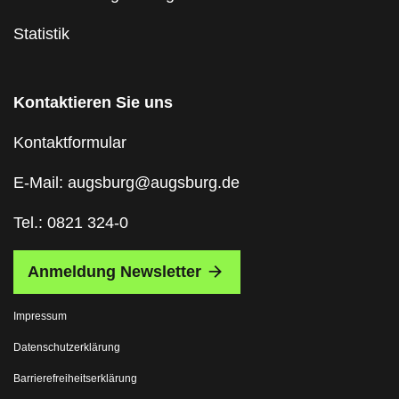
Statistik
Kontaktieren Sie uns
Kontaktformular
E-Mail: augsburg@augsburg.de
Tel.: 0821 324-0
Anmeldung Newsletter
Impressum
Datenschutzerklärung
Barrierefreiheitserklärung