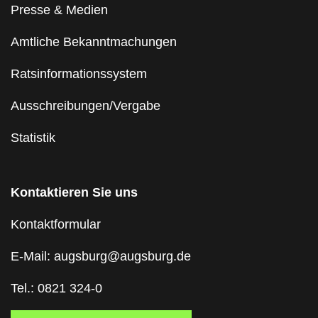
Presse & Medien
Amtliche Bekanntmachungen
Ratsinformationssystem
Ausschreibungen/Vergabe
Statistik
Kontaktieren Sie uns
Kontaktformular
E-Mail: augsburg@augsburg.de
Tel.: 0821 324-0