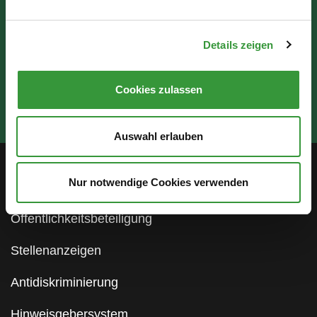
Details zeigen
Cookies zulassen
Auswahl erlauben
Nur notwendige Cookies verwenden
Service
Öffentlichkeitsbeteiligung
Stellenanzeigen
Antidiskriminierung
Hinweisgebersystem