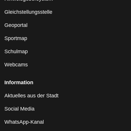
Gleichstellungsstelle
Geoportal
Sportmap
Schulmap
Webcams
Information
Aktuelles aus der Stadt
Social Media
WhatsApp-Kanal