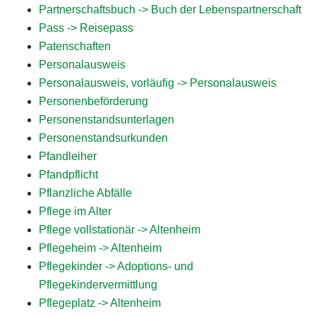
Partnerschaftsbuch -> Buch der Lebenspartnerschaft
Pass -> Reisepass
Patenschaften
Personalausweis
Personalausweis, vorläufig -> Personalausweis
Personenbeförderung
Personenstandsunterlagen
Personenstandsurkunden
Pfandleiher
Pfandpflicht
Pflanzliche Abfälle
Pflege im Alter
Pflege vollstationär -> Altenheim
Pflegeheim -> Altenheim
Pflegekinder -> Adoptions- und
Pflegekindervermittlung
Pflegeplatz -> Altenheim