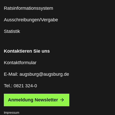
Ratsinformationssystem
Ausschreibungen/Vergabe
Statistik
Kontaktieren Sie uns
Kontaktformular
E-Mail: augsburg@augsburg.de
Tel.: 0821 324-0
Anmeldung Newsletter
Impressum