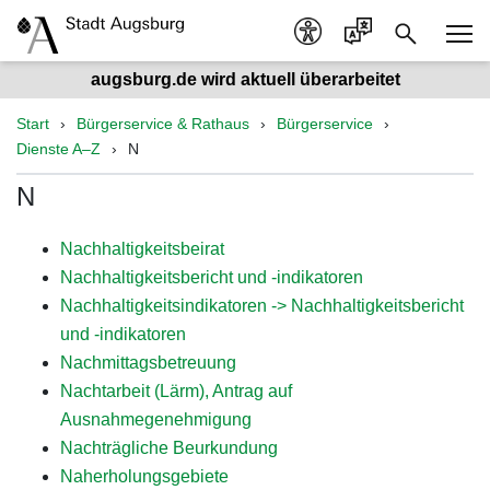
augsburg.de wird aktuell überarbeitet
Start
Bürgerservice & Rathaus
Bürgerservice
Dienste A–Z
N
N
Nachhaltigkeitsbeirat
Nachhaltigkeitsbericht und -indikatoren
Nachhaltigkeitsindikatoren -> Nachhaltigkeitsbericht
und -indikatoren
Nachmittagsbetreuung
Nachtarbeit (Lärm), Antrag auf
Ausnahmegenehmigung
Nachträgliche Beurkundung
Naherholungsgebiete