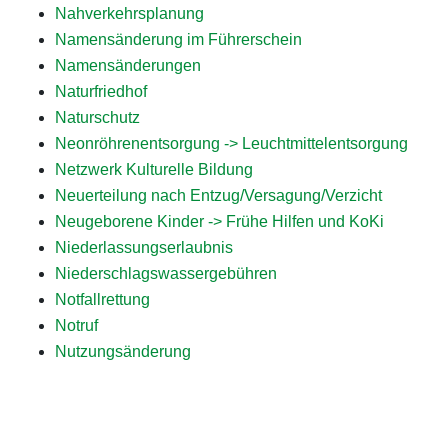
Nahverkehrsplanung
Namensänderung im Führerschein
Namensänderungen
Naturfriedhof
Naturschutz
Neonröhrenentsorgung -> Leuchtmittelentsorgung
Netzwerk Kulturelle Bildung
Neuerteilung nach Entzug/Versagung/Verzicht
Neugeborene Kinder -> Frühe Hilfen und KoKi
Niederlassungserlaubnis
Niederschlagswassergebühren
Notfallrettung
Notruf
Nutzungsänderung