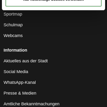
Geoportal
Sportmap
Schulmap
Webcams
Information
Aktuelles aus der Stadt
Social Media
WhatsApp-Kanal
Presse & Medien
Amtliche Bekanntmachungen