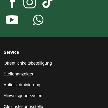
Service
Öffentlichkeitsbeteiligung
Stellenanzeigen
Antidiskriminierung
Hinweisgebersystem
Gleichstellungsstelle