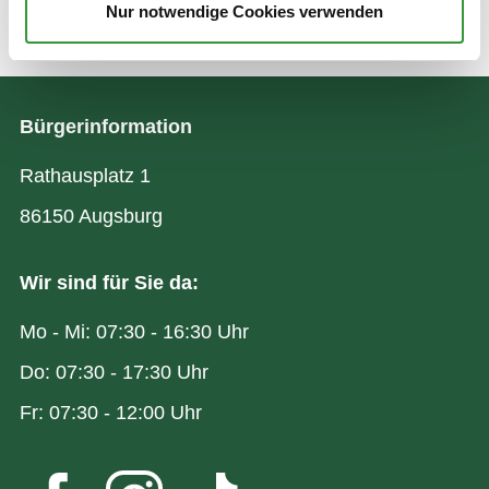
Nur notwendige Cookies verwenden
Zuletzt aktualisiert am: 03.08.2026
Bürgerinformation
Rathausplatz 1
86150 Augsburg
Wir sind für Sie da:
Mo - Mi: 07:30 - 16:30 Uhr
Do: 07:30 - 17:30 Uhr
Fr: 07:30 - 12:00 Uhr