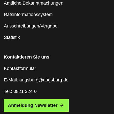
Amtliche Bekanntmachungen
Ratsinformationssystem
Ausschreibungen/Vergabe
Statistik
Kontaktieren Sie uns
Kontaktformular
E-Mail: augsburg@augsburg.de
Tel.: 0821 324-0
Anmeldung Newsletter