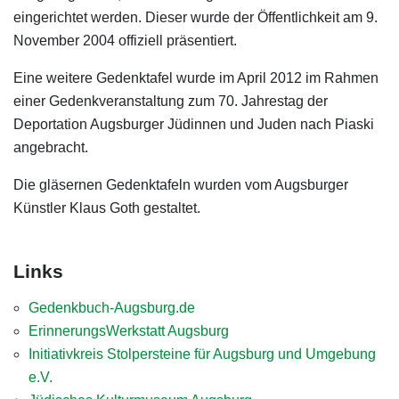
eingerichtet werden. Dieser wurde der Öffentlichkeit am 9.
November 2004 offiziell präsentiert.
Eine weitere Gedenktafel wurde im April 2012 im Rahmen
einer Gedenkveranstaltung zum 70. Jahrestag der
Deportation Augsburger Jüdinnen und Juden nach Piaski
angebracht.
Die gläsernen Gedenktafeln wurden vom Augsburger
Künstler Klaus Goth gestaltet.
Links
Gedenkbuch-Augsburg.de
ErinnerungsWerkstatt Augsburg
Initiativkreis Stolpersteine für Augsburg und Umgebung
e.V.