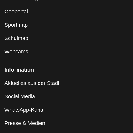
Geoportal
Sportmap
Schulmap
Webcams
Information
Aktuelles aus der Stadt
Social Media
WhatsApp-Kanal
Presse & Medien