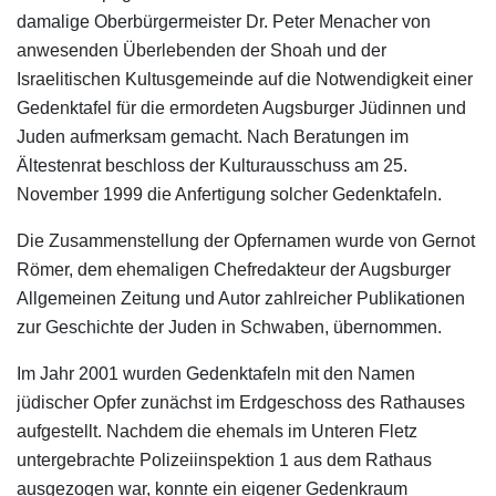
damalige Oberbürgermeister Dr. Peter Menacher von
anwesenden Überlebenden der Shoah und der
Israelitischen Kultusgemeinde auf die Notwendigkeit einer
Gedenktafel für die ermordeten Augsburger Jüdinnen und
Juden aufmerksam gemacht. Nach Beratungen im
Ältestenrat beschloss der Kulturausschuss am 25.
November 1999 die Anfertigung solcher Gedenktafeln.
Die Zusammenstellung der Opfernamen wurde von Gernot
Römer, dem ehemaligen Chefredakteur der Augsburger
Allgemeinen Zeitung und Autor zahlreicher Publikationen
zur Geschichte der Juden in Schwaben, übernommen.
Im Jahr 2001 wurden Gedenktafeln mit den Namen
jüdischer Opfer zunächst im Erdgeschoss des Rathauses
aufgestellt. Nachdem die ehemals im Unteren Fletz
untergebrachte Polizeiinspektion 1 aus dem Rathaus
ausgezogen war, konnte ein eigener Gedenkraum