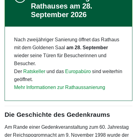
Rathauses am 28.
September 2026
Nach zweijähriger Sanierung öffnet das Rathaus
mit dem Goldenen Saal
am 28. September
wieder seine Türen für Besucherinnen und
Besucher.
Der
Ratskeller
und das
Europabüro
sind weiterhin
geöffnet.
Mehr Informationen zur Rathaussanierung
Die Geschichte des Gedenkraums
Am Rande einer Gedenkveranstaltung zum 60. Jahrestag
der Reichspogromnacht am 9. November 1998 wurde der