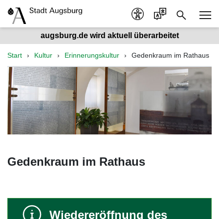
augsburg.de wird aktuell überarbeitet
Start
Kultur
Erinnerungskultur
Gedenkraum im Rathaus
Gedenkraum im Rathaus
Wiedereröffnung des