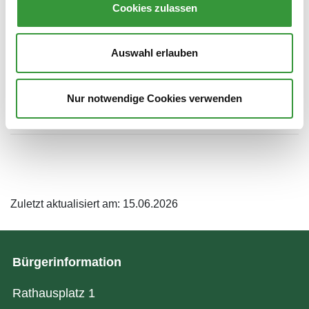
Cookies zulassen
Fr:
08:00–13:00 Uhr
Auswahl erlauben
Newsletter
Nur notwendige Cookies verwenden
Newsletter abonnieren
Zuletzt aktualisiert am: 15.06.2026
Bürgerinformation
Rathausplatz 1