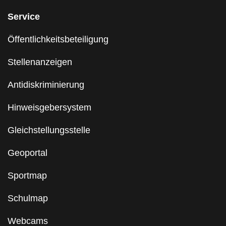
Service
Öffentlichkeitsbeteiligung
Stellenanzeigen
Antidiskriminierung
Hinweisgebersystem
Gleichstellungsstelle
Geoportal
Sportmap
Schulmap
Webcams