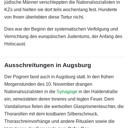
jüdische Männer verschleppten die Nationalsozialisten in
KZs und hielten sie dort teils wochenlang fest. Hunderte
von Ihnen überlebten diese Tortur nicht.
Dies war der Beginn der systematischen Verfolgung und
Vernichtung des europäischen Judentums, der Anfang des
Holocaust.
Ausschreitungen in Augsburg
Der Pogrom fand auch in Augsburg statt. In den frühen
Morgenstunden des 10. November drangen
Nationalsozialisten in die
Synagoge
in der Halderstraße
ein, verwüsteten deren Inneres und legten Feuer. Dem
Vandalismus fielen die wertvollen Glasprismenleuchter, die
Thorarollen mit dem kostbaren Silberschmuck,
Thoraschreinvorhänge und andere Ritualien sowie die