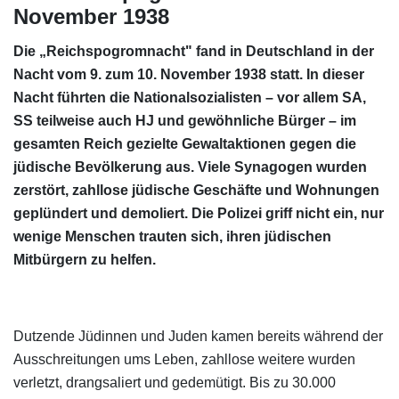
November 1938
Die „Reichspogromnacht" fand in Deutschland in der
Nacht vom 9. zum 10. November 1938 statt. In dieser
Nacht führten die Nationalsozialisten – vor allem SA,
SS teilweise auch HJ und gewöhnliche Bürger – im
gesamten Reich gezielte Gewaltaktionen gegen die
jüdische Bevölkerung aus. Viele Synagogen wurden
zerstört, zahllose jüdische Geschäfte und Wohnungen
geplündert und demoliert. Die Polizei griff nicht ein, nur
wenige Menschen trauten sich, ihren jüdischen
Mitbürgern zu helfen.
Dutzende Jüdinnen und Juden kamen bereits während der
Ausschreitungen ums Leben, zahllose weitere wurden
verletzt, drangsaliert und gedemütigt. Bis zu 30.000