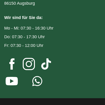
86150 Augsburg
Wir sind für Sie da:
Mo - Mi: 07:30 - 16:30 Uhr
Do: 07:30 - 17:30 Uhr
Fr: 07:30 - 12:00 Uhr