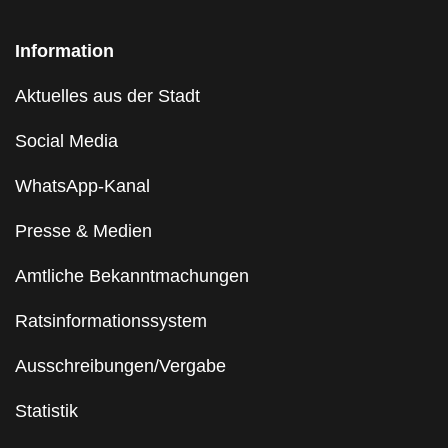
Information
Aktuelles aus der Stadt
Social Media
WhatsApp-Kanal
Presse & Medien
Amtliche Bekanntmachungen
Ratsinformationssystem
Ausschreibungen/Vergabe
Statistik