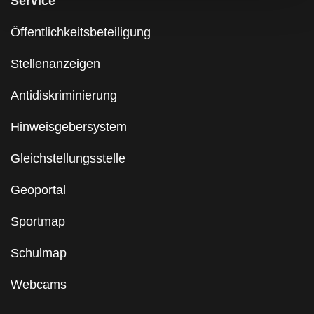
Service
Öffentlichkeitsbeteiligung
Stellenanzeigen
Antidiskriminierung
Hinweisgebersystem
Gleichstellungsstelle
Geoportal
Sportmap
Schulmap
Webcams