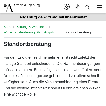
augsburg.de wird aktuell überarbeitet
Start
Bildung & Wirtschaft
Wirtschaftsförderung Stadt Augsburg
Standortberatung
Standortberatung
Für den Erfolg eines Unternehmens ist nicht zuletzt der
richtige Standort entscheidend. Die Rahmenbedingungen
müssen stimmen, Beschäftige sollen sich wohlfühlen, neue
Arbeitskräfte sollen gut ausgebildet und vor allem schnell
verfügbar sein. Auch die Verkehrsanbindung einer Firma
und die weitere Infrastruktur spielt für erfolgreiches Wirken
eine wichtige Rolle.