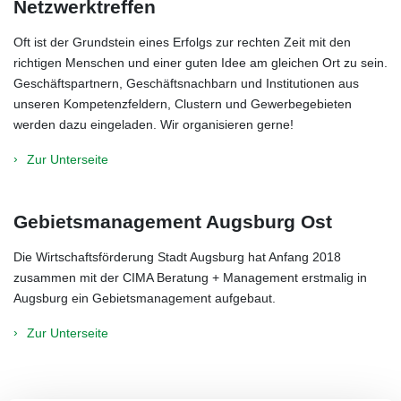
Netzwerktreffen
Oft ist der Grundstein eines Erfolgs zur rechten Zeit mit den
richtigen Menschen und einer guten Idee am gleichen Ort zu sein.
Geschäftspartnern, Geschäftsnachbarn und Institutionen aus
unseren Kompetenzfeldern, Clustern und Gewerbegebieten
werden dazu eingeladen. Wir organisieren gerne!
Zur Unterseite
Gebietsmanagement Augsburg Ost
Die Wirtschaftsförderung Stadt Augsburg hat Anfang 2018
zusammen mit der CIMA Beratung + Management erstmalig in
Augsburg ein Gebietsmanagement aufgebaut.
Zur Unterseite