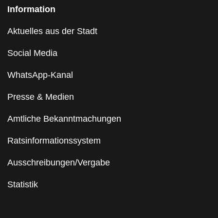
Information
Aktuelles aus der Stadt
Social Media
WhatsApp-Kanal
Presse & Medien
Amtliche Bekanntmachungen
Ratsinformationssystem
Ausschreibungen/Vergabe
Statistik