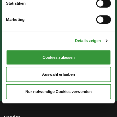
Statistiken
Wir sind für Sie da:
Marketing
Mo - Mi: 07:30 - 16:30 Uhr
Do: 07:30 - 17:30 Uhr
Details zeigen
Fr: 07:30 - 12:00 Uhr
Cookies zulassen
Auswahl erlauben
Nur notwendige Cookies verwenden