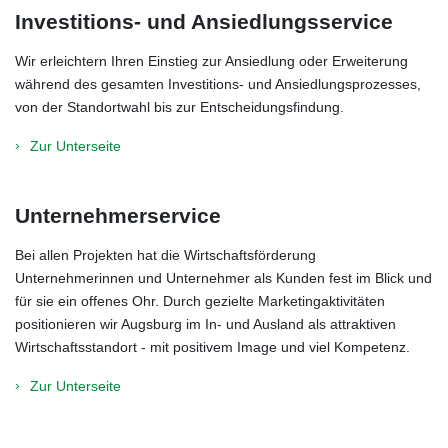
Investitions- und Ansiedlungsservice
Wir erleichtern Ihren Einstieg zur Ansiedlung oder Erweiterung
während des gesamten Investitions‐ und Ansiedlungsprozesses,
von der Standortwahl bis zur Entscheidungsfindung.
Zur Unterseite
Unternehmerservice
Bei allen Projekten hat die Wirtschaftsförderung
Unternehmerinnen und Unternehmer als Kunden fest im Blick und
für sie ein offenes Ohr. Durch gezielte Marketingaktivitäten
positionieren wir Augsburg im In- und Ausland als attraktiven
Wirtschaftsstandort - mit positivem Image und viel Kompetenz.
Zur Unterseite