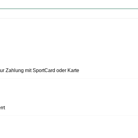
ur Zahlung mit SportCard oder Karte
rrt