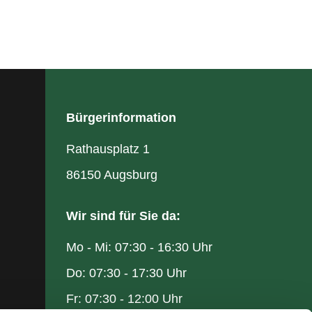
Bürgerinformation
Rathausplatz 1
86150 Augsburg
Wir sind für Sie da:
Mo - Mi: 07:30 - 16:30 Uhr
Do: 07:30 - 17:30 Uhr
Fr: 07:30 - 12:00 Uhr