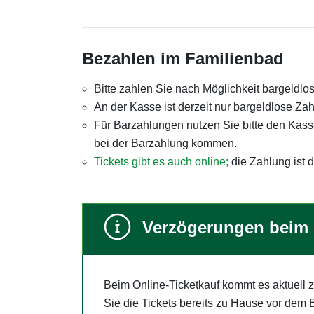
Bezahlen im Familienbad
Bitte zahlen Sie nach Möglichkeit bargeldlo
An der Kasse ist derzeit nur bargeldlose Za
Für Barzahlungen nutzen Sie bitte den Kas
bei der Barzahlung kommen.
Tickets gibt es auch online;
die Zahlung ist d
Verzögerungen beim 
Beim Online-Ticketkauf kommt es aktuell 
Sie die Tickets bereits zu Hause vor dem