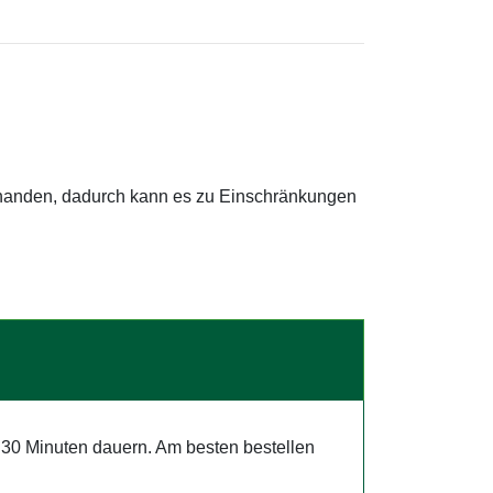
orhanden, dadurch kann es zu Einschränkungen
 30 Minuten dauern. Am besten bestellen