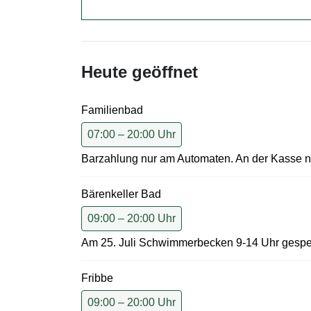
Heute geöffnet
Familienbad
07:00 – 20:00 Uhr
Barzahlung nur am Automaten. An der Kasse n
Bärenkeller Bad
09:00 – 20:00 Uhr
Am 25. Juli Schwimmerbecken 9-14 Uhr gespe
Fribbe
09:00 – 20:00 Uhr