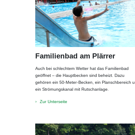
Familienbad am Plärrer
Auch bei schlechtem Wetter hat das Familienbad
geöffnet – die Hauptbecken sind beheizt. Dazu
gehören ein 50-Meter-Becken, ein Planschbereich 
ein Strömungskanal mit Rutschanlage.
Zur Unterseite