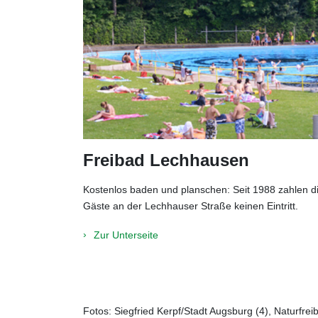
Freibad Lechhausen
Kostenlos baden und planschen: Seit 1988 zahlen d
Gäste an der Lechhauser Straße keinen Eintritt.
Zur Unterseite
Fotos: Siegfried Kerpf/Stadt Augsburg (4), Naturfrei