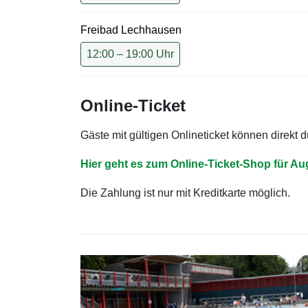
Freibad Lechhausen
12:00 – 19:00 Uhr
Online-Ticket
Gäste mit gültigen Onlineticket können direkt
Hier geht es zum Online-Ticket-Shop für A
Die Zahlung ist nur mit Kreditkarte möglich.