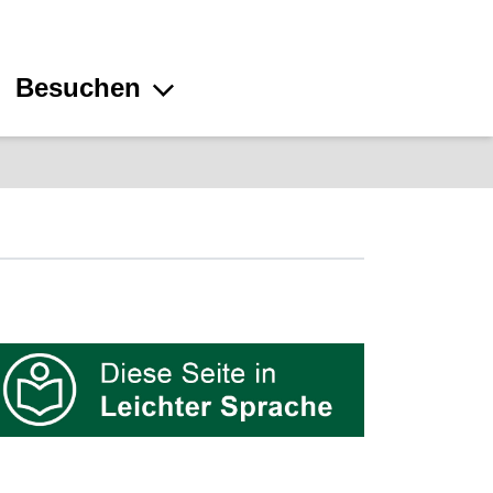
Besuchen