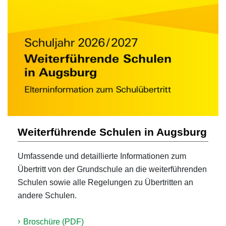
Weiterführende Schulen in Augsburg
Umfassende und detaillierte Informationen zum
Übertritt von der Grundschule an die weiterführenden
Schulen sowie alle Regelungen zu Übertritten an
andere Schulen.
Broschüre (PDF)