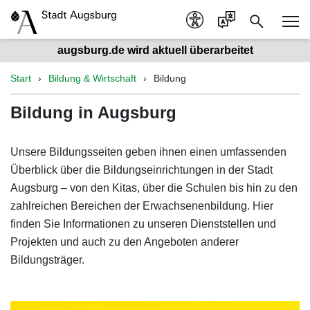
augsburg.de wird aktuell überarbeitet
Start
Bildung & Wirtschaft
Bildung
Bildung in Augsburg
Unsere Bildungsseiten geben ihnen einen umfassenden
Überblick über die Bildungseinrichtungen in der Stadt
Augsburg – von den Kitas, über die Schulen bis hin zu den
zahlreichen Bereichen der Erwachsenenbildung. Hier
finden Sie Informationen zu unseren Dienststellen und
Projekten und auch zu den Angeboten anderer
Bildungsträger.