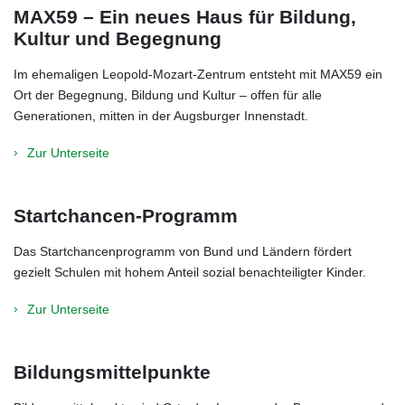
MAX59 – Ein neues Haus für Bildung,
Kultur und Begegnung
Im ehemaligen Leopold-Mozart-Zentrum entsteht mit MAX59 ein
Ort der Begegnung, Bildung und Kultur – offen für alle
Generationen, mitten in der Augsburger Innenstadt.
Zur Unterseite
Startchancen-Programm
Das Startchancenprogramm von Bund und Ländern fördert
gezielt Schulen mit hohem Anteil sozial benachteiligter Kinder.
Zur Unterseite
Bildungsmittelpunkte