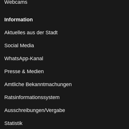
Webcams
Information
Aktuelles aus der Stadt
Social Media
WhatsApp-Kanal
Presse & Medien
Amtliche Bekanntmachungen
Ratsinformationssystem
Ausschreibungen/Vergabe
Statistik