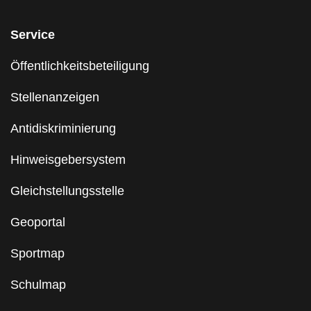
Service
Öffentlichkeitsbeteiligung
Stellenanzeigen
Antidiskriminierung
Hinweisgebersystem
Gleichstellungsstelle
Geoportal
Sportmap
Schulmap