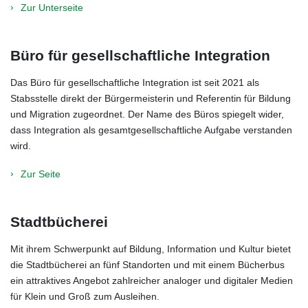
Zur Unterseite
Büro für gesellschaftliche Integration
Das Büro für gesellschaftliche Integration ist seit 2021 als
Stabsstelle direkt der Bürgermeisterin und Referentin für Bildung
und Migration zugeordnet. Der Name des Büros spiegelt wider,
dass Integration als gesamtgesellschaftliche Aufgabe verstanden
wird.
Zur Seite
Stadtbücherei
Mit ihrem Schwerpunkt auf Bildung, Information und Kultur bietet
die Stadtbücherei an fünf Standorten und mit einem Bücherbus
ein attraktives Angebot zahlreicher analoger und digitaler Medien
für Klein und Groß zum Ausleihen.