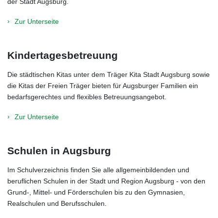
der Stadt Augsburg.
Zur Unterseite
Kindertagesbetreuung
Die städtischen Kitas unter dem Träger Kita Stadt Augsburg sowie
die Kitas der Freien Träger bieten für Augsburger Familien ein
bedarfsgerechtes und flexibles Betreuungsangebot.
Zur Unterseite
Schulen in Augsburg
Im Schulverzeichnis finden Sie alle allgemeinbildenden und
beruflichen Schulen in der Stadt und Region Augsburg - von den
Grund-, Mittel- und Förderschulen bis zu den Gymnasien,
Realschulen und Berufsschulen.