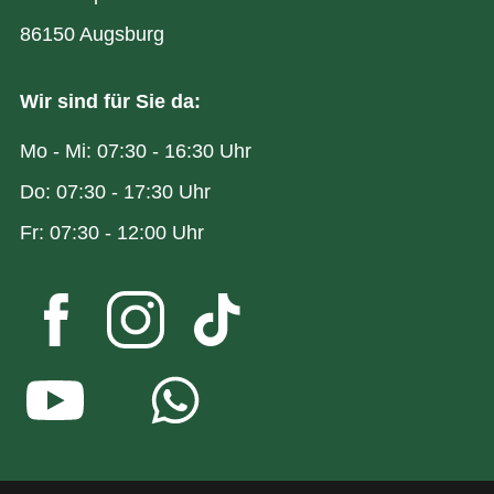
86150 Augsburg
Wir sind für Sie da:
Mo - Mi: 07:30 - 16:30 Uhr
Do: 07:30 - 17:30 Uhr
Fr: 07:30 - 12:00 Uhr