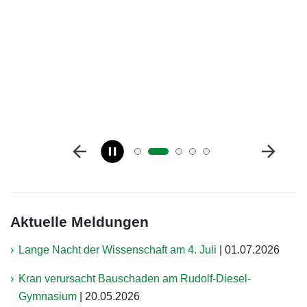
Aktuelle Meldungen
Lange Nacht der Wissenschaft am 4. Juli
|
01.07.2026
Kran verursacht Bauschaden am Rudolf-Diesel-
Gymnasium
|
20.05.2026