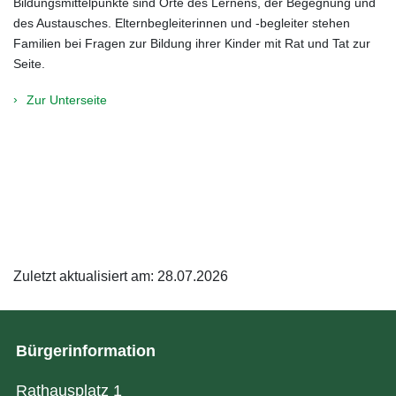
Bildungsmittelpunkte sind Orte des Lernens, der Begegnung und
des Austausches. Elternbegleiterinnen und -begleiter stehen
Familien bei Fragen zur Bildung ihrer Kinder mit Rat und Tat zur
Seite.
Zur Unterseite
Zuletzt aktualisiert am: 28.07.2026
Bürgerinformation
Rathausplatz 1