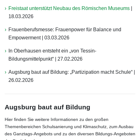
Freistaat unterstützt Neubau des Römischen Museums
|
18.03.2026
Frauenberufsmesse: Frauenpower für Balance und
Empowerment |
03.03.2026
In Oberhausen entsteht ein „von Tessin-
Bildungsmittelpunkt“ |
27.02.2026
Augsburg baut auf Bildung: „Partizipation macht Schule“ |
26.02.2026
Augsburg baut auf Bildung
Hier finden Sie weitere Informationen zu den großen
Themenbereichen Schulsanierung und Klimaschutz, zum Ausbau
des Ganztags-Angebots und zu den diversen Bildungs-Angeboten