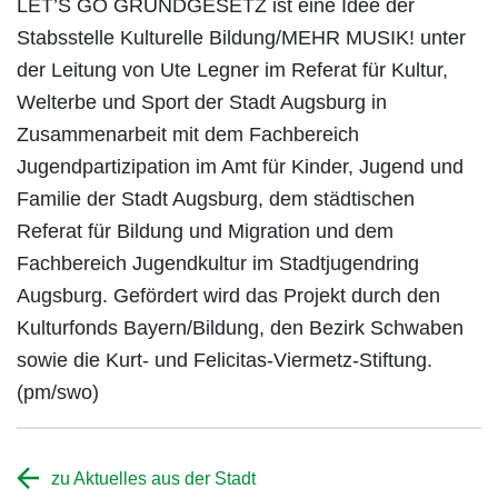
LET’S GO GRUNDGESETZ ist eine Idee der
Stabsstelle Kulturelle Bildung/MEHR MUSIK! unter
der Leitung von Ute Legner im Referat für Kultur,
Welterbe und Sport der Stadt Augsburg in
Zusammenarbeit mit dem Fachbereich
Jugendpartizipation im Amt für Kinder, Jugend und
Familie der Stadt Augsburg, dem städtischen
Referat für Bildung und Migration und dem
Fachbereich Jugendkultur im Stadtjugendring
Augsburg. Gefördert wird das Projekt durch den
Kulturfonds Bayern/Bildung, den Bezirk Schwaben
sowie die Kurt- und Felicitas-Viermetz-Stiftung.
(pm/swo)
zu Aktuelles aus der Stadt