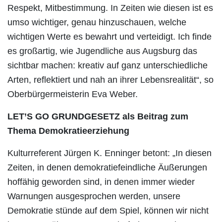
Respekt, Mitbestimmung. In Zeiten wie diesen ist es
umso wichtiger, genau hinzuschauen, welche
wichtigen Werte es bewahrt und verteidigt. Ich finde
es großartig, wie Jugendliche aus Augsburg das
sichtbar machen: kreativ auf ganz unterschiedliche
Arten, reflektiert und nah an ihrer Lebensrealität“, so
Oberbürgermeisterin Eva Weber.
LET’S GO GRUNDGESETZ als Beitrag zum
Thema Demokratieerziehung
Kulturreferent Jürgen K. Enninger betont: „In diesen
Zeiten, in denen demokratiefeindliche Äußerungen
hoffähig geworden sind, in denen immer wieder
Warnungen ausgesprochen werden, unsere
Demokratie stünde auf dem Spiel, können wir nicht