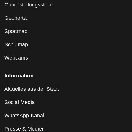
Gleichstellungsstelle
Geoportal
Sportmap
Schulmap
Webcams
Information
Aktuelles aus der Stadt
Social Media
WhatsApp-Kanal
Presse & Medien