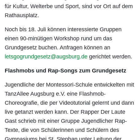
für Kultur, Welterbe und Sport, sind vor Ort auf dem
Rathausplatz.
Noch bis 18. Juli können interessierte Gruppen
einen 90-minütigen Workshop rund um das
Grundgesetz buchen. Anfragen können an
letsgogrundgesetz@augsburg.de
gerichtet werden.
Flashmobs und Rap-Songs zum Grundgesetz
Jugendliche der Montessori-Schule entwickelten mit
TanzAllee Augsburg e.V. eine Flashmob-
Choreografie, die per Videotutorial gelernt und dann
live getanzt werden kann. Der Rapper Der Laute
Gast schrieb mit einer Gruppe Jugendlicher Rap-
Texte, die von Schülerinnen und Schülern des
Gymnasiums bei St. Stephan unter Leitung der