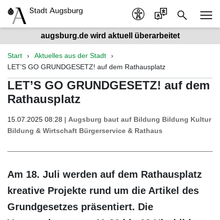
augsburg.de wird aktuell überarbeitet
Start
Aktuelles aus der Stadt
LET’S GO GRUNDGESETZ! auf dem Rathausplatz
LET’S GO GRUNDGESETZ! auf dem
Rathausplatz
15.07.2025 08:28 |
Augsburg baut auf Bildung
Bildung
Kultur
Bildung & Wirtschaft
Bürgerservice & Rathaus
Am 18. Juli werden auf dem Rathausplatz
kreative Projekte rund um die Artikel des
Grundgesetzes präsentiert. Die