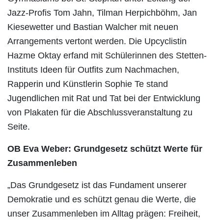
Jazz-Profis Tom Jahn, Tilman Herpichböhm, Jan
Kiesewetter und Bastian Walcher mit neuen
Arrangements vertont werden. Die Upcyclistin
Hazme Oktay erfand mit Schülerinnen des Stetten-
Instituts Ideen für Outfits zum Nachmachen,
Rapperin und Künstlerin Sophie Te stand
Jugendlichen mit Rat und Tat bei der Entwicklung
von Plakaten für die Abschlussveranstaltung zu
Seite.
OB Eva Weber: Grundgesetz schützt Werte für
Zusammenleben
„Das Grundgesetz ist das Fundament unserer
Demokratie und es schützt genau die Werte, die
unser Zusammenleben im Alltag prägen: Freiheit,