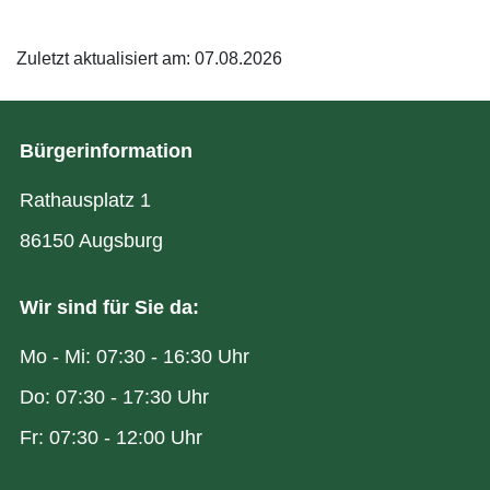
Zuletzt aktualisiert am: 07.08.2026
Bürgerinformation
Rathausplatz 1
86150 Augsburg
Wir sind für Sie da:
Mo - Mi: 07:30 - 16:30 Uhr
Do: 07:30 - 17:30 Uhr
Fr: 07:30 - 12:00 Uhr