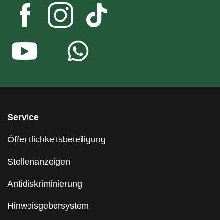
Service
Öffentlichkeitsbeteiligung
Stellenanzeigen
Antidiskriminierung
Hinweisgebersystem