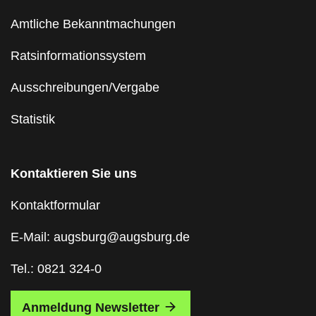
Amtliche Bekanntmachungen
Ratsinformationssystem
Ausschreibungen/Vergabe
Statistik
Kontaktieren Sie uns
Kontaktformular
E-Mail: augsburg@augsburg.de
Tel.: 0821 324-0
Anmeldung Newsletter