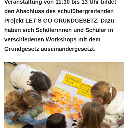
Veranstaltung von 11:30 bis 13 Uhr bildet
den Abschluss des schulübergreifenden
Projekt LET’S GO GRUNDGESETZ. Dazu
haben sich Schülerinnen und Schüler in
verschiedenen Workshops mit dem
Grundgesetz auseinandergesetzt.