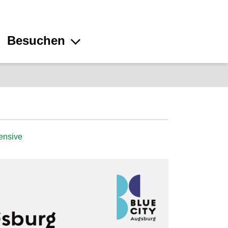
Besuchen
fensive