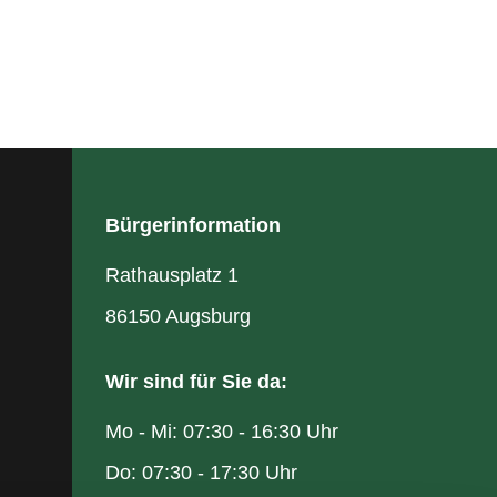
Bürgerinformation
Rathausplatz 1
86150 Augsburg
Wir sind für Sie da:
Mo - Mi: 07:30 - 16:30 Uhr
Do: 07:30 - 17:30 Uhr