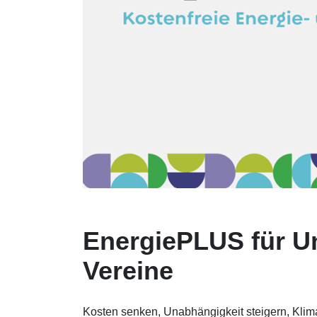
EnergiePLUS für 
Vereine
Kosten senken, Unabhängigkeit steigern, Klima