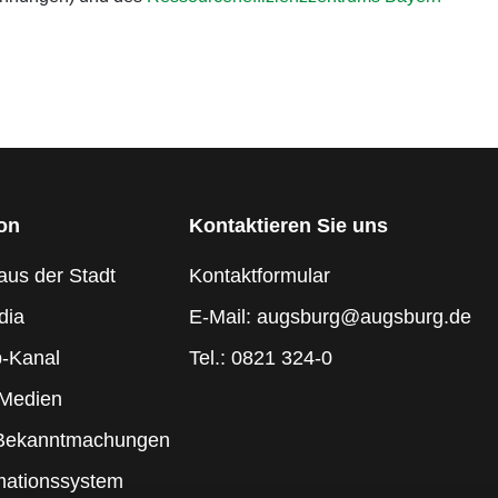
ion
Kontaktieren Sie uns
aus der Stadt
Kontaktformular
dia
E-Mail: augsburg@augsburg.de
-Kanal
Tel.: 0821 324-0
 Medien
 Bekanntmachungen
mationssystem