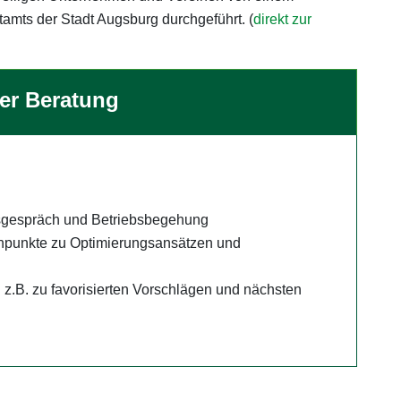
mts der Stadt Augsburg durchgeführt. (
direkt zur
er Beratung
ngsgespräch und Betriebsbegehung
chpunkte zu Optimierungsansätzen und
 z.B. zu favorisierten Vorschlägen und nächsten