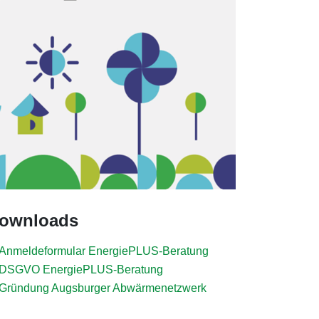
ownloads
Anmeldeformular EnergiePLUS-Beratung
DSGVO EnergiePLUS-Beratung
Gründung Augsburger Abwärmenetzwerk