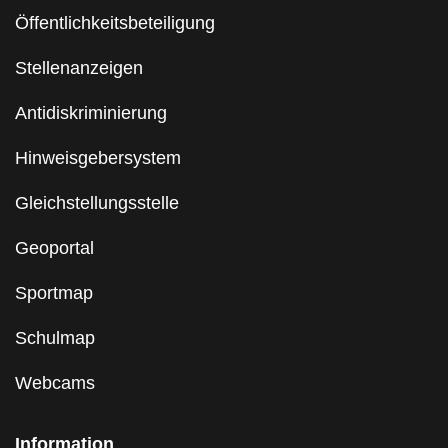
Öffentlichkeitsbeteiligung
Stellenanzeigen
Antidiskriminierung
Hinweisgebersystem
Gleichstellungsstelle
Geoportal
Sportmap
Schulmap
Webcams
Information