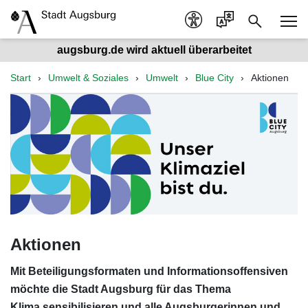
augsburg.de wird aktuell überarbeitet
Start
Umwelt & Soziales
Umwelt
Blue City
Aktionen
Aktionen
Mit Beteiligungsformaten und Informationsoffensiven
möchte die Stadt Augsburg für das Thema
Klima sensibilisieren und alle Augsburgerinnen und