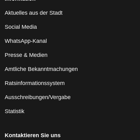
Aktuelles aus der Stadt
Social Media
WhatsApp-Kanal
Presse & Medien
Amtliche Bekanntmachungen
Ratsinformationssystem
Ausschreibungen/Vergabe
Statistik
Kontaktieren Sie uns