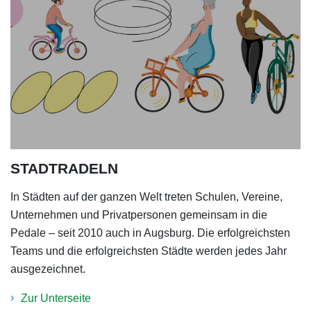
STADTRADELN
In Städten auf der ganzen Welt treten Schulen, Vereine,
Unternehmen und Privatpersonen gemeinsam in die
Pedale – seit 2010 auch in Augsburg. Die erfolgreichsten
Teams und die erfolgreichsten Städte werden jedes Jahr
ausgezeichnet.
Zur Unterseite