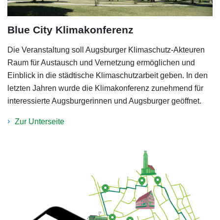
Blue City Klimakonferenz
Die Veranstaltung soll Augsburger Klimaschutz-Akteuren
Raum für Austausch und Vernetzung ermöglichen und
Einblick in die städtische Klimaschutzarbeit geben. In den
letzten Jahren wurde die Klimakonferenz zunehmend für
interessierte Augsburgerinnen und Augsburger geöffnet.
Zur Unterseite