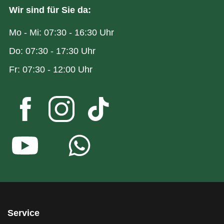
Wir sind für Sie da:
Mo - Mi: 07:30 - 16:30 Uhr
Do: 07:30 - 17:30 Uhr
Fr: 07:30 - 12:00 Uhr
Service