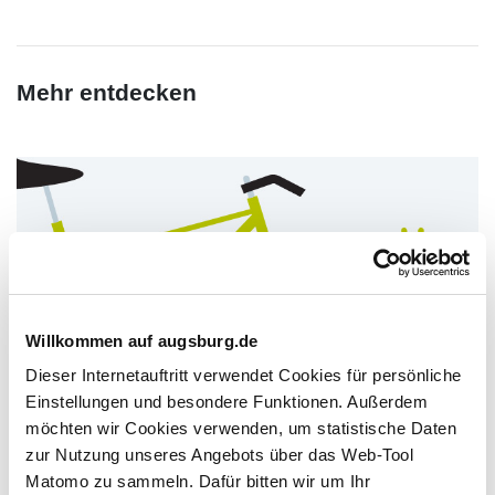
Mehr entdecken
Willkommen auf augsburg.de
Dieser Internetauftritt verwendet Cookies für persönliche
Einstellungen und besondere Funktionen. Außerdem
möchten wir Cookies verwenden, um statistische Daten
zur Nutzung unseres Angebots über das Web-Tool
Matomo zu sammeln. Dafür bitten wir um Ihr