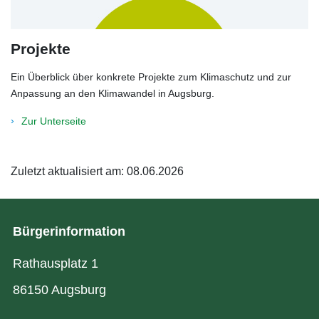
Projekte
Ein Überblick über konkrete Projekte zum Klimaschutz und zur
Anpassung an den Klimawandel in Augsburg.
Zur Unterseite
Zuletzt aktualisiert am: 08.06.2026
Bürgerinformation
Rathausplatz 1
86150 Augsburg