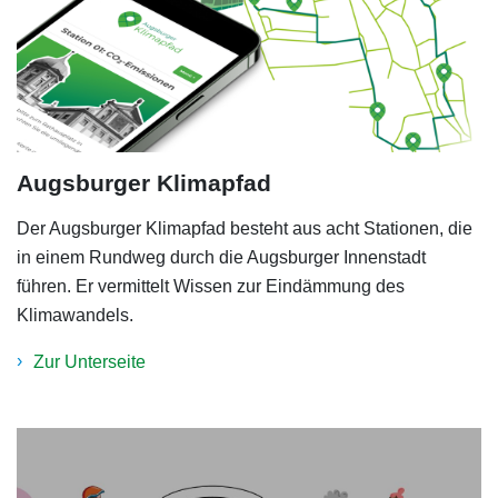
Augsburger Klimapfad
Der Augsburger Klimapfad besteht aus acht Stationen, die
in einem Rundweg durch die Augsburger Innenstadt
führen. Er vermittelt Wissen zur Eindämmung des
Klimawandels.
Zur Unterseite