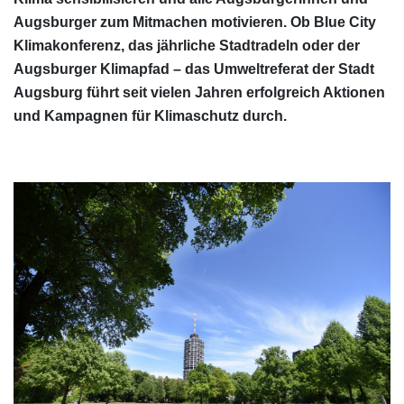
Augsburger zum Mitmachen motivieren. Ob Blue City
Klimakonferenz, das jährliche Stadtradeln oder der
Augsburger Klimapfad – das Umweltreferat der Stadt
Augsburg führt seit vielen Jahren erfolgreich Aktionen
und Kampagnen für Klimaschutz durch.