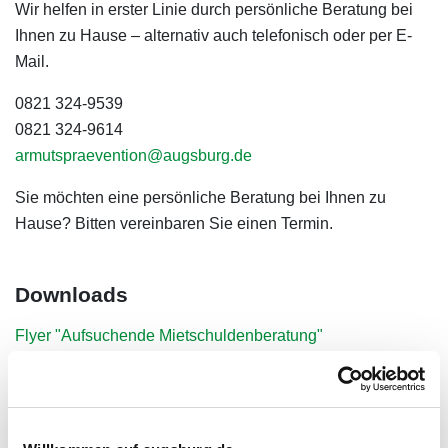
Wir helfen in erster Linie durch persönliche Beratung bei
Ihnen zu Hause – alternativ auch telefonisch oder per E-
Mail.
0821 324-9539
0821 324-9614
armutspraevention@augsburg.de
Sie möchten eine persönliche Beratung bei Ihnen zu
Hause? Bitten vereinbaren Sie einen Termin.
Downloads
Flyer "Aufsuchende Mietschuldenberatung"
Kontakt
Amt für Soziale Leistungen, Senioren und Menschen
mit Behinderung