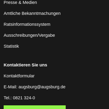
Presse & Medien
Amtliche Bekanntmachungen
Ratsinformationssystem
Ausschreibungen/Vergabe
Statistik
Kontaktieren Sie uns
Kontaktformular
E-Mail: augsburg@augsburg.de
Tel.: 0821 324-0