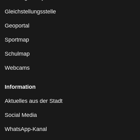
Gleichstellungsstelle
Geoportal
Sportmap
Schulmap
Webcams
Information
Aktuelles aus der Stadt
Social Media
WhatsApp-Kanal