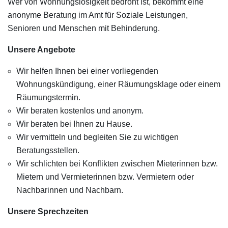
Wer von Wohnungslosigkeit bedroht ist, bekommt eine
anonyme Beratung im Amt für Soziale Leistungen,
Senioren und Menschen mit Behinderung.
Unsere Angebote
Wir helfen Ihnen bei einer vorliegenden
Wohnungskündigung, einer Räumungsklage oder einem
Räumungstermin.
Wir beraten kostenlos und anonym.
Wir beraten bei Ihnen zu Hause.
Wir vermitteln und begleiten Sie zu wichtigen
Beratungsstellen.
Wir schlichten bei Konflikten zwischen Mieterinnen bzw.
Mietern und Vermieterinnen bzw. Vermietern oder
Nachbarinnen und Nachbarn.
Unsere Sprechzeiten