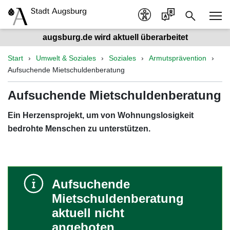
augsburg.de wird aktuell überarbeitet
Start
Umwelt & Soziales
Soziales
Armutsprävention
Aufsuchende Mietschuldenberatung
Aufsuchende Mietschuldenberatung
Ein Herzensprojekt, um von Wohnungslosigkeit
bedrohte Menschen zu unterstützen.
Aufsuchende
Mietschuldenberatung
aktuell nicht
angeboten