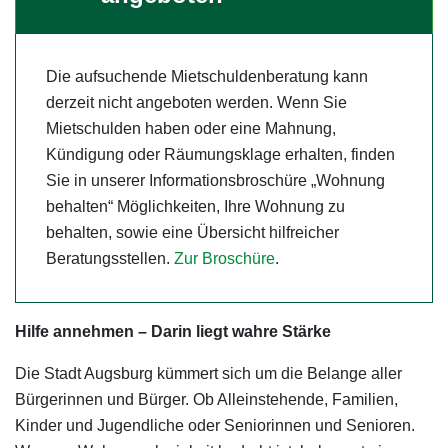
Die aufsuchende Mietschuldenberatung kann
derzeit nicht angeboten werden. Wenn Sie
Mietschulden haben oder eine Mahnung,
Kündigung oder Räumungsklage erhalten, finden
Sie in unserer Informationsbroschüre „Wohnung
behalten“ Möglichkeiten, Ihre Wohnung zu
behalten, sowie eine Übersicht hilfreicher
Beratungsstellen.
Zur Broschüre
.
Hilfe annehmen – Darin liegt wahre Stärke
Die Stadt Augsburg kümmert sich um die Belange aller
Bürgerinnen und Bürger. Ob Alleinstehende, Familien,
Kinder und Jugendliche oder Seniorinnen und Senioren.