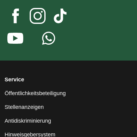
Service
Öffentlichkeitsbeteiligung
Stellenanzeigen
Antidiskriminierung
Hinweisgebersystem