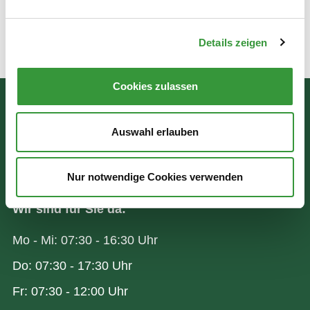
Zum Amt
Details zeigen
Zuletzt aktualisiert am: 15.04.2026
Cookies zulassen
Bürgerinformation
Auswahl erlauben
Rathausplatz 1
86150 Augsburg
Nur notwendige Cookies verwenden
Wir sind für Sie da:
Mo - Mi: 07:30 - 16:30 Uhr
Do: 07:30 - 17:30 Uhr
Fr: 07:30 - 12:00 Uhr