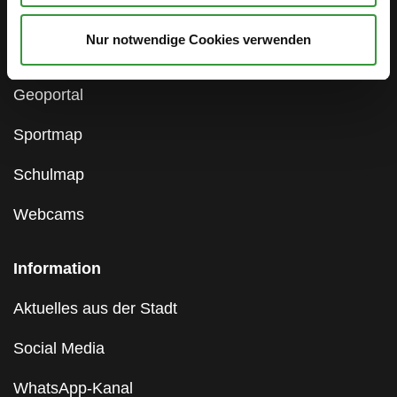
Hinweisgebersystem
Nur notwendige Cookies verwenden
Gleichstellungsstelle
Geoportal
Sportmap
Schulmap
Webcams
Information
Aktuelles aus der Stadt
Social Media
WhatsApp-Kanal