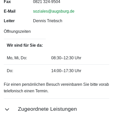
Fax
0821 324-9504
E-Mail
soziales@augsburg.de
Leiter
Dennis Triebsch
Öffnungszeiten
Wir sind für Sie da:
Mo, Mi, Do:
08:30–12:30 Uhr
Do:
14:00–17:30 Uhr
Für einen persönlichen Besuch vereinbaren Sie bitte vorab
telefonisch einen Termin.
Zugeordnete Leistungen