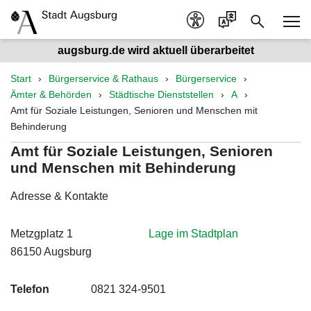
augsburg.de wird aktuell überarbeitet
Start
Bürgerservice & Rathaus
Bürgerservice
Ämter & Behörden
Städtische Dienststellen
A
Amt für Soziale Leistungen, Senioren und Menschen mit
Behinderung
Amt für Soziale Leistungen, Senioren
und Menschen mit Behinderung
Adresse & Kontakte
Metzgplatz 1
Lage im Stadtplan
86150 Augsburg
Telefon
0821 324-9501