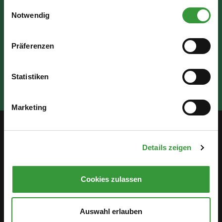
Einwilligungsauswahl
Notwendig
Präferenzen
Statistiken
Marketing
Service
Details zeigen
Öffentlichkeitsbeteiligung
Cookies zulassen
Stellenanzeigen
Antidiskriminierung
Auswahl erlauben