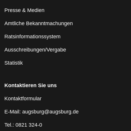
Presse & Medien
Amtliche Bekanntmachungen
Ratsinformationssystem
Ausschreibungen/Vergabe
Statistik
Kontaktieren Sie uns
Kontaktformular
E-Mail: augsburg@augsburg.de
Tel.: 0821 324-0