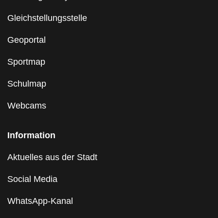
Gleichstellungsstelle
Geoportal
Sportmap
Schulmap
Webcams
Information
Aktuelles aus der Stadt
Social Media
WhatsApp-Kanal