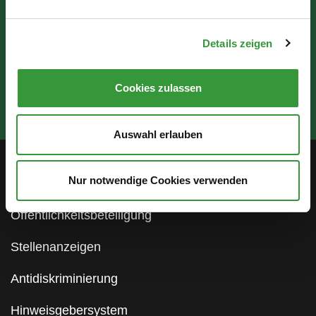
Details zeigen
Cookies zulassen
Auswahl erlauben
Nur notwendige Cookies verwenden
Service
Öffentlichkeitsbeteiligung
Stellenanzeigen
Antidiskriminierung
Hinweisgebersystem