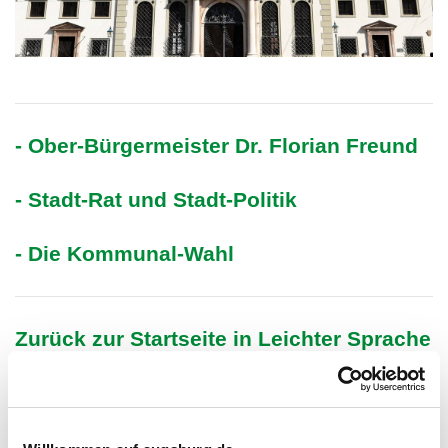
- Ober-Bürgermeister Dr. Florian Freund
- Stadt-Rat und Stadt-Politik
- Die Kommunal-Wahl
Zurück zur Startseite in Leichter Sprache
Hinweis:
Das Foto auf dieser Internet-Seite ist von der