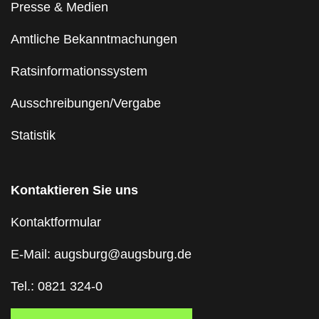
Presse & Medien
Amtliche Bekanntmachungen
Ratsinformationssystem
Ausschreibungen/Vergabe
Statistik
Kontaktieren Sie uns
Kontaktformular
E-Mail: augsburg@augsburg.de
Tel.: 0821 324-0