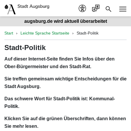
augsburg.de wird aktuell überarbeitet
Start
Leichte Sprache Startseite
Stadt-Politik
Stadt-Politik
Auf dieser Internet-Seite finden Sie Infos über den
Ober-Bürgermeister und den Stadt-Rat.
Sie treffen gemeinsam wichtige Entscheidungen für die
Stadt Augsburg.
Das schwere Wort für Stadt-Politik ist: Kommunal-
Politik.
Klicken Sie auf die grünen Überschriften, dann können
Sie mehr lesen.