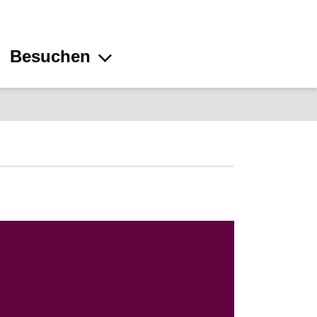
Besuchen