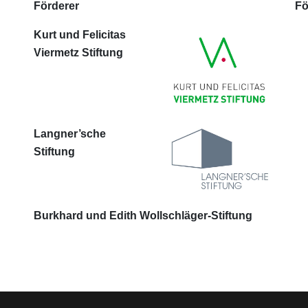
Förderer
Fö
Kurt und Felicitas
Viermetz Stiftung
Langner’sche
Stiftung
Burkhard und Edith Wollschläger-Stiftung