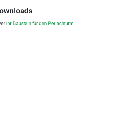
ownloads
yer
Ihr Baustein für den Perlachturm