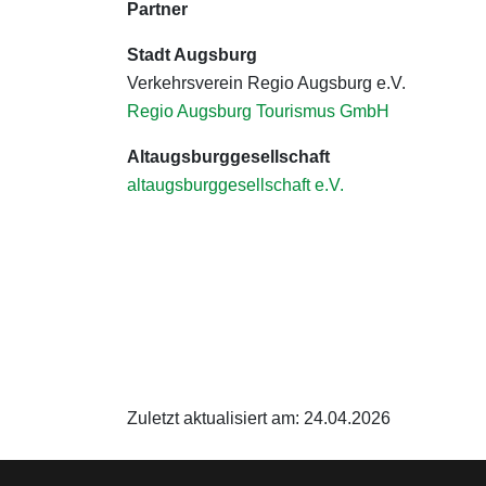
Partner
Stadt Augsburg
Verkehrsverein Regio Augsburg e.V.
Regio Augsburg Tourismus GmbH
Altaugsburggesellschaft
altaugsburggesellschaft e.V.
Zuletzt aktualisiert am: 24.04.2026