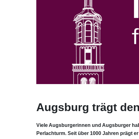
Augsburg trägt den
Viele Augsburgerinnen und Augsburger hab
Perlachturm. Seit über 1000 Jahren prägt e