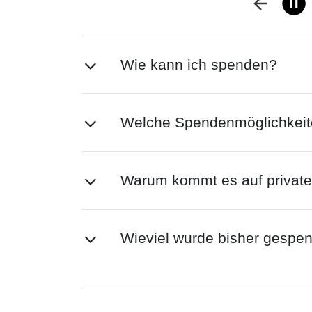
Wie kann ich spenden?
Welche Spendenmöglichkeite
Warum kommt es auf privat
Wieviel wurde bisher gespe