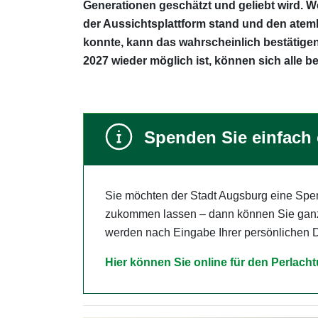
Generationen geschätzt und geliebt wird. 
der Aussichtsplattform stand und den atem
konnte, kann das wahrscheinlich bestätige
2027 wieder möglich ist, können sich alle be
Spenden Sie einfach 
Sie möchten der Stadt Augsburg eine Spe
zukommen lassen – dann können Sie gan
werden nach Eingabe Ihrer persönlichen Da
Hier können Sie online für den Perlac