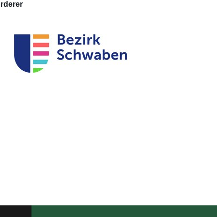
rderer