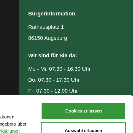
Bürgerinformation
Rathausplatz 1
86150 Augsburg
Wir sind für Sie da:
Mo - Mi: 07:30 - 16:30 Uhr
Do: 07:30 - 17:30 Uhr
Fr: 07:30 - 12:00 Uhr
Cookies zulassen
ktionen.
ngebots über
Auswahl erlauben
rklärung
|