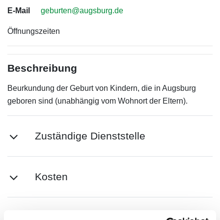
E-Mail
geburten@augsburg.de
Öffnungszeiten
Beschreibung
Beurkundung der Geburt von Kindern, die in Augsburg
geboren sind (unabhängig vom Wohnort der Eltern).
Zuständige Dienststelle
Kosten
Weitere Infos / Links