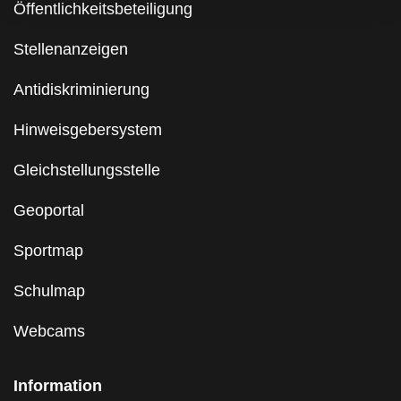
Öffentlichkeitsbeteiligung
Stellenanzeigen
Antidiskriminierung
Hinweisgebersystem
Gleichstellungsstelle
Geoportal
Sportmap
Schulmap
Webcams
Information