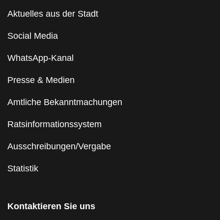
Aktuelles aus der Stadt
Social Media
WhatsApp-Kanal
Presse & Medien
Amtliche Bekanntmachungen
Ratsinformationssystem
Ausschreibungen/Vergabe
Statistik
Kontaktieren Sie uns