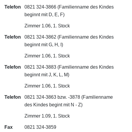
Telefon
0821 324-3866 (Familienname des Kindes
beginnt mit D, E, F)
Zimmer 1.06, 1. Stock
Telefon
0821 324-3862 (Familienname des Kindes
beginnt mit G, H, I)
Zimmer 1.06, 1. Stock
Telefon
0821 324-3883 (Familienname des Kindes
beginnt mit J, K, L, M)
Zimmer 1.06, 1. Stock
Telefon
0821 324-3863 bzw. -3878 (Familienname
des Kindes begint mit N - Z)
Zimmer 1.09, 1. Stock
Fax
0821 324-3859