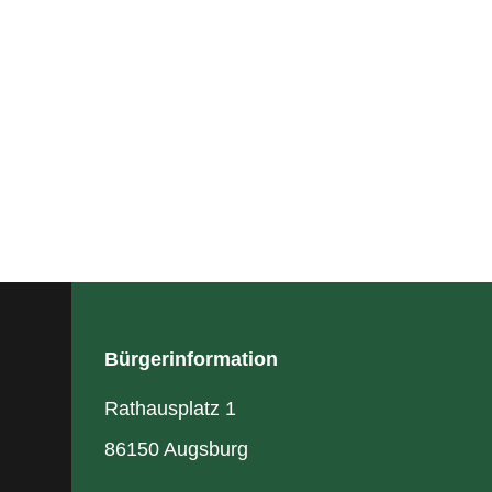
Bürgerinformation
Rathausplatz 1
86150 Augsburg