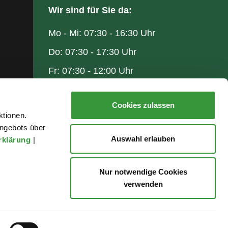
Wir sind für Sie da:
Mo - Mi: 07:30 - 16:30 Uhr
Do: 07:30 - 17:30 Uhr
Fr: 07:30 - 12:00 Uhr
Cookies zulassen
ktionen.
ngebots über
Auswahl erlauben
rklärung
|
Nur notwendige Cookies
verwenden