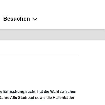
Besuchen
e Erfrischung sucht, hat die Wahl zwischen
Jahre Alte Stadtbad sowie die Hallenbäder