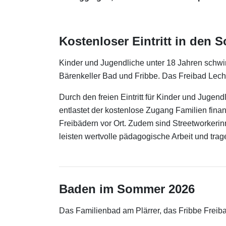
Kostenloser Eintritt in den 
Kinder und Jugendliche unter 18 Jahren schwi
Bärenkeller Bad und Fribbe. Das Freibad Lechha
Durch den freien Eintritt für Kinder und Jugen
entlastet der kostenlose Zugang Familien fina
Freibädern vor Ort. Zudem sind Streetworkerin
leisten wertvolle pädagogische Arbeit und trag
Baden im Sommer 2026
Das Familienbad am Plärrer, das Fribbe Freiba