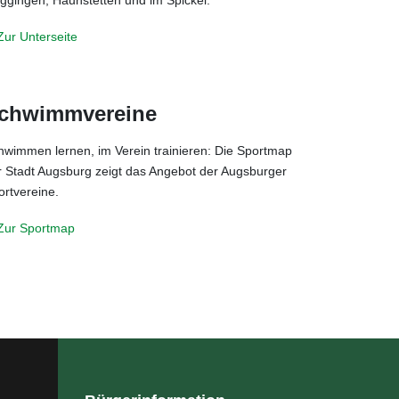
Zur Unterseite
chwimmvereine
hwimmen lernen, im Verein trainieren: Die Sportmap
r Stadt Augsburg zeigt das Angebot der Augsburger
ortvereine.
Zur Sportmap