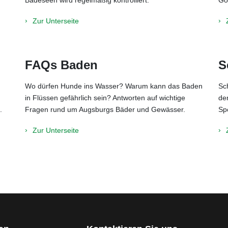
Zur Unterseite
FAQs Baden
S
Wo dürfen Hunde ins Wasser? Warum kann das Baden
Sc
in Flüssen gefährlich sein? Antworten auf wichtige
de
.
Fragen rund um Augsburgs Bäder und Gewässer.
Sp
Zur Unterseite