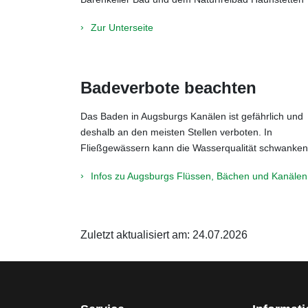
Zur Unterseite
Badeverbote beachten
Das Baden in Augsburgs Kanälen ist gefährlich und
deshalb an den meisten Stellen verboten. In
Fließgewässern kann die Wasserqualität schwanken
Infos zu Augsburgs Flüssen, Bächen und Kanälen
Zuletzt aktualisiert am: 24.07.2026