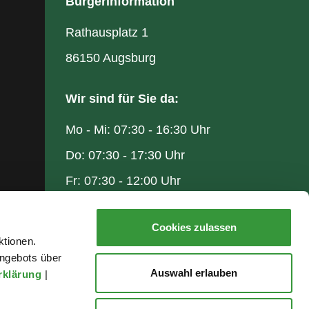
Bürgerinformation
Rathausplatz 1
86150 Augsburg
Wir sind für Sie da:
Mo - Mi: 07:30 - 16:30 Uhr
Do: 07:30 - 17:30 Uhr
Fr: 07:30 - 12:00 Uhr
Cookies zulassen
ktionen.
ngebots über
Auswahl erlauben
rklärung
|