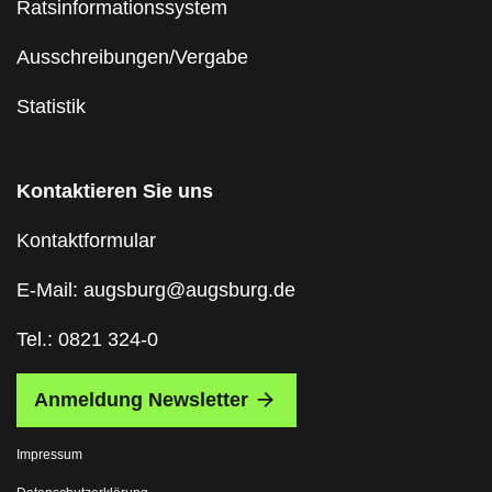
Ratsinformationssystem
Ausschreibungen/Vergabe
Statistik
Kontaktieren Sie uns
Kontaktformular
E-Mail: augsburg@augsburg.de
Tel.: 0821 324-0
Anmeldung Newsletter
Impressum