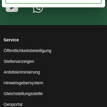
Service
Öffentlichkeitsbeteiligung
Stellenanzeigen
Antidiskriminierung
Hinweisgebersystem
Gleichstellungsstelle
Geoportal