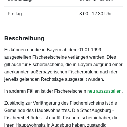
Freitag:
8:00 –12:30 Uhr
Beschreibung
Es können nur die in Bayern ab dem 01.01.1999
ausgestellten Fischereischeine verlängert werden. Dies
gilt auch für Fischereischeine, die in Bayern aufgrund einer
anerkannten außerbayerischen Fischerprüfung nach der
jeweils geltenden Rechtslage ausgestellt wurden.
In anderen Fällen ist der Fischereischein
neu auszustellen
.
Zuständig zur Verlängerung des Fischereischeins ist die
Gemeinde des Hauptwohnsitzes. Die Stadt Augsburg -
Fischereibehörde - ist nur für Fischereischeininhaber, die
ihren Hauptwohnsitz in Augsburg haben, zuständig