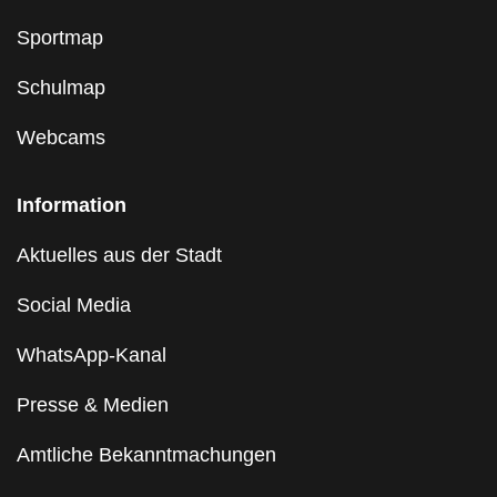
Sportmap
Schulmap
Webcams
Information
Aktuelles aus der Stadt
Social Media
WhatsApp-Kanal
Presse & Medien
Amtliche Bekanntmachungen