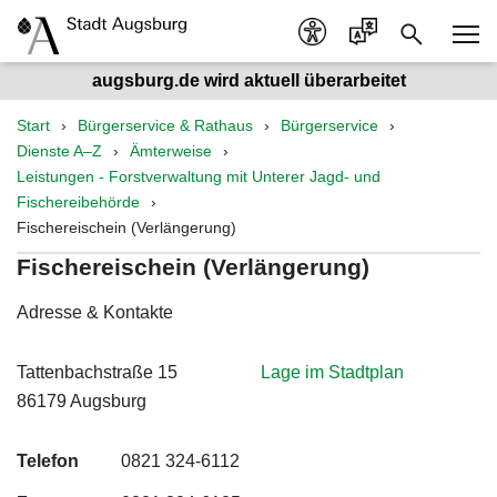
augsburg.de wird aktuell überarbeitet
Start
Bürgerservice & Rathaus
Bürgerservice
Dienste A–Z
Ämterweise
Leistungen - Forstverwaltung mit Unterer Jagd- und
Fischereibehörde
Fischereischein (Verlängerung)
Fischereischein (Verlängerung)
Adresse & Kontakte
Tattenbachstraße 15
Lage im Stadtplan
86179 Augsburg
Telefon
0821 324-6112