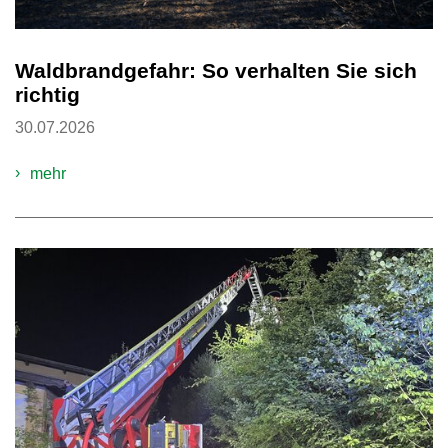
Waldbrandgefahr: So verhalten Sie sich
richtig
30.07.2026
mehr