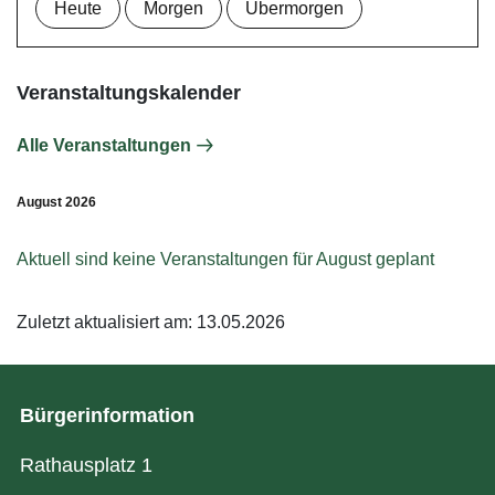
Heute
Morgen
Übermorgen
Veranstaltungskalender
Alle Veranstaltungen
August 2026
Aktuell sind keine Veranstaltungen für
August
geplant
Zuletzt aktualisiert am: 13.05.2026
Bürgerinformation
Rathausplatz 1