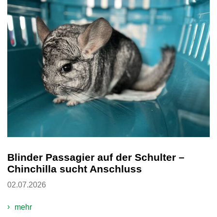
Blinder Passagier auf der Schulter –
Chinchilla sucht Anschluss
02.07.2026
mehr