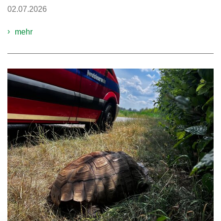
02.07.2026
mehr