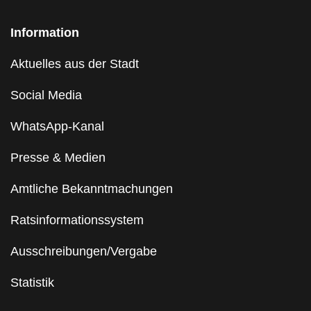
Information
Aktuelles aus der Stadt
Social Media
WhatsApp-Kanal
Presse & Medien
Amtliche Bekanntmachungen
Ratsinformationssystem
Ausschreibungen/Vergabe
Statistik