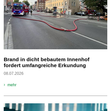
Brand in dicht bebautem Innenhof
fordert umfangreiche Erkundung
08.07.2026
mehr