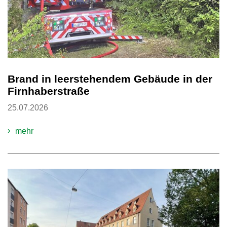
Brand in leerstehendem Gebäude in der
Firnhaberstraße
25.07.2026
mehr