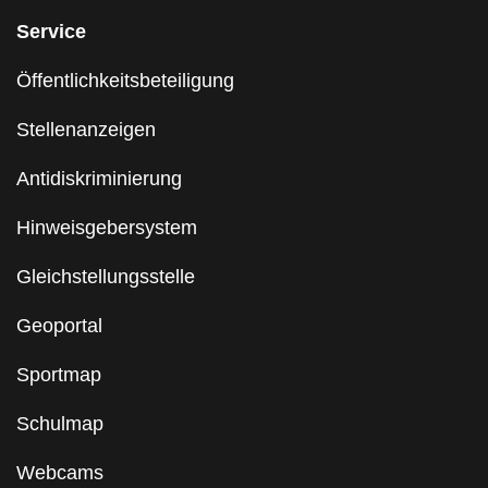
Service
Öffentlichkeitsbeteiligung
Stellenanzeigen
Antidiskriminierung
Hinweisgebersystem
Gleichstellungsstelle
Geoportal
Sportmap
Schulmap
Webcams