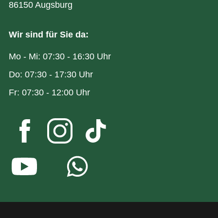
86150 Augsburg
Wir sind für Sie da:
Mo - Mi: 07:30 - 16:30 Uhr
Do: 07:30 - 17:30 Uhr
Fr: 07:30 - 12:00 Uhr