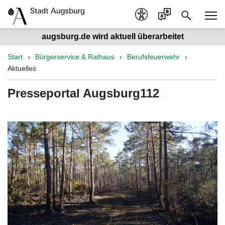
augsburg.de wird aktuell überarbeitet
Start
Bürgerservice & Rathaus
Berufsfeuerwehr
Aktuelles
Presseportal Augsburg112