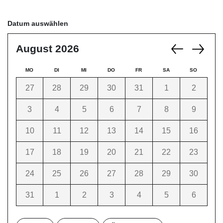
Datum auswählen
August 2026
MO
DI
MI
DO
FR
SA
SO
27
28
29
30
31
1
2
3
4
5
6
7
8
9
10
11
12
13
14
15
16
17
18
19
20
21
22
23
24
25
26
27
28
29
30
31
1
2
3
4
5
6