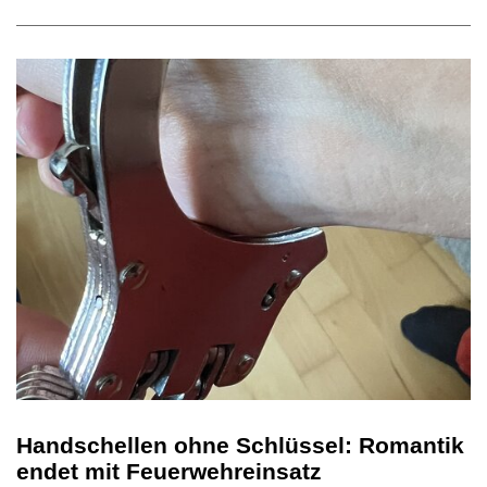
Handschellen ohne Schlüssel: Romantik
endet mit Feuerwehreinsatz