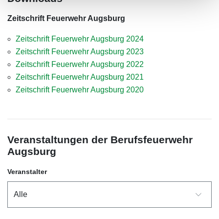
Zeitschrift Feuerwehr Augsburg
Zeitschrift Feuerwehr Augsburg 2024
Zeitschrift Feuerwehr Augsburg 2023
Zeitschrift Feuerwehr Augsburg 2022
Zeitschrift Feuerwehr Augsburg 2021
Zeitschrift Feuerwehr Augsburg 2020
Veranstaltungen der Berufsfeuerwehr
Augsburg
Veranstalter
Alle