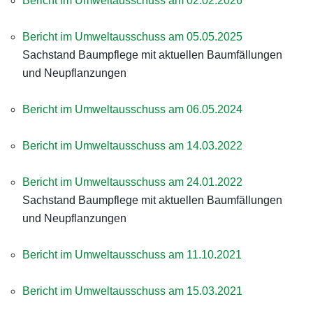
Bericht im Umweltausschuss am 02.02.2026
Bericht im Umweltausschuss am 05.05.2025
Sachstand Baumpflege mit aktuellen Baumfällungen
und Neupflanzungen
Bericht im Umweltausschuss am 06.05.2024
Bericht im Umweltausschuss am 14.03.2022
Bericht im Umweltausschuss am 24.01.2022
Sachstand Baumpflege mit aktuellen Baumfällungen
und Neupflanzungen
Bericht im Umweltausschuss am 11.10.2021
Bericht im Umweltausschuss am 15.03.2021