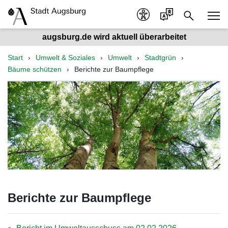
augsburg.de wird aktuell überarbeitet
Start
Umwelt & Soziales
Umwelt
Stadtgrün
Bäume schützen
Berichte zur Baumpflege
Berichte zur Baumpflege