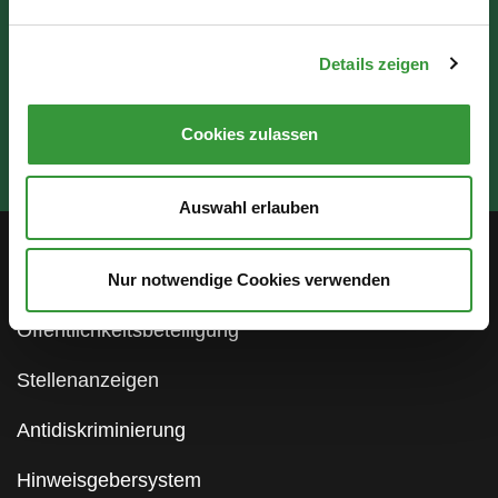
Details zeigen
Cookies zulassen
Auswahl erlauben
Service
Nur notwendige Cookies verwenden
Öffentlichkeitsbeteiligung
Stellenanzeigen
Antidiskriminierung
Hinweisgebersystem