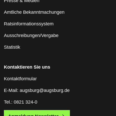
Presse & Medien
Amtliche Bekanntmachungen
Ratsinformationssystem
Ausschreibungen/Vergabe
Statistik
Kontaktieren Sie uns
Kontaktformular
E-Mail: augsburg@augsburg.de
Tel.: 0821 324-0