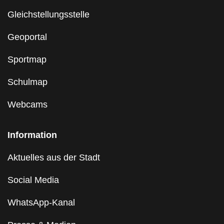
Gleichstellungsstelle
Geoportal
Sportmap
Schulmap
Webcams
Information
Aktuelles aus der Stadt
Social Media
WhatsApp-Kanal