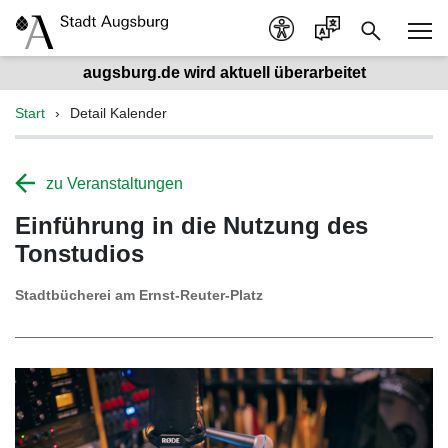
augsburg.de wird aktuell überarbeitet
Start
Detail Kalender
zu Veranstaltungen
Einführung in die Nutzung des
Tonstudios
Stadtbücherei am Ernst-Reuter-Platz