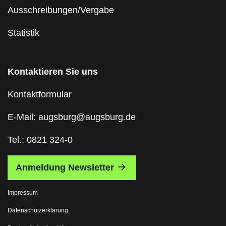
Ausschreibungen/Vergabe
Statistik
Kontaktieren Sie uns
Kontaktformular
E-Mail: augsburg@augsburg.de
Tel.: 0821 324-0
Anmeldung Newsletter
Impressum
Datenschutzerklärung