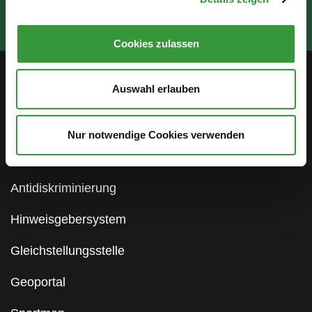
Cookies zulassen
Auswahl erlauben
Service
Öffentlichkeitsbeteiligung
Nur notwendige Cookies verwenden
Stellenanzeigen
Antidiskriminierung
Hinweisgebersystem
Gleichstellungsstelle
Geoportal