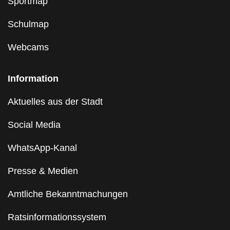
Sportmap
Schulmap
Webcams
Information
Aktuelles aus der Stadt
Social Media
WhatsApp-Kanal
Presse & Medien
Amtliche Bekanntmachungen
Ratsinformationssystem