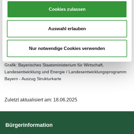
Cookies zulassen
Do:
8.30 - 17.00
Fr:
8.30 - 12.00
Auswahl erlauben
Terminvereinbarung empfehlenswert
Nur notwendige Cookies verwenden
Grafik: Bayerisches Staatsministerium für Wirtschaft,
Landesentwicklung und Energie / Landesentwicklungsprogramm
Bayern - Auszug Strukturkarte
Zuletzt aktualisiert am: 18.06.2025
Bürgerinformation