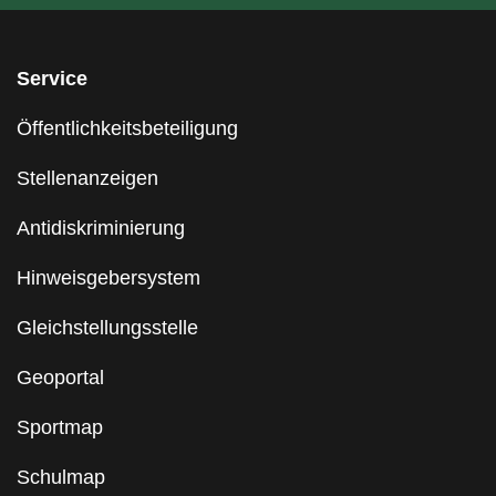
Service
Öffentlichkeitsbeteiligung
Stellenanzeigen
Antidiskriminierung
Hinweisgebersystem
Gleichstellungsstelle
Geoportal
Sportmap
Schulmap