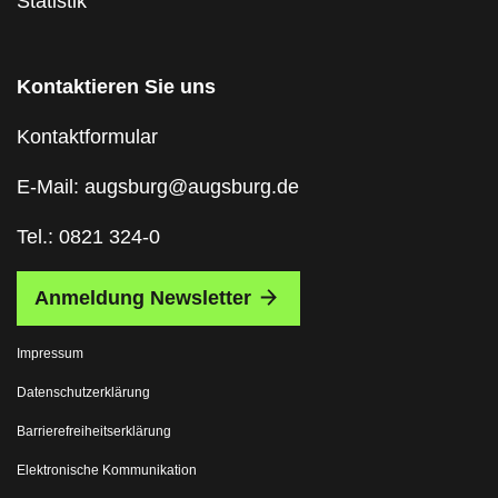
Statistik
Kontaktieren Sie uns
Kontaktformular
E-Mail: augsburg@augsburg.de
Tel.: 0821 324-0
Anmeldung Newsletter
Impressum
Datenschutzerklärung
Barrierefreiheitserklärung
Elektronische Kommunikation