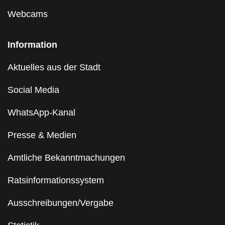
Webcams
Information
Aktuelles aus der Stadt
Social Media
WhatsApp-Kanal
Presse & Medien
Amtliche Bekanntmachungen
Ratsinformationssystem
Ausschreibungen/Vergabe