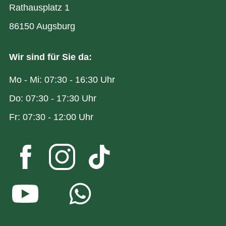
Rathausplatz 1
86150 Augsburg
Wir sind für Sie da:
Mo - Mi: 07:30 - 16:30 Uhr
Do: 07:30 - 17:30 Uhr
Fr: 07:30 - 12:00 Uhr