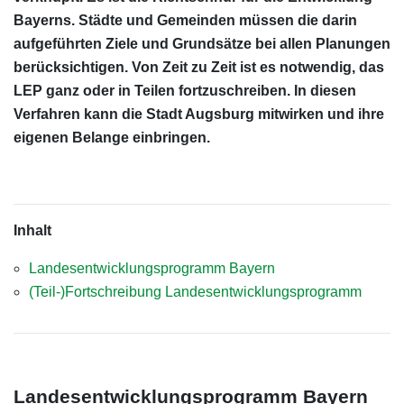
Bayerns. Städte und Gemeinden müssen die darin
aufgeführten Ziele und Grundsätze bei allen Planungen
berücksichtigen. Von Zeit zu Zeit ist es notwendig, das
LEP ganz oder in Teilen fortzuschreiben. In diesen
Verfahren kann die Stadt Augsburg mitwirken und ihre
eigenen Belange einbringen.
Inhalt
Landesentwicklungsprogramm Bayern
(Teil-)Fortschreibung Landesentwicklungsprogramm
Landesentwicklungsprogramm Bayern