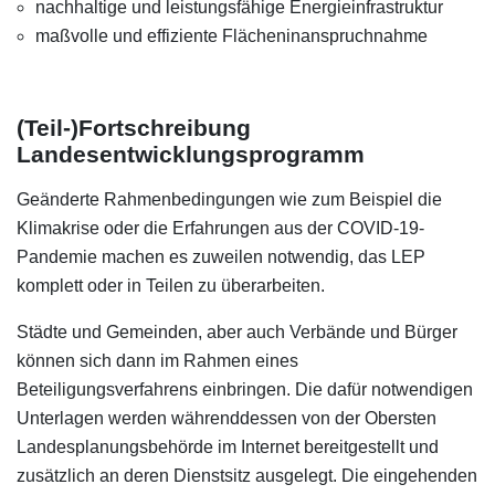
nachhaltige und leistungsfähige Energieinfrastruktur
maßvolle und effiziente Flächeninanspruchnahme
(Teil-)Fortschreibung
Landesentwicklungsprogramm
Geänderte Rahmenbedingungen wie zum Beispiel die
Klimakrise oder die Erfahrungen aus der COVID-19-
Pandemie machen es zuweilen notwendig, das LEP
komplett oder in Teilen zu überarbeiten.
Städte und Gemeinden, aber auch Verbände und Bürger
können sich dann im Rahmen eines
Beteiligungsverfahrens einbringen. Die dafür notwendigen
Unterlagen werden währenddessen von der Obersten
Landesplanungsbehörde im Internet bereitgestellt und
zusätzlich an deren Dienstsitz ausgelegt. Die eingehenden