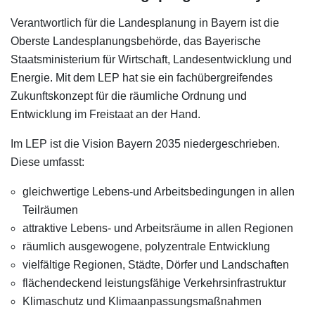
Verantwortlich für die Landesplanung in Bayern ist die
Oberste Landesplanungsbehörde, das Bayerische
Staatsministerium für Wirtschaft, Landesentwicklung und
Energie. Mit dem LEP hat sie ein fachübergreifendes
Zukunftskonzept für die räumliche Ordnung und
Entwicklung im Freistaat an der Hand.
Im LEP ist die Vision Bayern 2035 niedergeschrieben.
Diese umfasst:
gleichwertige Lebens-und Arbeitsbedingungen in allen
Teilräumen
attraktive Lebens- und Arbeitsräume in allen Regionen
räumlich ausgewogene, polyzentrale Entwicklung
vielfältige Regionen, Städte, Dörfer und Landschaften
flächendeckend leistungsfähige Verkehrsinfrastruktur
Klimaschutz und Klimaanpassungsmaßnahmen