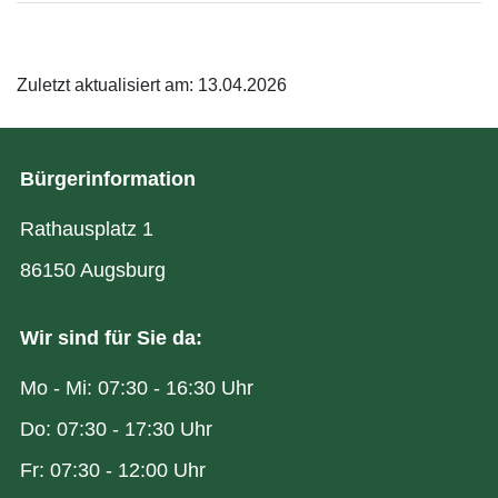
Zuletzt aktualisiert am: 13.04.2026
Bürgerinformation
Rathausplatz 1
86150 Augsburg
Wir sind für Sie da:
Mo - Mi: 07:30 - 16:30 Uhr
Do: 07:30 - 17:30 Uhr
Fr: 07:30 - 12:00 Uhr