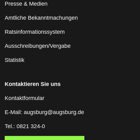
Presse & Medien
Amtliche Bekanntmachungen
Ratsinformationssystem
Ausschreibungen/Vergabe
Statistik
Kontaktieren Sie uns
Kontaktformular
E-Mail: augsburg@augsburg.de
Tel.: 0821 324-0