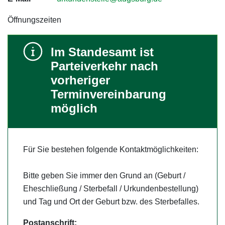
Öffnungszeiten
Im Standesamt ist
Parteiverkehr nach
vorheriger
Terminvereinbarung
möglich
Für Sie bestehen folgende Kontaktmöglichkeiten:
Bitte geben Sie immer den Grund an (Geburt /
Eheschließung / Sterbefall / Urkundenbestellung)
und Tag und Ort der Geburt bzw. des Sterbefalles.
Postanschrift: