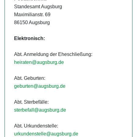
Standesamt Augsburg
Maximilianstr. 69
86150 Augsburg
Elektronisch:
Abt. Anmeldung der Eheschließung:
heiraten@augsburg.de
Abt. Geburten:
geburten@augsburg.de
Abt. Sterbefälle:
sterbefall@augsburg.de
Abt. Urkundenstelle:
urkundenstelle@augsburg.de