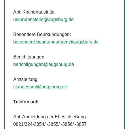
Abt. Kirchenaustritte:
urkundenstelle@augsburg.de
Besondere Beurkundungen:
besondere.beurkundungen@augsburg.de
Berichtigungen:
berichtigungen@augsburg.de
Amtsleitung:
standesamt@augsburg.de
Telefonisch
Abt. Anmeldung der Eheschließung:
0821/324-3854/ -3855/ -3856/ -3857