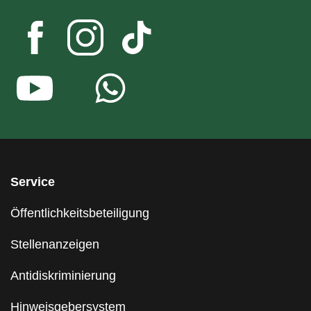
Service
Öffentlichkeitsbeteiligung
Stellenanzeigen
Antidiskriminierung
Hinweisgebersystem