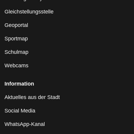
Gleichstellungsstelle
Geoportal
Sportmap
Schulmap
Webcams
Information
Aktuelles aus der Stadt
Social Media
WhatsApp-Kanal