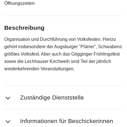
Öffnungszeiten
Beschreibung
Organisation und Durchführung von Volksfesten. Hierzu
gehört insbesondere der Augsburger "Plärrer", Schwabens
größtes Volksfest. Aber auch das Gögginger Frühlingsfest
sowie die Lechhauser Kirchweih sind Teil der jährlich
wiederkehrenden Veranstaltungen.
Zuständige Dienststelle
Informationen für Beschickerinnen