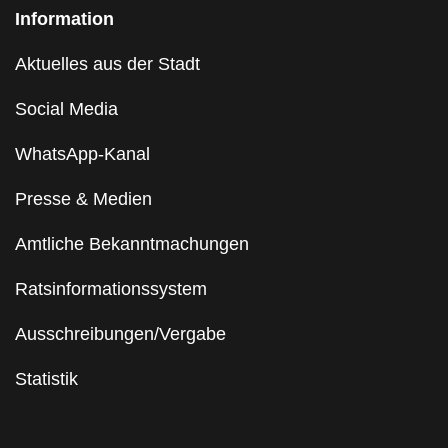
Information
Aktuelles aus der Stadt
Social Media
WhatsApp-Kanal
Presse & Medien
Amtliche Bekanntmachungen
Ratsinformationssystem
Ausschreibungen/Vergabe
Statistik