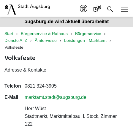
augsburg.de wird aktuell überarbeitet
Start
Bürgerservice & Rathaus
Bürgerservice
Dienste A–Z
Ämterweise
Leistungen - Marktamt
Volksfeste
Volksfeste
Adresse & Kontakte
Telefon
0821 324-3905
E-Mail
marktamt.stadt@augsburg.de
Herr Wüst
Stadtmarkt, Marktmittelbau, I. Stock, Zimmer
122