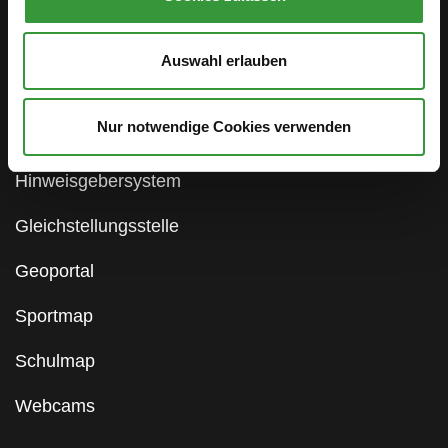
Service
Öffentlichkeitsbeteiligung
Auswahl erlauben
Stellenanzeigen
Nur notwendige Cookies verwenden
Antidiskriminierung
Hinweisgebersystem
Gleichstellungsstelle
Geoportal
Sportmap
Schulmap
Webcams