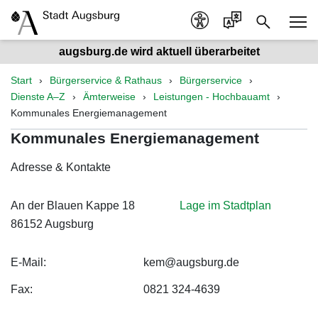
augsburg.de wird aktuell überarbeitet
Start
Bürgerservice & Rathaus
Bürgerservice
Dienste A–Z
Ämterweise
Leistungen - Hochbauamt
Kommunales Energiemanagement
Kommunales Energiemanagement
Adresse & Kontakte
An der Blauen Kappe 18
Lage im Stadtplan
86152 Augsburg
E-Mail:
kem@augsburg.de
Fax:
0821 324-4639