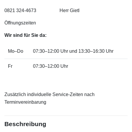
0821 324-4673
Herr Gietl
Öffnungszeiten
Wir sind für Sie da:
Mo–Do
07:30–12:00 Uhr und 13:30–16:30 Uhr
Fr
07:30–12:00 Uhr
Zusätzlich individuelle Service-Zeiten nach
Terminvereinbarung
Beschreibung