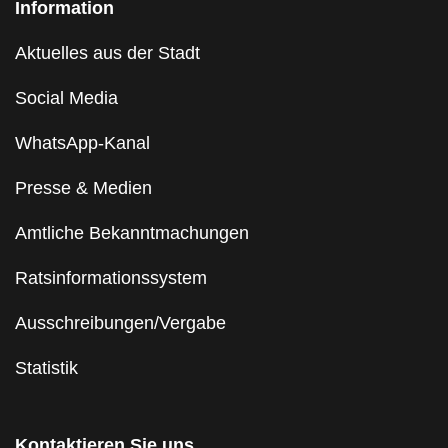
Information
Aktuelles aus der Stadt
Social Media
WhatsApp-Kanal
Presse & Medien
Amtliche Bekanntmachungen
Ratsinformationssystem
Ausschreibungen/Vergabe
Statistik
Kontaktieren Sie uns