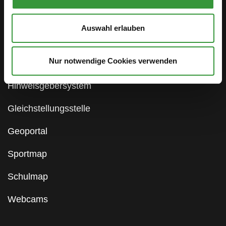
Öffentlichkeitsbeteiligung
Auswahl erlauben
Stellenanzeigen
Nur notwendige Cookies verwenden
Antidiskriminierung
Hinweisgebersystem
Gleichstellungsstelle
Geoportal
Sportmap
Schulmap
Webcams