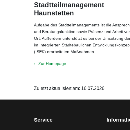
Stadtteilmanagement
Haunstetten
Aufgabe des Stadtteilmanagements ist die Ansprech
und Beratungsfunktion sowie Präsenz und Arbeit vor
Ort. Außerdem unterstützt es bei der Umsetzung de
im Integrierten Städtebaulichen Entwicklungskonzep
(ISEK) erarbeiteten Maßnahmen.
Zur Homepage
Zuletzt aktualisiert am: 16.07.2026
Service
Informat