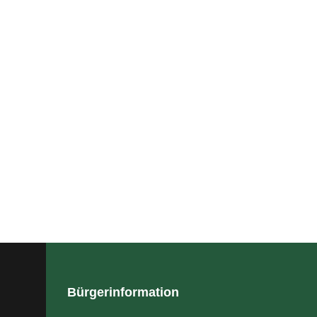
Bürgerinformation