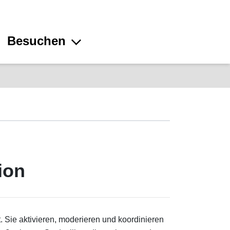
Besuchen
ion
. Sie aktivieren, moderieren und koordinieren