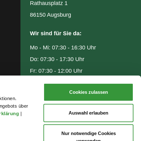
Rathausplatz 1
86150 Augsburg
Wir sind für Sie da:
Mo - Mi: 07:30 - 16:30 Uhr
Do: 07:30 - 17:30 Uhr
Fr: 07:30 - 12:00 Uhr
Cookies zulassen
ktionen.
ngebots über
Auswahl erlauben
rklärung
|
Nur notwendige Cookies
verwenden