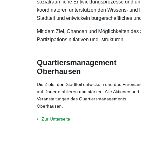
sozialräumliche Entwicklungsprozesse und unt
koordinatoren unterstützen den Wissens- und I
Stadtteil und entwickeln bürgerschaftliches un
Mit dem Ziel, Chancen und Möglichkeiten des St
Partizipationsinitiativen und -strukturen.
Quartiersmanagement
Oberhausen
Die Ziele: den Stadtteil entwickeln und das Füreinan
auf Dauer etablieren und stärken. Alle Aktionen und
Veranstaltungen des Quartiersmanagements
Oberhausen.
Zur Unterseite