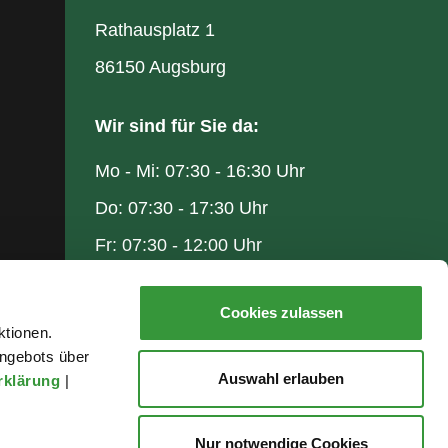
Rathausplatz 1
86150 Augsburg
Wir sind für Sie da:
Mo - Mi: 07:30 - 16:30 Uhr
Do: 07:30 - 17:30 Uhr
Fr: 07:30 - 12:00 Uhr
Cookies zulassen
ktionen.
ngebots über
Auswahl erlauben
rklärung
|
Nur notwendige Cookies