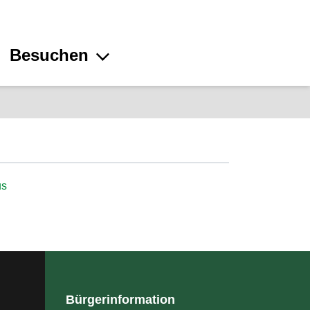
Besuchen
us
Bürgerinformation