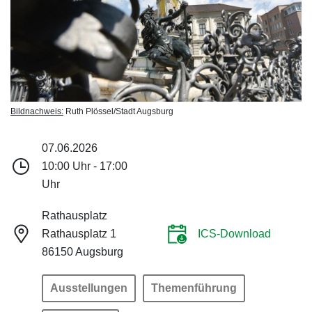
Bildnachweis:
Ruth Plössel/Stadt Augsburg
07.06.2026
10:00 Uhr - 17:00
Uhr
Rathausplatz
Rathausplatz 1
ICS-Download
86150 Augsburg
Ausstellungen
Themenführung