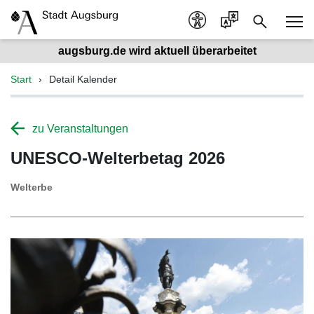
augsburg.de wird aktuell überarbeitet
Start
Detail Kalender
zu Veranstaltungen
UNESCO-Welterbetag 2026
Welterbe