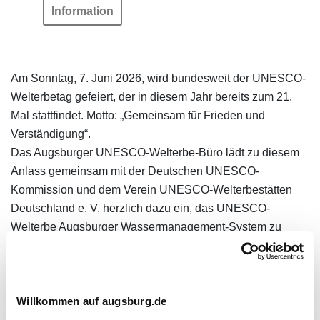
Information
Am Sonntag, 7. Juni 2026, wird bundesweit der UNESCO-
Welterbetag gefeiert, der in diesem Jahr bereits zum 21.
Mal stattfindet. Motto: „Gemeinsam für Frieden und
Verständigung“.
Das Augsburger UNESCO-Welterbe-Büro lädt zu diesem
Anlass gemeinsam mit der Deutschen UNESCO-
Kommission und dem Verein UNESCO-Welterbestätten
Deutschland e. V. herzlich dazu ein, das UNESCO-
Welterbe Augsburger Wassermanagement-System zu
erkunden.
Programm in Augsburg
Weitere Informationen zum Welterbetag 2026
Willkommen auf augsburg.de