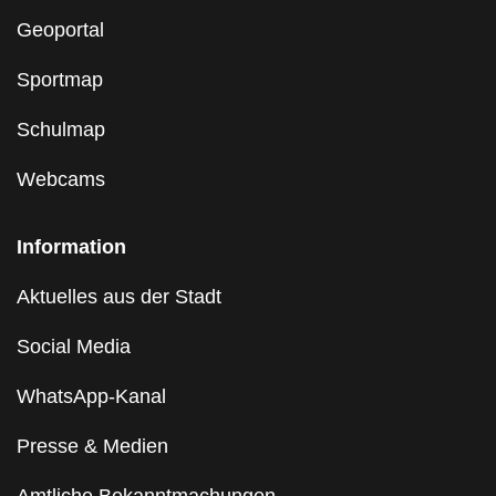
Geoportal
Sportmap
Schulmap
Webcams
Information
Aktuelles aus der Stadt
Social Media
WhatsApp-Kanal
Presse & Medien
Amtliche Bekanntmachungen