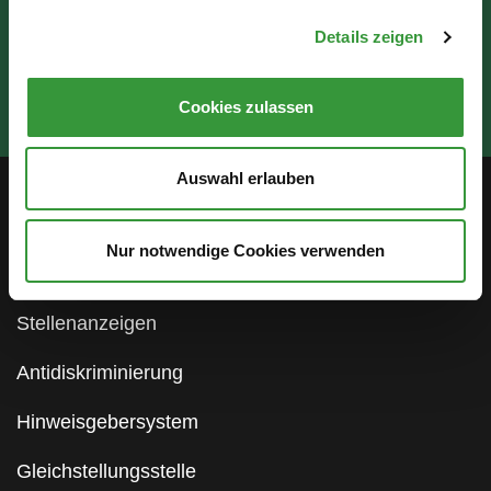
Details zeigen
Cookies zulassen
Auswahl erlauben
Service
Nur notwendige Cookies verwenden
Öffentlichkeitsbeteiligung
Stellenanzeigen
Antidiskriminierung
Hinweisgebersystem
Gleichstellungsstelle