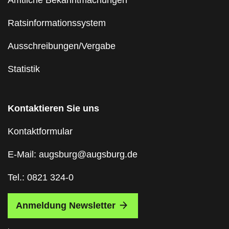
Ratsinformationssystem
Ausschreibungen/Vergabe
Statistik
Kontaktieren Sie uns
Kontaktformular
E-Mail: augsburg@augsburg.de
Tel.: 0821 324-0
Anmeldung Newsletter