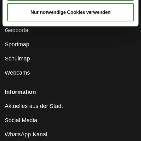
Hinweisgebersystem
Nur notwendige Cookies verwenden
Gleichstellungsstelle
Geoportal
Sportmap
Schulmap
Webcams
Information
Aktuelles aus der Stadt
Social Media
WhatsApp-Kanal