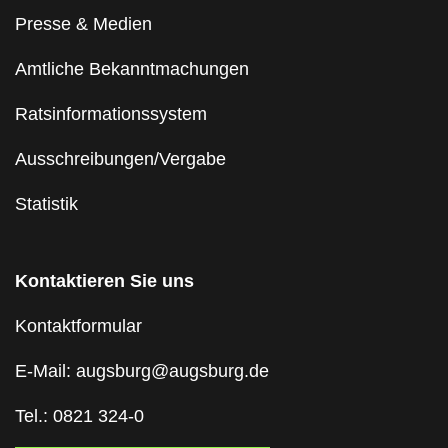
Presse & Medien
Amtliche Bekanntmachungen
Ratsinformationssystem
Ausschreibungen/Vergabe
Statistik
Kontaktieren Sie uns
Kontaktformular
E-Mail: augsburg@augsburg.de
Tel.: 0821 324-0