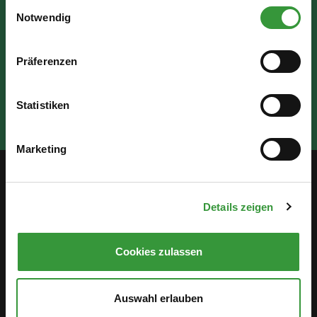
Einwilligungsauswahl
Notwendig
Präferenzen
Statistiken
Marketing
Service
Details zeigen
Öffentlichkeitsbeteiligung
Cookies zulassen
Stellenanzeigen
Antidiskriminierung
Auswahl erlauben