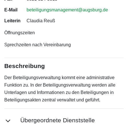
E-Mail
beteiligungsmanagement@augsburg.de
Leiterin
Claudia Reuß
Öffnungszeiten
Sprechzeiten nach Vereinbarung
Beschreibung
Der Beteiligungsverwaltung kommt eine administrative
Funktion zu. In der Beteiligungsverwaltung werden alle
Unterlagen und Informationen zu den Beteiligungen in
Beteiligungsakten zentral verwaltet und geführt.
Übergeordnete Dienststelle