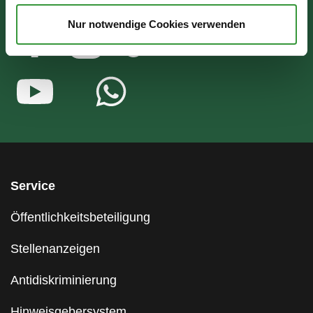
Nur notwendige Cookies verwenden
Service
Öffentlichkeitsbeteiligung
Stellenanzeigen
Antidiskriminierung
Hinweisgebersystem