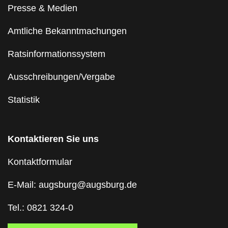
Presse & Medien
Amtliche Bekanntmachungen
Ratsinformationssystem
Ausschreibungen/Vergabe
Statistik
Kontaktieren Sie uns
Kontaktformular
E-Mail: augsburg@augsburg.de
Tel.: 0821 324-0