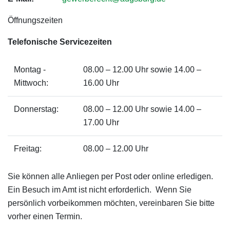
Öffnungszeiten
Telefonische Servicezeiten
Montag -
08.00 – 12.00 Uhr sowie 14.00 –
Mittwoch:
16.00 Uhr
Donnerstag:
08.00 – 12.00 Uhr sowie 14.00 –
17.00 Uhr
Freitag:
08.00 – 12.00 Uhr
Sie können alle Anliegen per Post oder online erledigen.
Ein Besuch im Amt ist nicht erforderlich. Wenn Sie
persönlich vorbeikommen möchten, vereinbaren Sie bitte
vorher einen Termin.