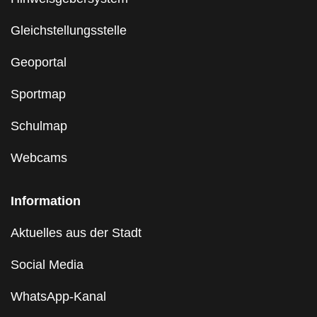
Gleichstellungsstelle
Geoportal
Sportmap
Schulmap
Webcams
Information
Aktuelles aus der Stadt
Social Media
WhatsApp-Kanal