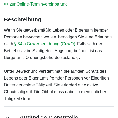
>> zur Online-Terminvereinbarung
Beschreibung
Wenn Sie gewerbsmäßig Leben oder Eigentum fremder
Personen bewachen wollen, benötigen Sie eine Erlaubnis
nach
§ 34 a Gewerbeordnung (GewO)
. Falls sich der
Betriebssitz im Stadtgebiet Augsburg befindet ist das
Bürgeramt, Ordnungsbehörde zuständig.
Unter Bewachung versteht man die auf den Schutz des
Lebens oder Eigentums fremder Personen vor Eingriffen
Dritter gerichtete Tätigkeit. Sie erfordert eine aktive
Obhutstätigkeit. Die Obhut muss dabei in menschlicher
Tätigkeit stehen.
Zuständige Dienststelle