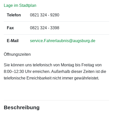
Lage im Stadtplan
Telefon
0821 324 - 9280
Fax
0821 324 - 3398
E-Mail
service.Fahrerlaubnis@augsburg.de
Öffnungszeiten
Sie können uns telefonisch von Montag bis Freitag von
8:00–12:30 Uhr erreichen. Außerhalb dieser Zeiten ist die
telefonische Erreichbarkeit nicht immer gewährleistet.
Beschreibung