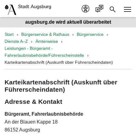
augsburg.de wird aktuell überarbeitet
Start
Bürgerservice & Rathaus
Bürgerservice
Dienste A–Z
Ämterweise
Leistungen - Bürgeramt -
Fahrerlaubnisbehörde/Führerscheinstelle
Karteikartenabschrift (Auskunft über Führerscheindaten)
Karteikartenabschrift (Auskunft über
Führerscheindaten)
Adresse & Kontakt
Bürgeramt, Fahrerlaubnisbehörde
An der Blauen Kappe 18
86152 Augsburg