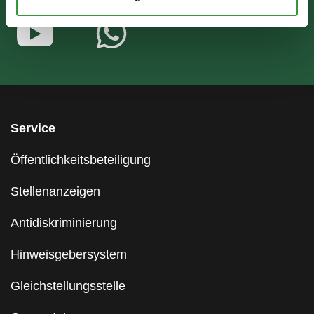
Service
Öffentlichkeitsbeteiligung
Stellenanzeigen
Antidiskriminierung
Hinweisgebersystem
Gleichstellungsstelle