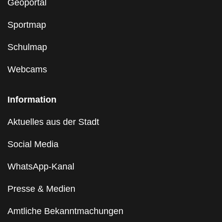
Geoportal
Sportmap
Schulmap
Webcams
Information
Aktuelles aus der Stadt
Social Media
WhatsApp-Kanal
Presse & Medien
Amtliche Bekanntmachungen