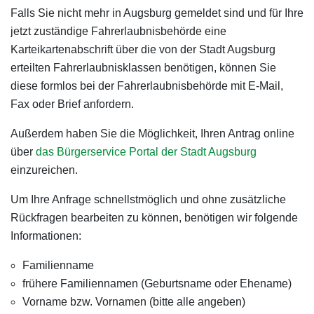
Falls Sie nicht mehr in Augsburg gemeldet sind und für Ihre
jetzt zuständige Fahrerlaubnisbehörde eine
Karteikartenabschrift über die von der Stadt Augsburg
erteilten Fahrerlaubnisklassen benötigen, können Sie
diese formlos bei der Fahrerlaubnisbehörde mit E-Mail,
Fax oder Brief anfordern.
Außerdem haben Sie die Möglichkeit, Ihren Antrag online
über
das Bürgerservice Portal der Stadt Augsburg
einzureichen.
Um Ihre Anfrage schnellstmöglich und ohne zusätzliche
Rückfragen bearbeiten zu können, benötigen wir folgende
Informationen:
Familienname
frühere Familiennamen (Geburtsname oder Ehename)
Vorname bzw. Vornamen (bitte alle angeben)