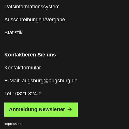
Ratsinformationssystem
Ausschreibungen/Vergabe
Statistik
Kontaktieren Sie uns
Kontaktformular
E-Mail: augsburg@augsburg.de
Tel.: 0821 324-0
Anmeldung Newsletter
Impressum