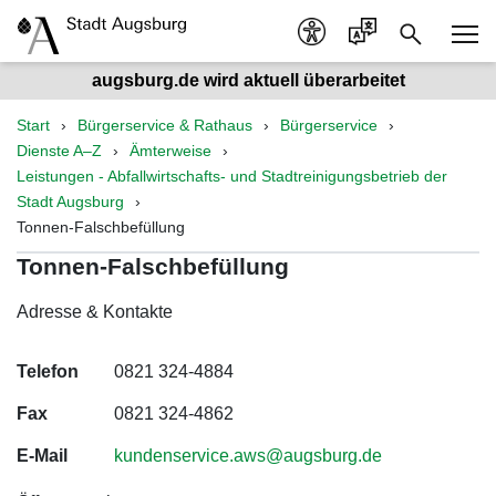
augsburg.de wird aktuell überarbeitet
Start
Bürgerservice & Rathaus
Bürgerservice
Dienste A–Z
Ämterweise
Leistungen - Abfallwirtschafts- und Stadtreinigungsbetrieb der
Stadt Augsburg
Tonnen-Falschbefüllung
Tonnen-Falschbefüllung
Adresse & Kontakte
Telefon
0821 324-4884
Fax
0821 324-4862
E-Mail
kundenservice.aws@augsburg.de