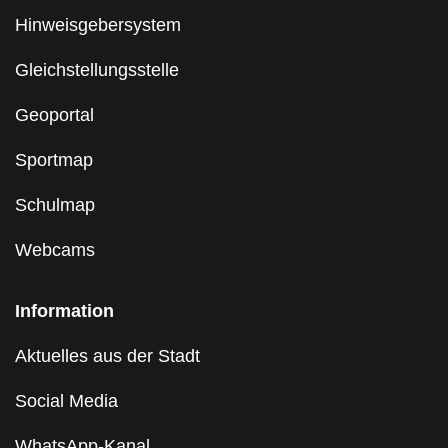
Hinweisgebersystem
Gleichstellungsstelle
Geoportal
Sportmap
Schulmap
Webcams
Information
Aktuelles aus der Stadt
Social Media
WhatsApp-Kanal