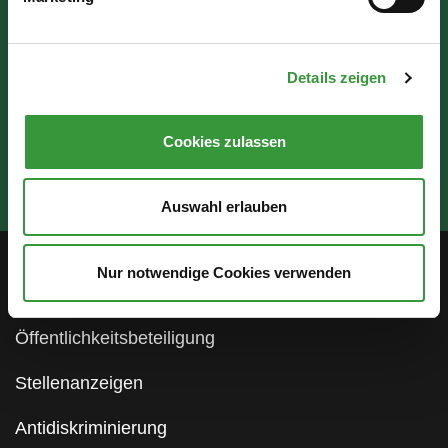
Fr: 07:30 - 12:00 Uhr
Details zeigen
Cookies zulassen
Auswahl erlauben
Nur notwendige Cookies verwenden
Service
Öffentlichkeitsbeteiligung
Stellenanzeigen
Antidiskriminierung