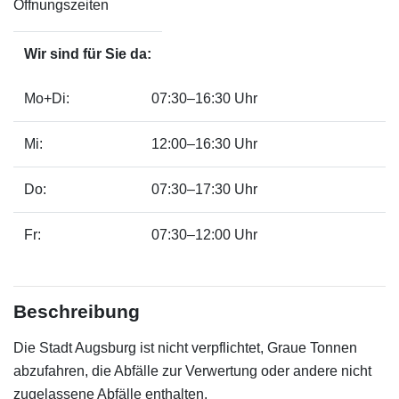
Öffnungszeiten
Wir sind für Sie da:
Mo+Di:
07:30–16:30 Uhr
Mi:
12:00–16:30 Uhr
Do:
07:30–17:30 Uhr
Fr:
07:30–12:00 Uhr
Beschreibung
Die Stadt Augsburg ist nicht verpflichtet, Graue Tonnen
abzufahren, die Abfälle zur Verwertung oder andere nicht
zugelassene Abfälle enthalten.