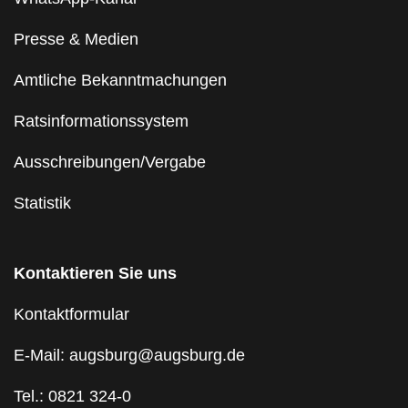
Presse & Medien
Amtliche Bekanntmachungen
Ratsinformationssystem
Ausschreibungen/Vergabe
Statistik
Kontaktieren Sie uns
Kontaktformular
E-Mail: augsburg@augsburg.de
Tel.: 0821 324-0