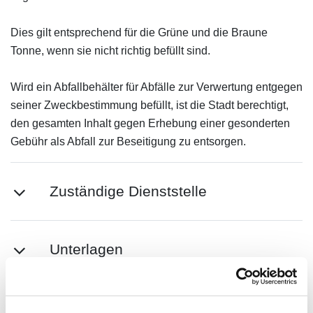
Dies gilt entsprechend für die Grüne und die Braune
Tonne, wenn sie nicht richtig befüllt sind.
Wird ein Abfallbehälter für Abfälle zur Verwertung entgegen
seiner Zweckbestimmung befüllt, ist die Stadt berechtigt,
den gesamten Inhalt gegen Erhebung einer gesonderten
Gebühr als Abfall zur Beseitigung zu entsorgen.
Zuständige Dienststelle
Unterlagen
Weitere Infos/Links