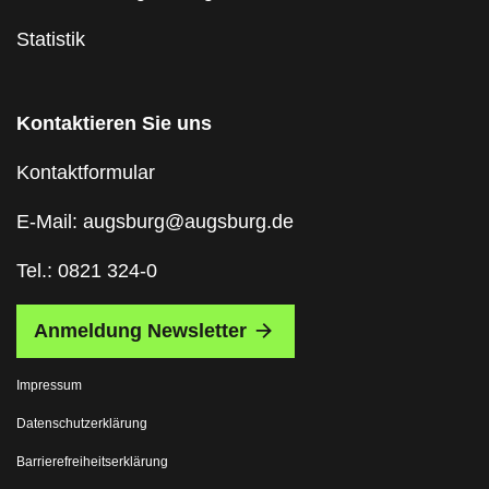
Statistik
Kontaktieren Sie uns
Kontaktformular
E-Mail: augsburg@augsburg.de
Tel.: 0821 324-0
Anmeldung Newsletter
Impressum
Datenschutzerklärung
Barrierefreiheitserklärung