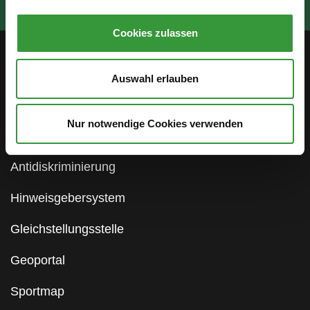
Cookies zulassen
Service
Auswahl erlauben
Öffentlichkeitsbeteiligung
Nur notwendige Cookies verwenden
Stellenanzeigen
Antidiskriminierung
Hinweisgebersystem
Gleichstellungsstelle
Geoportal
Sportmap