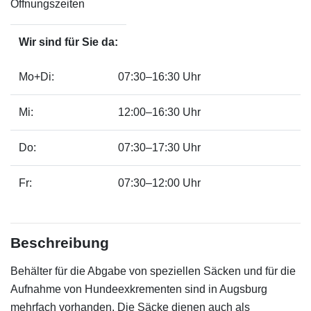
Öffnungszeiten
Wir sind für Sie da:
Mo+Di:
07:30–16:30 Uhr
Mi:
12:00–16:30 Uhr
Do:
07:30–17:30 Uhr
Fr:
07:30–12:00 Uhr
Beschreibung
Behälter für die Abgabe von speziellen Säcken und für die
Aufnahme von Hundeexkrementen sind in Augsburg
mehrfach vorhanden. Die Säcke dienen auch als