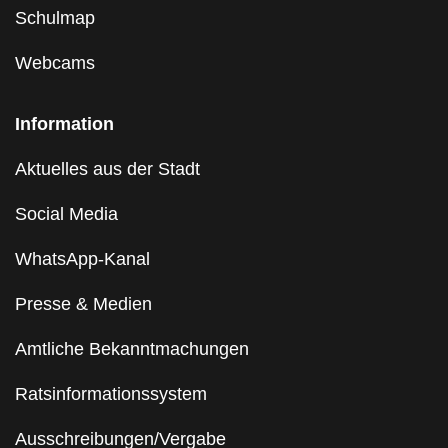
Schulmap
Webcams
Information
Aktuelles aus der Stadt
Social Media
WhatsApp-Kanal
Presse & Medien
Amtliche Bekanntmachungen
Ratsinformationssystem
Ausschreibungen/Vergabe