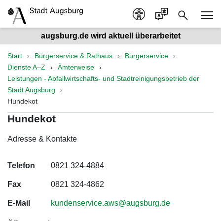
augsburg.de wird aktuell überarbeitet
Start
Bürgerservice & Rathaus
Bürgerservice
Dienste A–Z
Ämterweise
Leistungen - Abfallwirtschafts- und Stadtreinigungsbetrieb der
Stadt Augsburg
Hundekot
Hundekot
Adresse & Kontakte
Telefon
0821 324-4884
Fax
0821 324-4862
E-Mail
kundenservice.aws@augsburg.de